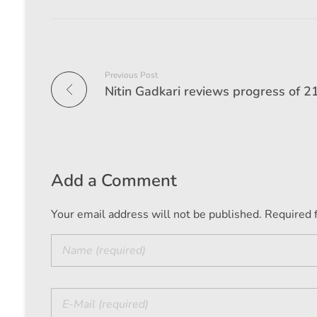
Previous Post
Add a Comment
Your email address will not be published. Required 