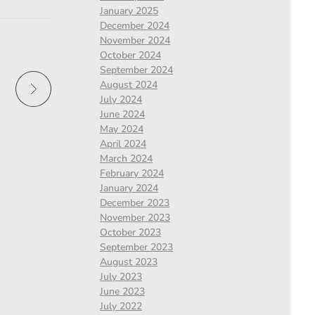
January 2025
December 2024
November 2024
October 2024
September 2024
August 2024
July 2024
June 2024
May 2024
April 2024
March 2024
February 2024
January 2024
December 2023
November 2023
October 2023
September 2023
August 2023
July 2023
June 2023
July 2022