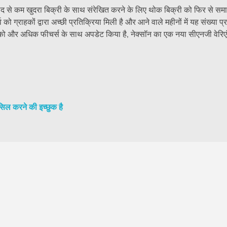
ए उम्मीद से कम खुदरा बिक्री के साथ संरेखित करने के लिए थोक बिक्री को फिर से स
 को ग्राहकों द्वारा अच्छी प्रतिक्रिया मिली है और आने वाले महीनों में यह संख्या प्
पंच को और अधिक फीचर्स के साथ अपडेट किया है, नेक्सॉन का एक नया सीएनजी वेरिए
ासिल करने की इच्छुक है