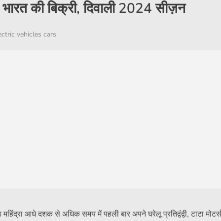
ई भारत की बिक्री, दिवाली 2024 सीज़न
ectric vehicles cars
हिंद्रा आधे दशक से अधिक समय में पहली बार अपने घरेलू प्रतिद्वंद्वी, टाटा मोटर्