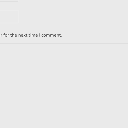
r for the next time I comment.