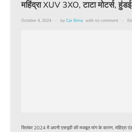
महिंद्रा XUV 3XO, टाटा मोटर्स, हुंड
October 4, 2024
by
Car Bima
with
no comment
El
सितंबर 2024 में अपनी एसयूवी की मजबूत मांग के कारण, महिंद्रा एंड म