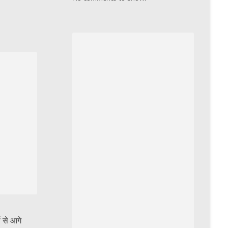
स से आगे