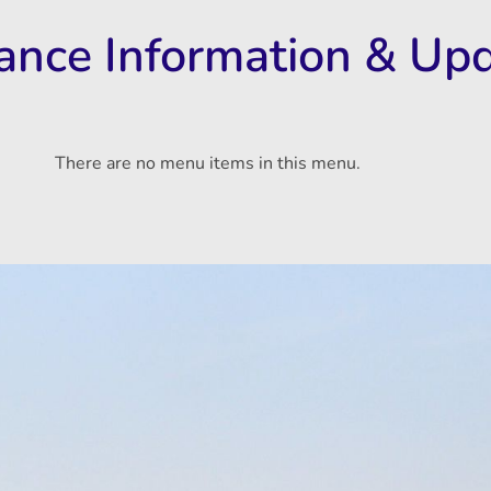
rance Information & Up
There are no menu items in this menu.