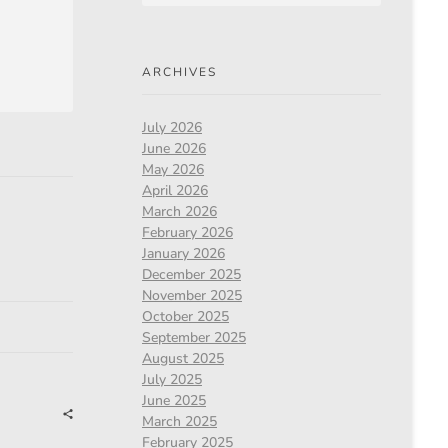
ARCHIVES
July 2026
June 2026
May 2026
April 2026
March 2026
February 2026
January 2026
December 2025
November 2025
October 2025
September 2025
August 2025
July 2025
June 2025
March 2025
February 2025