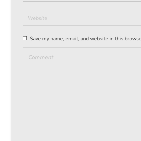
Save my name, email, and website in this browse