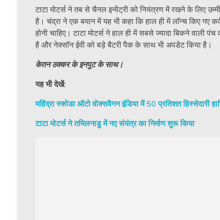
टाटा मोटर्स ने तब से चैनल इन्वेंट्री को नियंत्रण में रखने के लि
है। चंद्रा ने एक बयान में यह भी कहा कि हाल ही में लॉन्च किए गए कर्व
होनी चाहिए। टाटा मोटर्स ने हाल ही में सबसे ज्यादा बिकने वाली 
है और नेक्सॉन ईवी को बड़े बैटरी पैक के साथ भी अपडेट किया है।
केतन ठक्कर के इनपुट के साथ।
यह भी देखें:
महिंद्रा स्कोडा ऑटो वोक्सवैगन इंडिया में 50 प्रतिशत हिस्सेदारी ह
टाटा मोटर्स ने तमिलनाडु में नए संयंत्र का निर्माण शुरू किया