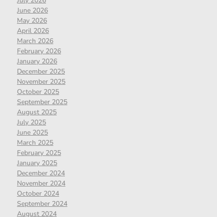
July 2026
June 2026
May 2026
April 2026
March 2026
February 2026
January 2026
December 2025
November 2025
October 2025
September 2025
August 2025
July 2025
June 2025
March 2025
February 2025
January 2025
December 2024
November 2024
October 2024
September 2024
August 2024