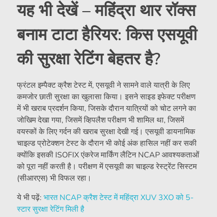
यह भी देखें – महिंद्रा थार रॉक्स
बनाम टाटा हैरियर: किस एसयूवी
की सुरक्षा रेटिंग बेहतर है?
फ्रंटल इम्पैक्ट क्रैश टेस्ट में, एसयूवी ने सामने वाले यात्री के लिए
कमजोर छाती सुरक्षा का खुलासा किया। इसने साइड इफेक्ट परीक्षण
में भी खराब प्रदर्शन किया, जिसके दौरान यात्रियों को चोट लगने का
जोखिम देखा गया, जिसमें व्हिपलैश परीक्षण भी शामिल था, जिसमें
वयस्कों के लिए गर्दन की खराब सुरक्षा देखी गई। एसयूवी डायनामिक
चाइल्ड प्रोटेक्शन टेस्ट के दौरान भी कोई अंक हासिल नहीं कर सकी
क्योंकि इसकी ISOFIX एंकरेज मार्किंग लैटिन NCAP आवश्यकताओं
को पूरा नहीं करती है। परीक्षण में एसयूवी का चाइल्ड रेस्ट्रेंट सिस्टम
(सीआरएस) भी विफल रहा।
ये भी पढ़ें:
भारत NCAP क्रैश टेस्ट में महिंद्रा XUV 3XO को 5-
स्टार सुरक्षा रेटिंग मिली है