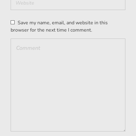
Save my name, email, and website in this
browser for the next time I comment.