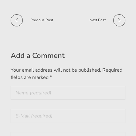
Previous Post
Next Post
Add a Comment
Your email address will not be published. Required
fields are marked *