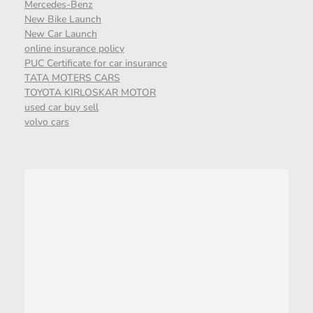
Mercedes-Benz
New Bike Launch
New Car Launch
online insurance policy
PUC Certificate for car insurance
TATA MOTERS CARS
TOYOTA KIRLOSKAR MOTOR
used car buy sell
volvo cars