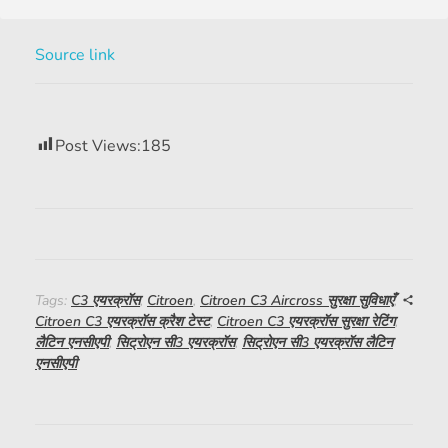
Source link
Post Views:
185
Tags:
C3 एयरक्रॉस
,
Citroen
,
Citroen C3 Aircross सुरक्षा सुविधाएँ
,
Citroen C3 एयरक्रॉस क्रैश टेस्ट
,
Citroen C3 एयरक्रॉस सुरक्षा रेटिंग
,
लैटिन एनसीएपी
,
सिट्रोएन सी3 एयरक्रॉस
,
सिट्रोएन सी3 एयरक्रॉस लैटिन
एनसीएपी