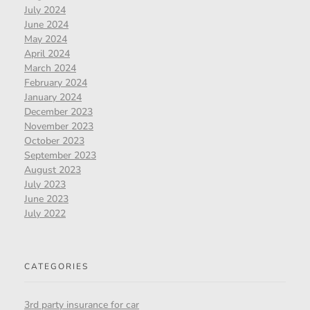
July 2024
June 2024
May 2024
April 2024
March 2024
February 2024
January 2024
December 2023
November 2023
October 2023
September 2023
August 2023
July 2023
June 2023
July 2022
CATEGORIES
3rd party insurance for car