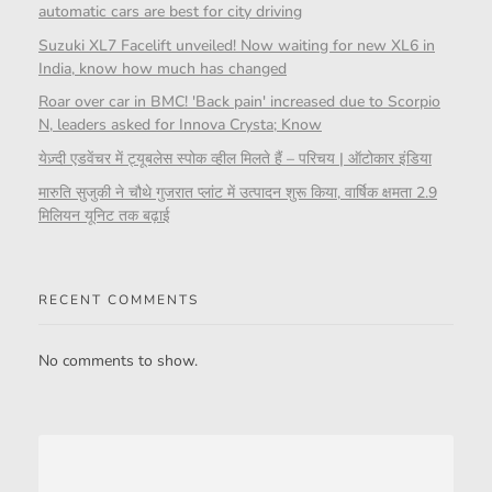
automatic cars are best for city driving
Suzuki XL7 Facelift unveiled! Now waiting for new XL6 in
India, know how much has changed
Roar over car in BMC! 'Back pain' increased due to Scorpio
N, leaders asked for Innova Crysta; Know
येज़्दी एडवेंचर में ट्यूबलेस स्पोक व्हील मिलते हैं – परिचय | ऑटोकार इंडिया
मारुति सुजुकी ने चौथे गुजरात प्लांट में उत्पादन शुरू किया, वार्षिक क्षमता 2.9
मिलियन यूनिट तक बढ़ाई
RECENT COMMENTS
No comments to show.