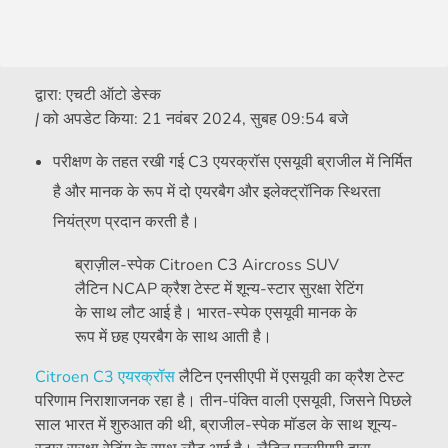
द्वारा:
एचटी ऑटो डेस्क
|
को अपडेट किया:
21 नवंबर 2024, सुबह 09:54 बजे
परीक्षण के तहत रखी गई C3 एयरक्रॉस एसयूवी ब्राजील में निर्मित
है और मानक के रूप में दो एयरबैग और इलेक्ट्रॉनिक स्थिरता
नियंत्रण प्रदान करती है।
ब्राज़ील-स्पेक Citroen C3 Aircross SUV
लैटिन NCAP क्रैश टेस्ट में शून्य-स्टार सुरक्षा रेटिंग
के साथ लौट आई है। भारत-स्पेक एसयूवी मानक के
रूप में छह एयरबैग के साथ आती है।
Citroen
C3 एयरक्रॉस
लैटिन एनसीएपी में एसयूवी का क्रैश टेस्ट
परिणाम निराशाजनक रहा है। तीन-पंक्ति वाली एसयूवी, जिसने पिछले
साल भारत में शुरुआत की थी, ब्राजील-स्पेक मॉडल के साथ शून्य-