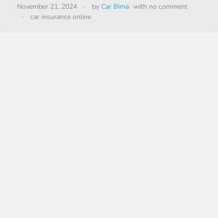
November 21, 2024
by
Car Bima
with
no comment
car insurance online