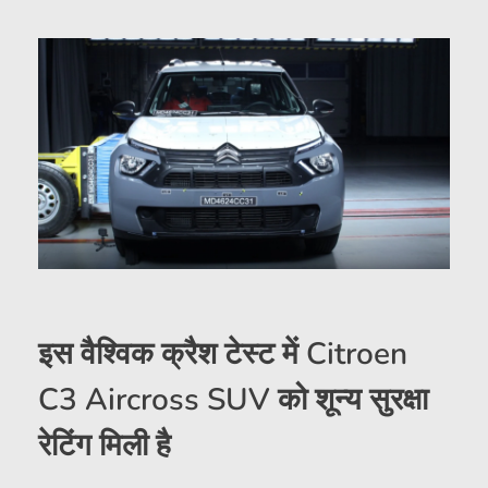
इस वैश्विक क्रैश टेस्ट में Citroen
C3 Aircross SUV को शून्य सुरक्षा
रेटिंग मिली है