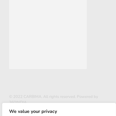
© 2022 CARBIMA. All rights reserved. Powered by
360INDIA
We value your privacy