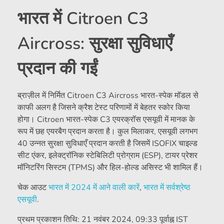
भारत में Citroen C3
Aircross: सुरक्षा सुविधाएँ
प्रदान की गईं
ब्राज़ील में निर्मित Citroen C3 Aircross भारत-स्पेक मॉडल से
काफी अलग है जिसने क्रैश टेस्ट परिणामों में बेहतर स्कोर किया
होगा। Citroen भारत-स्पेक C3 एयरक्रॉस एसयूवी में मानक के
रूप में छह एयरबैग प्रदान करता है। कुल मिलाकर, एसयूवी लगभग
40 उन्नत सुरक्षा सुविधाएँ प्रदान करती है जिसमें ISOFIX चाइल्ड
सीट एंकर, इलेक्ट्रॉनिक स्टेबिलिटी प्रोग्राम (ESP), टायर प्रेशर
मॉनिटरिंग सिस्टम (TPMS) और हिल-होल्ड असिस्ट भी शामिल हैं।
चेक आउट
भारत में 2024 में आने वाली कारें
,
भारत में सर्वश्रेष्ठ
एसयूवी
.
प्रथम प्रकाशन तिथि:
21 नवंबर 2024, 09:33 पूर्वाह्न IST