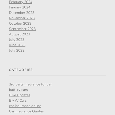
February 2024
January 2024
December 2023
November 2023
October 2023
September 2023
August 2023
July 2023
June 2023
July 2022
CATEGORIES
3rd party insurance for car
battery cars
Bike Updates
BMW Cars
car insurance online
Car Insurance Quotes