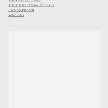
TOYOTA KIRLOSKAR MOTOR
used car buy sell
volvo cars