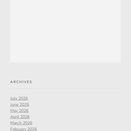
ARCHIVES
July 2026
June 2026
May 2026
April 2026
March 2026
February 2026