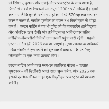
जो सिंगल-, डुअल- और ट्राई-मोटर पावरट्रेन के साथ आता है,
जिनमें से सबसे शक्तिशाली आउटपुट 1200hp से अधिक है। इसमें
कहा गया है कि इसकी वर्तमान पीढ़ी की मोटरें 670hp तक उत्पादन
करने में सक्षम हैं, जबकि प्रत्येक का वजन 74 किलोग्राम से थोड़ा
कम है। एस्टन मार्टिन ने यह भी पुष्टि की कि पावरट्रेन (इलेक्ट्रिक
और आंतरिक दहन दोनों) और इलेक्ट्रिकल आर्किटेक्चर सहित
मर्सिडीज-बेंज प्रौद्योगिकियों तक उसकी पहुंच जारी रहेगी। पहली
एस्टन मार्टिन ईवी 2026 तक आ जाएगी। मुख्य रचनात्मक अधिकारी
मारेक रीचमैन ने इस महीने की शुरुआत में कहा था कि यह “नए
प्लेटफॉर्म” पर एक “नया उत्पाद” होगा।
एस्टन मार्टिन अपने पहले प्लग-इन हाइब्रिड मॉडल – वल्लाह
सुपरकार – की डिलीवरी अगले साल शुरू करेगा, और 2026 तक
इसकी प्रत्येक मॉडल लाइन एक विद्युतीकृत पावरट्रेन की पेशकश
करेगी।