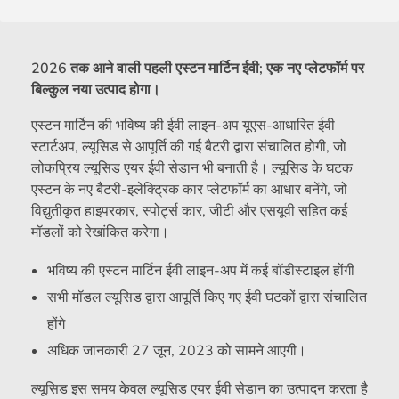
2026 तक आने वाली पहली एस्टन मार्टिन ईवी; एक नए प्लेटफॉर्म पर
बिल्कुल नया उत्पाद होगा।
एस्टन मार्टिन की भविष्य की ईवी लाइन-अप यूएस-आधारित ईवी
स्टार्टअप, ल्यूसिड से आपूर्ति की गई बैटरी द्वारा संचालित होगी, जो
लोकप्रिय ल्यूसिड एयर ईवी सेडान भी बनाती है। ल्यूसिड के घटक
एस्टन के नए बैटरी-इलेक्ट्रिक कार प्लेटफॉर्म का आधार बनेंगे, जो
विद्युतीकृत हाइपरकार, स्पोर्ट्स कार, जीटी और एसयूवी सहित कई
मॉडलों को रेखांकित करेगा।
भविष्य की एस्टन मार्टिन ईवी लाइन-अप में कई बॉडीस्टाइल होंगी
सभी मॉडल ल्यूसिड द्वारा आपूर्ति किए गए ईवी घटकों द्वारा संचालित
होंगे
अधिक जानकारी 27 जून, 2023 को सामने आएगी।
ल्यूसिड इस समय केवल ल्यूसिड एयर ईवी सेडान का उत्पादन करता है