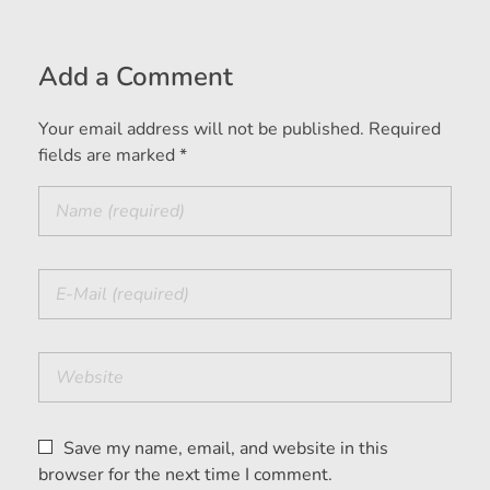
Add a Comment
Your email address will not be published. Required
fields are marked *
Save my name, email, and website in this
browser for the next time I comment.