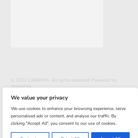
© 2022 CARBIMA. All rights reserved. Powered by
360INDIA
We value your privacy
We use cookies to enhance your browsing experience, serve
personalised ads or content, and analyse our traffic. By
clicking "Accept All", you consent to our use of cookies.
ABOUT US