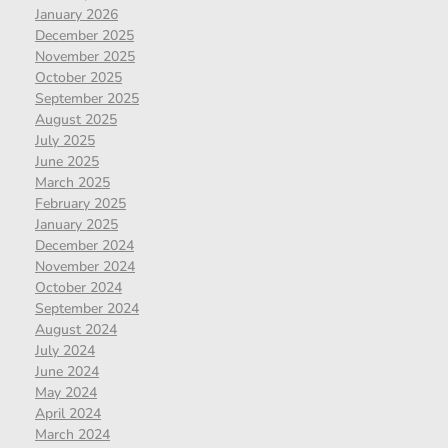
January 2026
December 2025
November 2025
October 2025
September 2025
August 2025
July 2025
June 2025
March 2025
February 2025
January 2025
December 2024
November 2024
October 2024
September 2024
August 2024
July 2024
June 2024
May 2024
April 2024
March 2024