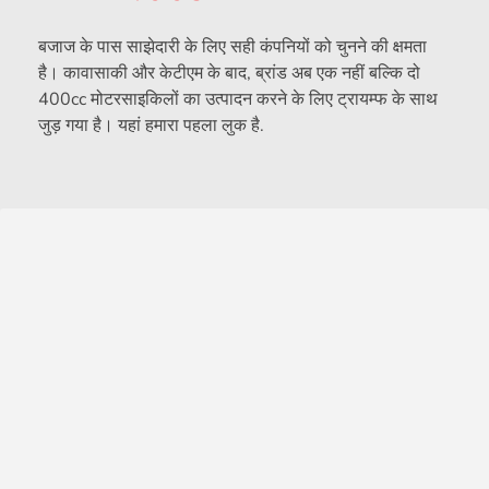
बजाज के पास साझेदारी के लिए सही कंपनियों को चुनने की क्षमता
है। कावासाकी और केटीएम के बाद, ब्रांड अब एक नहीं बल्कि दो
400cc मोटरसाइकिलों का उत्पादन करने के लिए ट्रायम्फ के साथ
जुड़ गया है। यहां हमारा पहला लुक है.