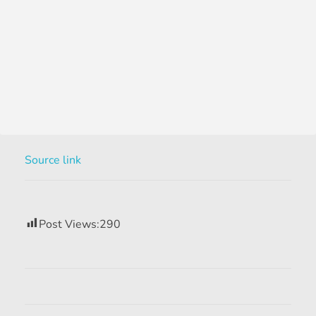
Source link
Post Views:
290