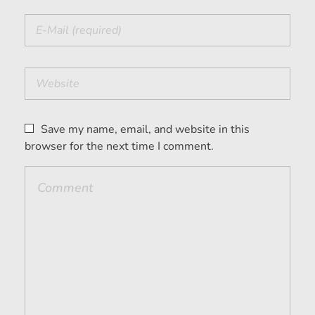
Save my name, email, and website in this
browser for the next time I comment.