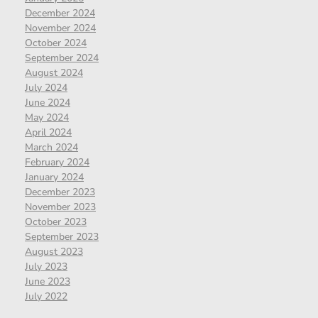
December 2024
November 2024
October 2024
September 2024
August 2024
July 2024
June 2024
May 2024
April 2024
March 2024
February 2024
January 2024
December 2023
November 2023
October 2023
September 2023
August 2023
July 2023
June 2023
July 2022