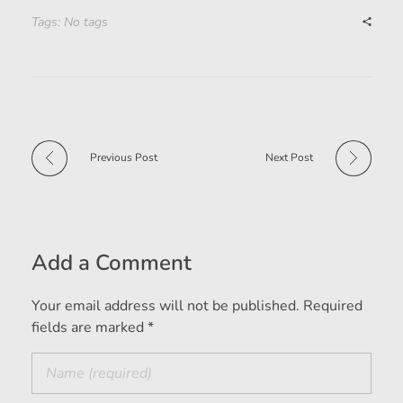
Tags: No tags
Previous Post
Next Post
Add a Comment
Your email address will not be published. Required
fields are marked *