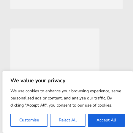
We value your privacy
We use cookies to enhance your browsing experience, serve
personalised ads or content, and analyse our traffic. By
clicking "Accept All", you consent to our use of cookies.
Customise
Reject All
Accept All