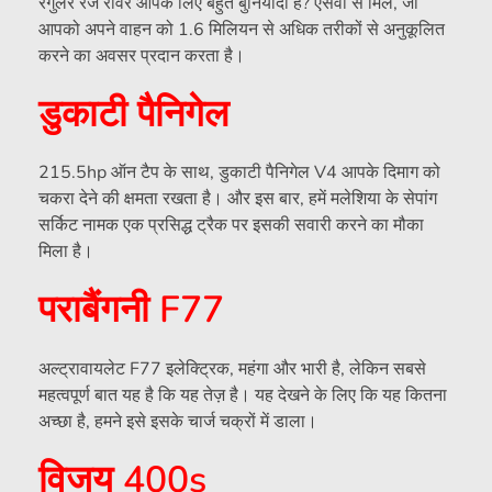
रेगुलर रेंज रोवर आपके लिए बहुत बुनियादी है? एसवी से मिलें, जो
आपको अपने वाहन को 1.6 मिलियन से अधिक तरीकों से अनुकूलित
करने का अवसर प्रदान करता है।
डुकाटी पैनिगेल
215.5hp ऑन टैप के साथ, डुकाटी पैनिगेल V4 आपके दिमाग को
चकरा देने की क्षमता रखता है। और इस बार, हमें मलेशिया के सेपांग
सर्किट नामक एक प्रसिद्ध ट्रैक पर इसकी सवारी करने का मौका
मिला है।
पराबैंगनी F77
अल्ट्रावायलेट F77 इलेक्ट्रिक, महंगा और भारी है, लेकिन सबसे
महत्वपूर्ण बात यह है कि यह तेज़ है। यह देखने के लिए कि यह कितना
अच्छा है, हमने इसे इसके चार्ज चक्रों में डाला।
विजय 400s