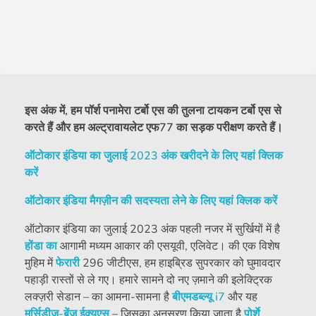
इस अंक में, हम पॉर्श पनामेरा टर्बो एस की तुलना टायकन टर्बो एस से
करते हैं और हम अल्ट्रावायलेट एफ77 का सड़क परीक्षण करते हैं।
ऑटोकार इंडिया का जुलाई 2023 अंक खरीदने के लिए यहां क्लिक
करें
ऑटोकार इंडिया मैगज़ीन की सदस्यता लेने के लिए यहां क्लिक करें
ऑटोकार इंडिया का जुलाई 2023 अंक पहली नजर में सुर्खियों में है
होंडा का
आगामी मध्यम आकार की एसयूवी, एलिवेट। की एक विशेष
मुहिम में
फेरारी
296 जीटीएस, हम हाइब्रिड सुपरकार को घुमावदार
पहाड़ी रास्तों से ले गए। हमारे सामने दो नए ज़माने की इलेक्ट्रिक
लक्ज़री सेडान – का आमना-सामना है
बीएमडब्ल्यू i7
और यह
मर्सिडीज-बेंज ईक्यूएस
– जिसका अनुसरण किया जाता है
पोर्शे