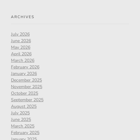
ARCHIVES
July 2026
June 2026
May 2026
April 2026
March 2026
February 2026
January 2026
December 2025
November 2025
October 2025
September 2025
August 2025
July 2025
June 2025
March 2025
February 2025
January 2025