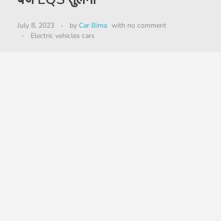
July 8, 2023
by
Car Bima
with
no comment
Electric vehicles cars