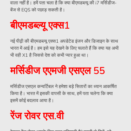
वाला नहीं है। हमें पता चला है कि क्या बीएमडब्ल्यू की i7 मर्सिडीज-
बेंज से EQS को पछाड़ सकती है।
बीएमडब्ल्यू एक्स1
नई पीढ़ी की बीएमडब्ल्यू एक्स1 अपडेटेड इंजन और डिजाइन के साथ
भारत में आई है। हम इसे यह देखने के लिए चलाते हैं कि क्या यह अभी
भी वही X1 है जिससे देश को कभी प्यार हुआ था।
मर्सिडीज एएमजी एसएल 55
मर्सिडीज एसएल कन्वर्टिबल ने हमेशा बड़े सितारों का ध्यान आकर्षित
किया है। भारत में इसकी वापसी के साथ, हमें पता चलेगा कि क्या
इसमें कोई बदलाव आया है।
रेंज रोवर एस.वी