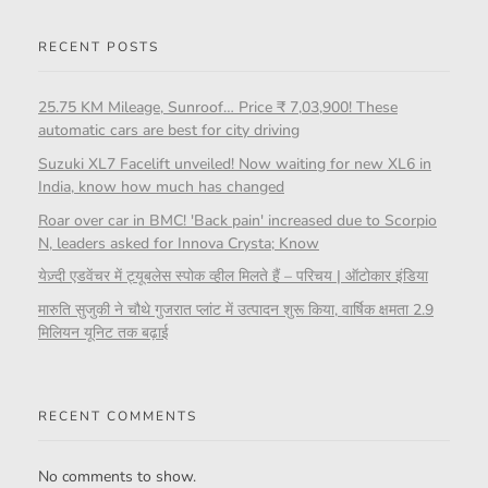
RECENT POSTS
25.75 KM Mileage, Sunroof… Price ₹ 7,03,900! These
automatic cars are best for city driving
Suzuki XL7 Facelift unveiled! Now waiting for new XL6 in
India, know how much has changed
Roar over car in BMC! 'Back pain' increased due to Scorpio
N, leaders asked for Innova Crysta; Know
येज़्दी एडवेंचर में ट्यूबलेस स्पोक व्हील मिलते हैं – परिचय | ऑटोकार इंडिया
मारुति सुजुकी ने चौथे गुजरात प्लांट में उत्पादन शुरू किया, वार्षिक क्षमता 2.9
मिलियन यूनिट तक बढ़ाई
RECENT COMMENTS
No comments to show.