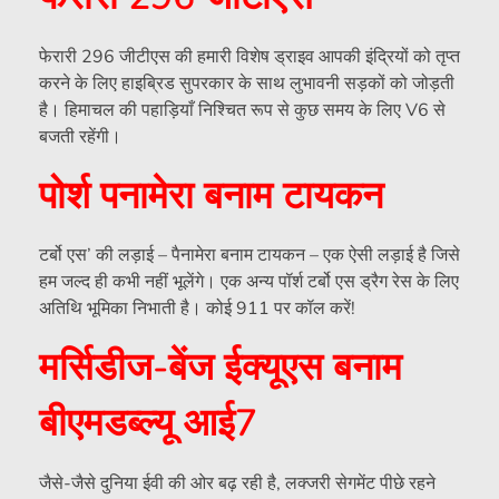
फेरारी 296 जीटीएस की हमारी विशेष ड्राइव आपकी इंद्रियों को तृप्त
करने के लिए हाइब्रिड सुपरकार के साथ लुभावनी सड़कों को जोड़ती
है। हिमाचल की पहाड़ियाँ निश्चित रूप से कुछ समय के लिए V6 से
बजती रहेंगी।
पोर्श पनामेरा बनाम टायकन
टर्बो एस’ की लड़ाई – पैनामेरा बनाम टायकन – एक ऐसी लड़ाई है जिसे
हम जल्द ही कभी नहीं भूलेंगे। एक अन्य पॉर्श टर्बो एस ड्रैग रेस के लिए
अतिथि भूमिका निभाती है। कोई 911 पर कॉल करें!
मर्सिडीज-बेंज ईक्यूएस बनाम
बीएमडब्ल्यू आई7
जैसे-जैसे दुनिया ईवी की ओर बढ़ रही है, लक्जरी सेगमेंट पीछे रहने