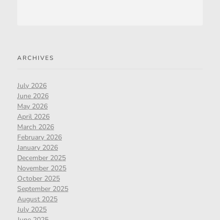
ARCHIVES
July 2026
June 2026
May 2026
April 2026
March 2026
February 2026
January 2026
December 2025
November 2025
October 2025
September 2025
August 2025
July 2025
June 2025