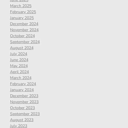
March 2025
February 2025
January 2025
December 2024
November 2024
October 2024
September 2024
August 2024
July 2024
June 2024
May 2024
April 2024
March 2024
February 2024
January 2024
December 2023
November 2023
October 2023
September 2023
August 2023
July 2023