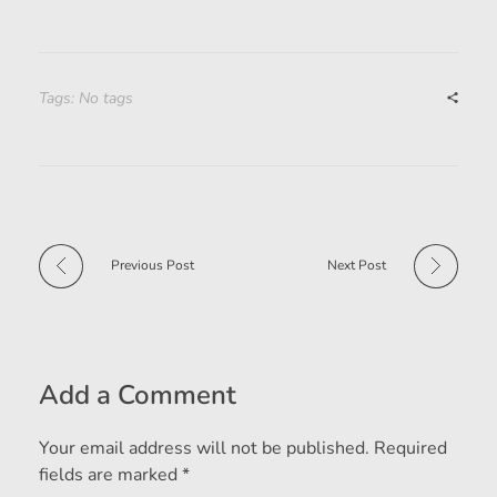
Tags: No tags
Previous Post
Next Post
Add a Comment
Your email address will not be published. Required
fields are marked *