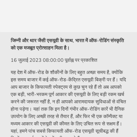
जिम्नी और थार जैसी एसयूवी के साथ, भारत में ऑफ-रोडिंग संस्कृति
को एक मजबूत प्रोत्साहन मिला है।
16 जुलाई 2023 08:00:00 पूर्वाह्न पर प्रकाशित
यह देश में ऑफ-रोड के शौकीनों के लिए बहुत अच्छा समय है, क्योंकि
इस समय बाजार में कई ऑफ-रोड-केंद्रित एसयूवी बिक्री पर हैं। यदि
आप बाजार के किफायती स्पेक्ट्रम से कुछ चुन रहे हैं तो अब आपको
एक बड़ी, भारी-भरकम पूर्ण आकार की एसयूवी के लिए बड़ी रकम खर्च
करने की जरूरत नहीं है, न ही आपको आरामदायक सुविधाओं से वंचित
होना पड़ेगा। यहां तक ​​कि इन दिनों गंभीर ऑफ-रोडिंग कारें भी दैनिक
उपयोग के लिए अच्छी तरह से तैयार हैं, और फिर भी एक कॉम्पैक्ट या
मध्यम आकार की एसयूवी की कीमत के लिए उचित रूप से सक्षम हैं।
यहां, हमने पांच सबसे किफायती ऑफ-रोड एसयूवी सूचीबद्ध की हैं