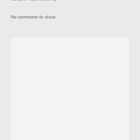
No comments to show.