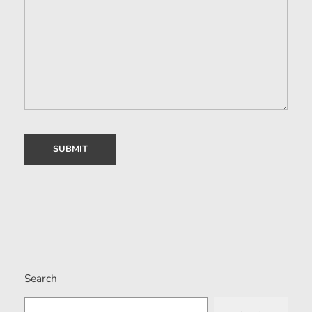
Search