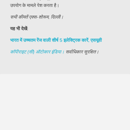
उपयोग के मामले पेश करता है।
सभी कीमतें एक्स-शोरूम, दिल्ली।
यह भी देखें:
भारत में उच्चतम रेंज वाली शीर्ष 5 इलेक्ट्रिक कारें, एसयूवी
कॉपीराइट (सी) ऑटोकार इंडिया।
सर्वाधिकार सुरक्षित।