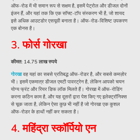
ऑफ-रोड में भी समान रूप से सक्षम है, इसमें पेट्रोल और डीजल दोनों
इंजन हैं, और यहां तक ​​कि एक सॉफ्ट-टॉप संस्करण भी है, जो शायद
इसे अधिक आउटडोर एसयूवी बनाता है। ऑफ-रोड-विशिष्ट उपकरण
एक बोनस है।
3. फोर्स गोरखा
कीमत: 14.75 लाख रुपये
गोरखा
वह यहां का सबसे प्रतिबद्ध ऑफ-रोडर है, और सबसे कमज़ोर
भी। इसमें एकमात्र डीजल एमटी पावरट्रेन है, लेकिन आपको चयन
योग्य फ्रंट और रियर डिफ लॉक मिलते हैं। गोरखा में ऑफ-रोडिंग
करना कठिन काम है, और यह दूसरों द्वारा पेश किए गए इलेक्ट्रॉनिक्स
से चूक जाता है, लेकिन ऐसा कुछ भी नहीं है जो गोरखा एक कुशल
ऑफ-रोडर के हाथों नहीं कर सकता है।
4. महिंद्रा स्कॉर्पियो एन