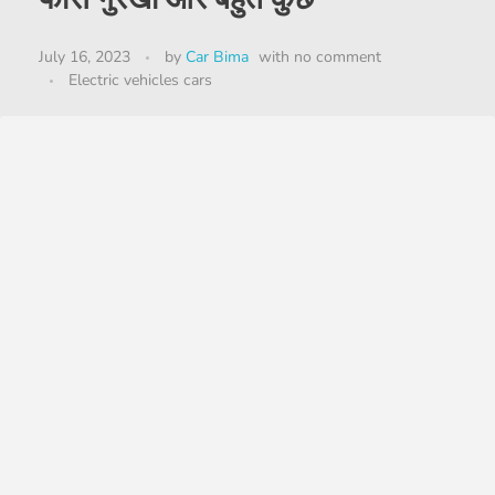
July 16, 2023
by
Car Bima
with
no comment
Electric vehicles cars