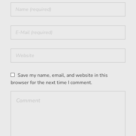
Save my name, email, and website in this
browser for the next time I comment.