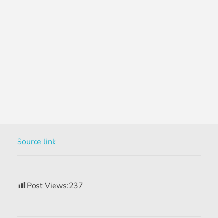
Source link
Post Views:
237