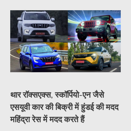
थार रॉक्सएक्स, स्कॉर्पियो-एन जैसे
एसयूवी कार की बिक्री में हुंडई की मदद
महिंद्रा रेस में मदद करते हैं