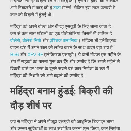
में इसकी समग्र बिक्री बढ़ाने में मदद की। इसने महिंद्रा को न केवल
आगे निकलने में मदद की है
टाटा
मोटर्स, लेकिन इस साल फरवरी में
कार की बिक्री में हुंडई भी।
महिंद्रा को अपने बोल्ड और बीहड़ एसयूवी के लिए जाना जाता है –
कम से कम सात मॉडलों का एक पोर्टफोलियो जिसमें भी शामिल है
बोलेरो
,
बोलेरो नियो
और
वृश्चिक क्लासिक
। महिंद्रा भी इलेक्ट्रिक
वाहन खंड में अपने खेल को लॉन्च करने के साथ कदम बढ़ा रहा है
Be6
और
XEV 9E
इलेक्ट्रिक एसयूवी। ये दोनों मॉडल इस महीने के
अंत में सड़कों को मारना शुरू कर देंगे और उम्मीद है कि अगले महीने से
बिक्री चार्ट पर भारत के दूसरे सबसे बड़े कार निर्माता के रूप में
महिंद्रा की स्थिति को आगे बढ़ाने की उम्मीद है।
महिंद्रा बनाम हुंडई: बिक्री की
दौड़ शीर्ष पर
जब से महिंद्रा ने अपने मौजूदा एसयूवी को आधुनिक डिजाइन भाषा
और उन्नत सुविधाओं के साथ संशोधित करना शुरू किया, कार निर्माता