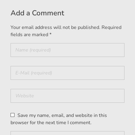
Add a Comment
Your email address will not be published. Required
fields are marked *
Save my name, email, and website in this
browser for the next time I comment.