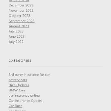
January 2024
December 2023
November 2023
October 2023
September 2023
August 2023
July 2023
June 2023
July 2022
CATEGORIES
3rd party insurance for car
battery cars
Bike Updates
BMW Cars
car insurance online
Car Insurance Quotes
Car Race