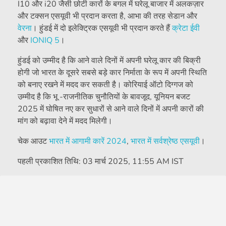
I10 और i20 जैसी छोटी कारों के बगल में घरेलू बाजार में अलकज़ार
और टक्सन एसयूवी भी प्रदान करता है, आभा की तरह सेडान और
वेरना
। हुंडई में दो इलेक्ट्रिक एसयूवी भी प्रदान करते हैं
क्रेटा ईवी
और
IONIQ 5
।
हुंडई को उम्मीद है कि आने वाले दिनों में अपनी घरेलू कार की बिक्री
होगी जो भारत के दूसरे सबसे बड़े कार निर्माता के रूप में अपनी स्थिति
को बनाए रखने में मदद कर सकती है। कोरियाई ऑटो दिग्गज को
उम्मीद है कि भू -राजनीतिक चुनौतियों के बावजूद, यूनियन बजट
2025 में घोषित नए कर सुधारों से आने वाले दिनों में अपनी कारों की
मांग को बढ़ावा देने में मदद मिलेगी।
चेक आउट
भारत में आगामी कारें 2024
,
भारत में सर्वश्रेष्ठ एसयूवी
।
पहली प्रकाशित तिथि:
03 मार्च 2025, 11:55 AM IST