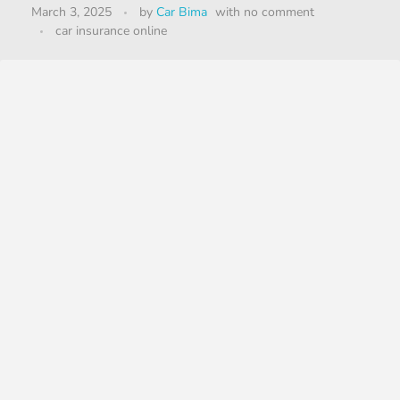
March 3, 2025
by
Car Bima
with
no comment
car insurance online