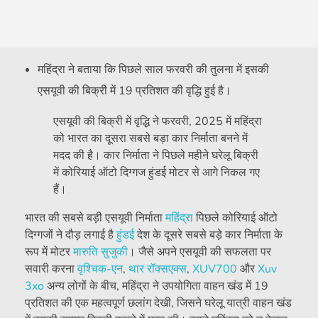
महिंद्रा ने बताया कि पिछले साल फरवरी की तुलना में इसकी
एसयूवी की बिक्री में 19 प्रतिशत की वृद्धि हुई है।
एसयूवी की बिक्री में वृद्धि ने फरवरी, 2025 में महिंद्रा
को भारत का दूसरा सबसे बड़ा कार निर्माता बनने में
मदद की है। कार निर्माता ने पिछले महीने घरेलू बिक्री
में कोरियाई ऑटो दिग्गज हुंडई मोटर से आगे निकल गए
हैं।
भारत की सबसे बड़ी एसयूवी निर्माता
महिंद्रा
पिछले कोरियाई ऑटो
दिग्गजों ने दौड़ लगाई है
हुंडई
देश के दूसरे सबसे बड़े कार निर्माता के
रूप में मोटर
मारुति सुजुकी
। जैसे अपने एसयूवी की सफलता पर
सवारी करना
वृश्चिक-एन
,
थार रॉक्सएक्स
,
XUV700
और
Xuv
3xo
अन्य लोगों के बीच, महिंद्रा ने उपयोगिता वाहन खंड में 19
प्रतिशत की एक महत्वपूर्ण छलांग देखी, जिसने घरेलू यात्री वाहन खंड