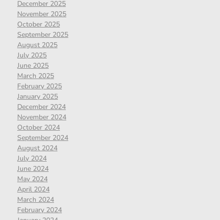
December 2025
November 2025
October 2025
September 2025
August 2025
July 2025
June 2025
March 2025
February 2025
January 2025
December 2024
November 2024
October 2024
September 2024
August 2024
July 2024
June 2024
May 2024
April 2024
March 2024
February 2024