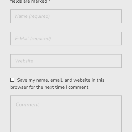
fields are marked *
Save my name, email, and website in this
browser for the next time I comment.