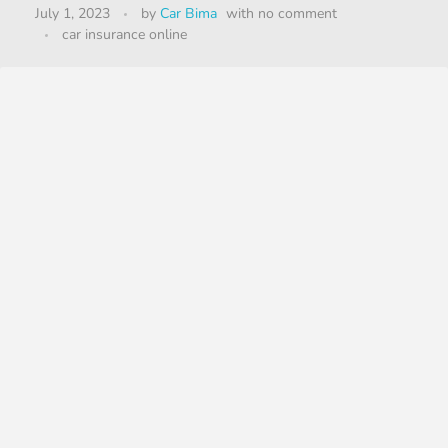
July 1, 2023
by
Car Bima
with
no comment
car insurance online