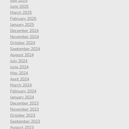
July 2025
June 2025
March 2025
February 2025
January 2025
December 2024
November 2024
October 2024
September 2024
August 2024
July 2024
June 2024
May 2024
April 2024
March 2024
February 2024
January 2024
December 2023
November 2023
October 2023
September 2023
August 2023