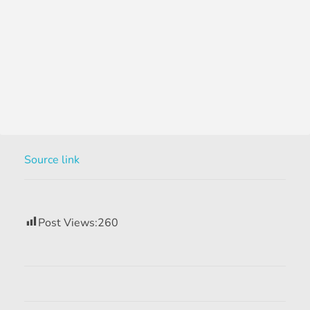
Source link
Post Views:
260