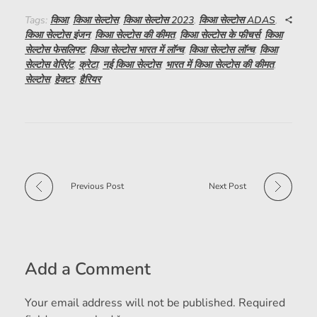
Tags:
किआ
,
किआ सेल्टोस
,
किआ सेल्टोस 2023
,
किआ सेल्टोस ADAS
,
किआ सेल्टोस इंजन
,
किआ सेल्टोस की कीमत
,
किआ सेल्टोस के फीचर्स
,
किआ
सेल्टोस फेसलिफ्ट
,
किआ सेल्टोस भारत में लॉन्च
,
किआ सेल्टोस लॉन्च
,
किआ
सेल्टोस वेरिएंट
,
क्रेटा
,
नई किआ सेल्टोस
,
भारत में किआ सेल्टोस की कीमत
,
सेल्टोस
,
हेक्टर
,
हैरियर
Previous Post
Next Post
Add a Comment
Your email address will not be published. Required