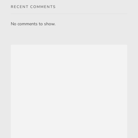
RECENT COMMENTS
No comments to show.