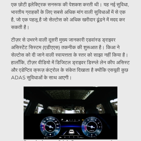
एक छोटी इलेक्ट्रिक सनरूफ की पेशकश करती थी। यह नई सुविधा,
भारतीय ग्राहकों के लिए सबसे अधिक मांग वाली सुविधाओं में से एक
है, जो एक पहलू है जो सेल्टोस को अधिक खरीदार ढूंढने में मदद कर
सकती है।
टीज़र से उभरने वाली दूसरी मुख्य जानकारी एडवांस्ड ड्राइवर
असिस्टेंट सिस्टम (एडीएएस) तकनीक की शुरूआत है। किआ ने
सेल्टोस को दी जाने वाली स्वायत्तता के स्तर को साझा नहीं किया है।
हालाँकि, टीज़र वीडियो में डिजिटल ड्राइवर डिस्प्ले लेन कीप असिस्ट
और एडेप्टिव क्रूज़ कंट्रोल के संकेत दिखाता है क्योंकि एसयूवी कुछ
ADAS सुविधाओं के साथ आएगी।