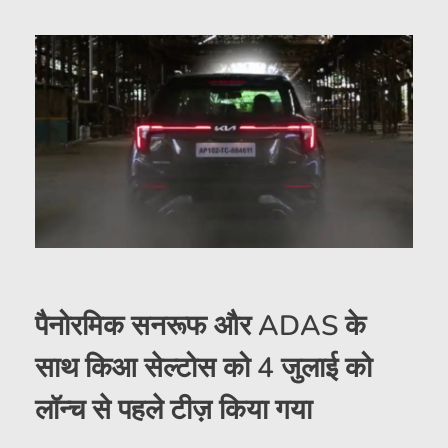
पैनोरमिक सनरूफ और ADAS के
साथ किआ सेल्टोस को 4 जुलाई को
लॉन्च से पहले टीज़ किया गया