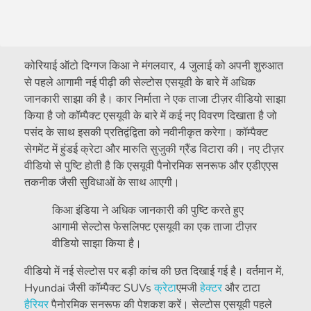
कोरियाई ऑटो दिग्गज किआ ने मंगलवार, 4 जुलाई को अपनी शुरुआत
से पहले आगामी नई पीढ़ी की सेल्टोस एसयूवी के बारे में अधिक
जानकारी साझा की है। कार निर्माता ने एक ताजा टीज़र वीडियो साझा
किया है जो कॉम्पैक्ट एसयूवी के बारे में कई नए विवरण दिखाता है जो
पसंद के साथ इसकी प्रतिद्वंद्विता को नवीनीकृत करेगा। कॉम्पैक्ट
सेगमेंट में हुंडई क्रेटा और मारुति सुजुकी ग्रैंड विटारा की। नए टीज़र
वीडियो से पुष्टि होती है कि एसयूवी पैनोरमिक सनरूफ और एडीएएस
तकनीक जैसी सुविधाओं के साथ आएगी।
किआ इंडिया ने अधिक जानकारी की पुष्टि करते हुए
आगामी सेल्टोस फेसलिफ्ट एसयूवी का एक ताजा टीज़र
वीडियो साझा किया है।
वीडियो में नई सेल्टोस पर बड़ी कांच की छत दिखाई गई है। वर्तमान में,
Hyundai जैसी कॉम्पैक्ट SUVs
क्रेटा
एमजी
हेक्टर
और टाटा
हैरियर
पैनोरमिक सनरूफ की पेशकश करें। सेल्टोस एसयूवी पहले