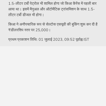
1.5-लीटर टर्बो पेट्रोल भी शामिल होगा जो किआ कैरेंस में पहली बार
आया था। इसमें मैनुअल और ऑटोमैटिक ट्रांसमिशन के साथ 1.5-
लीटर टर्बो डीजल भी होगा।
किआ ने अनौपचारिक रूप से सेल्टोस एसयूवी की बुकिंग शुरू कर दी है
₹
डीलरशिप स्तर पर 25,000।
प्रथम प्रकाशन तिथि:
01 जुलाई 2023, 09:52 पूर्वाह्न IST