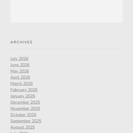
ARCHIVES
July 2026
June 2026
May 2026
April 2026
March 2026
February 2026
January 2026
December 2025
November 2025
October 2025
September 2025
August 2025