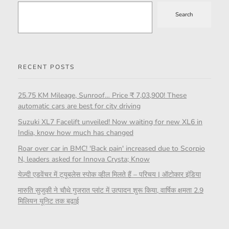
Search
RECENT POSTS
25.75 KM Mileage, Sunroof… Price ₹ 7,03,900! These
automatic cars are best for city driving
Suzuki XL7 Facelift unveiled! Now waiting for new XL6 in
India, know how much has changed
Roar over car in BMC! 'Back pain' increased due to Scorpio
N, leaders asked for Innova Crysta; Know
येज़्दी एडवेंचर में ट्यूबलेस स्पोक व्हील मिलते हैं – परिचय | ऑटोकार इंडिया
मारुति सुजुकी ने चौथे गुजरात प्लांट में उत्पादन शुरू किया, वार्षिक क्षमता 2.9
मिलियन यूनिट तक बढ़ाई