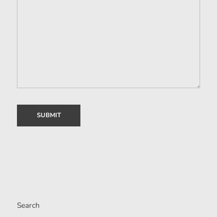
Search