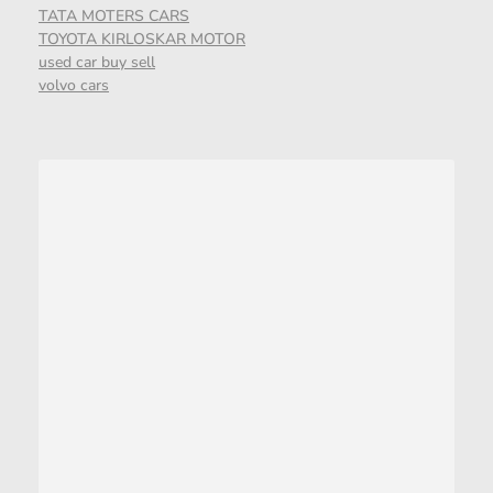
TATA MOTERS CARS
TOYOTA KIRLOSKAR MOTOR
used car buy sell
volvo cars