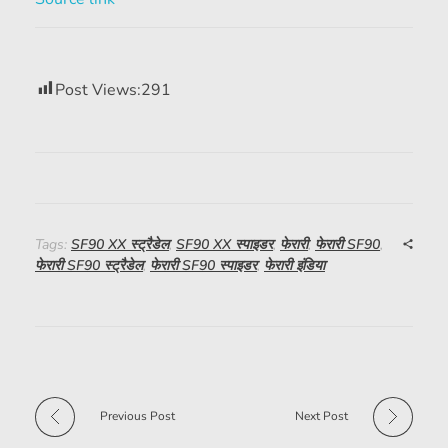
Post Views:
291
Tags:
SF90 XX स्ट्रैडेल
,
SF90 XX स्पाइडर
,
फेरारी
,
फेरारी SF90
,
फेरारी SF90 स्ट्रैडेल
,
फेरारी SF90 स्पाइडर
,
फेरारी इंडिया
Previous Post
Next Post