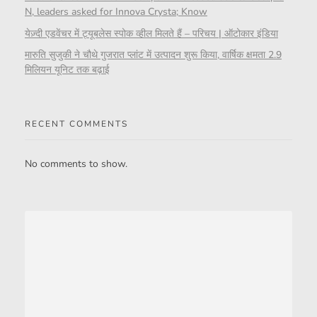
N, leaders asked for Innova Crysta; Know
येज़्दी एडवेंचर में ट्यूबलेस स्पोक व्हील मिलते हैं – परिचय | ऑटोकार इंडिया
मारुति सुजुकी ने चौथे गुजरात प्लांट में उत्पादन शुरू किया, वार्षिक क्षमता 2.9
मिलियन यूनिट तक बढ़ाई
RECENT COMMENTS
No comments to show.