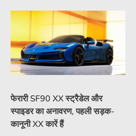
फेरारी SF90 XX स्ट्रैडेल और
स्पाइडर का अनावरण, पहली सड़क-
कानूनी XX कारें हैं