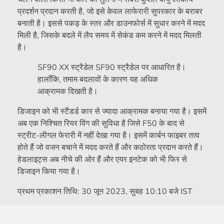
प्रदर्शन प्रदान करती है, जो इसे केवल लाफेरारी सुपरकार के बराबर
बनाती है। इससे पकड़ के स्तर और डाउनफोर्स में सुधार करने में मदद
मिली है, जिसके बदले में लैप समय में सेकंड कम करने में मदद मिलती
है।
SF90 XX स्ट्रैडेल SF90 स्ट्रैडेल पर आधारित है।
हालाँकि, तमाम बदलावों के कारण यह अधिक
आक्रामक दिखती है।
डिजाइन को भी स्टैंडर्ड कार से ज्यादा आक्रामक बनाया गया है। इसमें
अब एक निश्चित रियर विंग की सुविधा है जिसे F50 के बाद से
स्ट्रीट-लीगल फेरारी में नहीं देखा गया है। इसमें कार्बन फाइबर तत्व
होते हैं जो वजन बचाने में मदद करते हैं और कठोरता प्रदान करते हैं।
हेडलाइट्स अब नीचे की ओर हैं और एयर इनटेक को भी फिर से
डिजाइन किया गया है।
प्रथम प्रकाशन तिथि:
30 जून 2023, सुबह 10:10 बजे IST