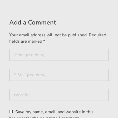
Add a Comment
Your email address will not be published. Required
fields are marked *
Save my name, email, and website in this