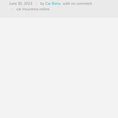
June 30, 2023
by
Car Bima
with
no comment
car insurance online