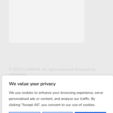
© 2022 CARBIMA. All rights reserved. Powered by
360INDIA
We value your privacy
We use cookies to enhance your browsing experience, serve
personalised ads or content, and analyse our traffic. By
clicking "Accept All", you consent to our use of cookies.
ABOUT US