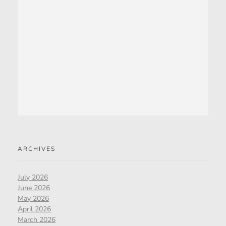
ARCHIVES
July 2026
June 2026
May 2026
April 2026
March 2026