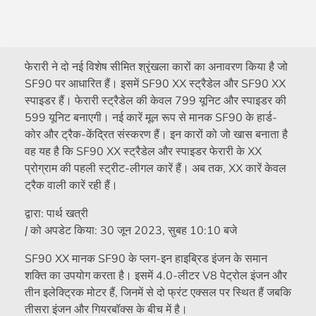
फेरारी ने दो नई विशेष सीमित श्रृंखला कारों का अनावरण किया है जो
SF90 पर आधारित हैं। इसमें SF90 XX स्ट्रैडेल और SF90 XX
स्पाइडर हैं। फेरारी स्ट्रैडेल की केवल 799 यूनिट और स्पाइडर की
599 यूनिट बनाएगी। नई कारें मूल रूप से मानक SF90 के हार्ड-
कोर और ट्रैक-केंद्रित संस्करण हैं। इन कारों को जो खास बनाता है
वह यह है कि SF90 XX स्ट्रैडेल और स्पाइडर फेरारी के XX
प्रोग्राम की पहली स्ट्रीट-लीगल कारें हैं। अब तक, XX कारें केवल
ट्रैक वाली कारें रही हैं।
द्वारा:
पार्थ खत्री
|
को अपडेट किया:
30 जून 2023, सुबह 10:10 बजे
SF90 XX मानक SF90 के प्लग-इन हाइब्रिड इंजन के समान
शक्ति का उपयोग करता है। इसमें 4.0-लीटर V8 पेट्रोल इंजन और
तीन इलेक्ट्रिक मोटर हैं, जिनमें से दो फ्रंट एक्सल पर स्थित हैं जबकि
तीसरा इंजन और गियरबॉक्स के बीच में है।