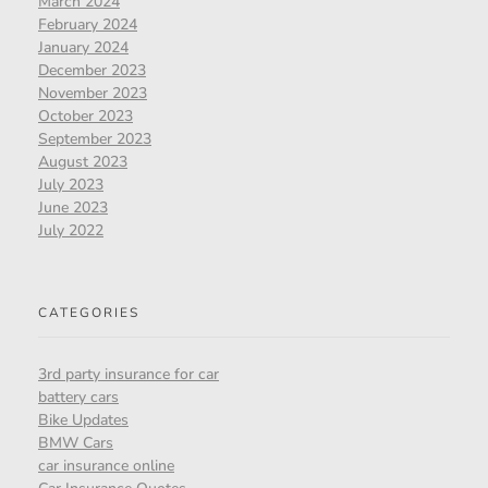
March 2024
February 2024
January 2024
December 2023
November 2023
October 2023
September 2023
August 2023
July 2023
June 2023
July 2022
CATEGORIES
3rd party insurance for car
battery cars
Bike Updates
BMW Cars
car insurance online