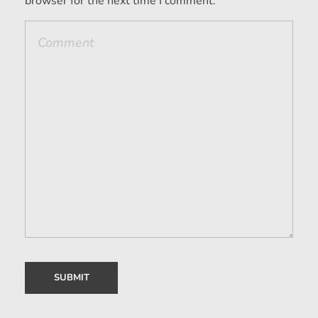
browser for the next time I comment.