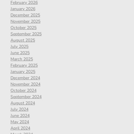
February 2026
January 2026
December 2025
November 2025
October 2025
September 2025
August 2025
July 2025
June 2025
March 2025
February 2025
January 2025
December 2024
November 2024
October 2024
September 2024
August 2024
July 2024
June 2024
May 2024
April 2024