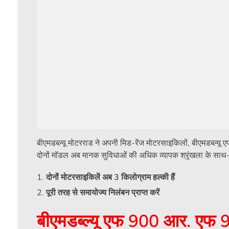
बीएमडब्ल्यू मोटरराड ने अपनी मिड-रेंज मोटरसाइकिलों, बीएमडब्
दोनों मॉडल अब मानक सुविधाओं की अधिक व्यापक श्रृंखला के साथ-स
दोनों मोटरसाइकिलें अब 3 किलोग्राम हल्की हैं
पूरी तरह से समायोज्य निलंबन प्राप्त करें
बीएमडब्ल्यू एफ 900 आर. एफ