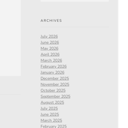
ARCHIVES
July 2026
June 2026
May 2026
April 2026
March 2026
February 2026
January 2026
December 2025
November 2025
October 2025
September 2025
August 2025
July 2025
June 2025
March 2025
February 2025