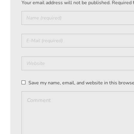
Your email address will not be published. Required 
Save my name, email, and website in this browse