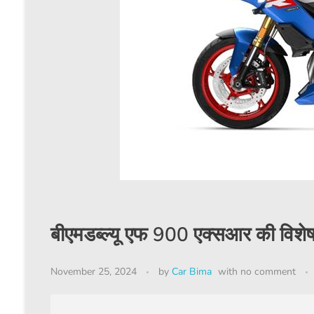
बीएमडब्ल्यू एफ 900 एक्सआर की विशेषत
November 25, 2024
by
Car Bima
with
no comment