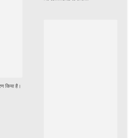
रण किया है।