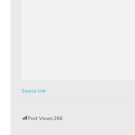
Source link
Post Views:
266