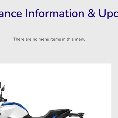
rance Information & Up
There are no menu items in this menu.