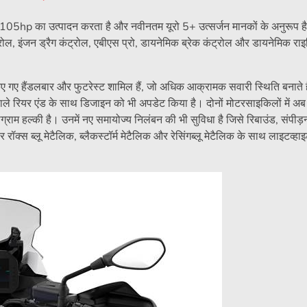
 105hp का उत्पादन करता है और नवीनतम यूरो 5+ उत्सर्जन मानकों के अनुरूप है।
रोल, इंजन ड्रैग कंट्रोल, एबीएस प्रो, डायनेमिक ब्रेक कंट्रोल और डायनेमिक राइ
िए गए हैंडलबार और फुटरेस्ट शामिल हैं, जो अधिक आक्रामक सवारी स्थिति बनाते ह
 वाले रियर एंड के साथ डिजाइन को भी अपडेट किया है। दोनों मोटरसाइकिलों में अब 
ग्राम हल्की है। उनमें नए समायोज्य निलंबन की भी सुविधा है जिसे रिबाउंड, संपीड
ब्लू मेटैलिक, ब्लैकस्टॉर्म मेटैलिक और रेसिंगब्लू मेटैलिक के साथ लाइटव्हाइट मे