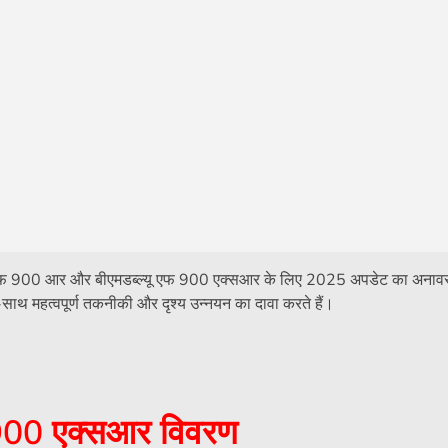
ल्यू एफ 900 आर और बीएमडब्ल्यू एफ 900 एक्सआर के लिए 2025 अपडेट का अनाव
ाथ महत्वपूर्ण तकनीकी और दृश्य उन्नयन का दावा करते हैं।
 900 एक्सआर विवरण