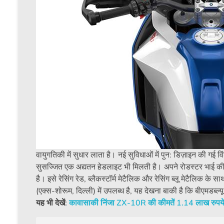
वायुगतिकी में सुधार लाता है। नई सुविधाओं में पुन: डिज़ाइन की गई 
सुसज्जित एक अद्यतन हेडलाइट भी मिलती है। अपने रोडस्टर भाई की 
है। इसे रेसिंग रेड, ब्लैकस्टॉर्म मेटैलिक और रेसिंग ब्लू मेटैलिक क
(एक्स-शोरूम, दिल्ली) में उपलब्ध है, यह देखना बाकी है कि बीएमडब
यह भी देखें:
कावासाकी निंजा ZX-10R की कीमतें 1.14 लाख रुपये