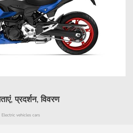
ाएं, प्रदर्शन, विवरण
Electric vehicles cars