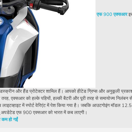
एफ 900 एक्सआर
इ
विंडस्क्रीन और हैंड प्रोटेक्टर शामिल हैं। आपको हीटेड ग्रिप्स और अनुकूली प्रकाश
तरह, एक्सआर को हल्के पहियों, हल्की बैटरी और पूरी तरह से समायोज्य निलंबन 
े साथ लाइटव्हाइट में स्पोर्ट वेरिएंट में पेश किया गया है। जबकि आउटगोइंग मॉडल 12
्ल्यू अपडेटेड एफ 900 एक्सआर को भारत में कब लाएगी।
 कम हो गईं