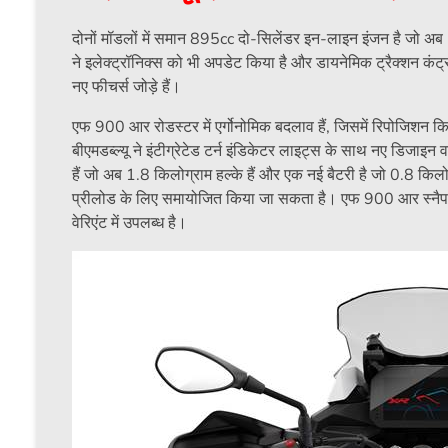
दोनों मॉडलों में समान 895cc दो-सिलेंडर इन-लाइन इंजन है जो अब
ने इलेक्ट्रॉनिक्स को भी अपडेट किया है और डायनेमिक ट्रैक्शन कंट्
नए फीचर्स जोड़े हैं।
एफ 900 आर रोडस्टर में एर्गोनोमिक बदलाव हैं, जिसमें रिपोजिशन क
बीएमडब्ल्यू ने इंटीग्रेटेड टर्न इंडिकेटर लाइट्स के साथ नए डिजाइन
हैं जो अब 1.8 किलोग्राम हल्के हैं और एक नई बैटरी है जो 0.8 किलो
प्रीलोड के लिए समायोजित किया जा सकता है। एफ 900 आर स्नैपर रॉक्स 
वेरिएंट में उपलब्ध है।