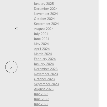
January 2025
December 2024
November 2024
October 2024
September 2024
August 2024
July 2024
June 2024
May 2024
April 2024
March 2024
February 2024
January 2024
December 2023
November 2023
October 2023
September 2023
August 2023
July 2023
June 2023
July 2022