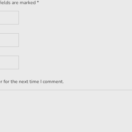
fields are marked *
r for the next time I comment.