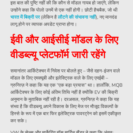
इस बात की पुष्टि नहीं की कि कौन से मॉडल गायब हो जाएंगे, लेकिन
उन्होंने कहा कि पोलो उनमें से एक नहीं होगी। छोटी हैचबैक, जो थी
भारत में बिक्री पर
(लेकिन है
लौटने की संभावना नहीं
), नए मानदंड
लागू होने पर व्यापक अपडेट प्राप्त होगा।
ईवी और आईसीई मॉडल के लिए
वीडब्ल्यू प्लेटफॉर्म जारी रहेंगे
समानांतर आर्किटेक्चर में निवेश पर बोलते हुए – जैसे दहन-इंजन वाले
मॉडल के लिए एमक्यूबी और इलेक्ट्रिक वाले के लिए एमईबी –
ग्रुनित्ज़ ने कहा कि यह एक “एक बड़ा प्रयास” था। हालाँकि, MQB
आर्किटेक्चर के लिए कोई अंतिम तिथि नहीं है क्योंकि EV की बिक्री
अनुमान के मुताबिक नहीं रही है। दरअसल, ग्रुनित्ज़ ने कहा कि यह
संभव है कि वीडब्ल्यू अपने विकास के लिए मेज पर मौजूद विकल्पों के
हिस्से के रूप में एक बार फिर इलेक्ट्रिक पावरट्रेन को इसमें एकीकृत
कर सके।
VW के सेल्स और मार्केटिंग बॉस मार्टिन सैंडर ने कहा कि अंततः