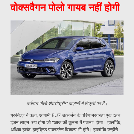
वोक्सवैगन पोलो गायब नहीं होगी
वर्तमान पोलो अंतर्राष्ट्रीय बाज़ारों में बिक्री पर है।
ग्रुनित्ज़ ने कहा, आगामी EU7 उत्सर्जन के परिणामस्वरूप एक दहन
इंजन लाइन-अप होगा जो “आज की तुलना में पतला” होगा। हालाँकि,
अधिक हल्के-हाइब्रिड पावरट्रेन विकल्प भी होंगे। हालांकि उन्होंने