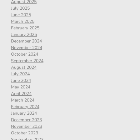
August 2025
July 2025
June 2025
March 2025
February 2025
January 2025
December 2024
November 2024
October 2024
September 2024
August 2024
July 2024
June 2024
May 2024
April 2024
March 2024
February 2024
January 2024
December 2023
November 2023
October 2023
September 2023