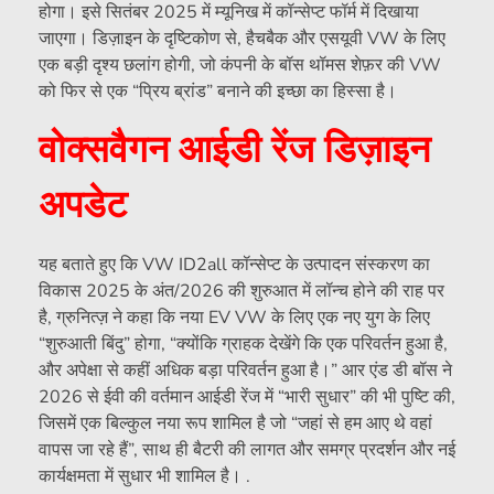
होगा। इसे सितंबर 2025 में म्यूनिख में कॉन्सेप्ट फॉर्म में दिखाया
जाएगा। डिज़ाइन के दृष्टिकोण से, हैचबैक और एसयूवी VW के लिए
एक बड़ी दृश्य छलांग होगी, जो कंपनी के बॉस थॉमस शेफ़र की VW
को फिर से एक “प्रिय ब्रांड” बनाने की इच्छा का हिस्सा है।
वोक्सवैगन आईडी रेंज डिज़ाइन
अपडेट
यह बताते हुए कि VW ID2all कॉन्सेप्ट के उत्पादन संस्करण का
विकास 2025 के अंत/2026 की शुरुआत में लॉन्च होने की राह पर
है, ग्रुनित्ज़ ने कहा कि नया EV VW के लिए एक नए युग के लिए
“शुरुआती बिंदु” होगा, “क्योंकि ग्राहक देखेंगे कि एक परिवर्तन हुआ है,
और अपेक्षा से कहीं अधिक बड़ा परिवर्तन हुआ है।” आर एंड डी बॉस ने
2026 से ईवी की वर्तमान आईडी रेंज में “भारी सुधार” की भी पुष्टि की,
जिसमें एक बिल्कुल नया रूप शामिल है जो “जहां से हम आए थे वहां
वापस जा रहे हैं”, साथ ही बैटरी की लागत और समग्र प्रदर्शन और नई
कार्यक्षमता में सुधार भी शामिल है। .