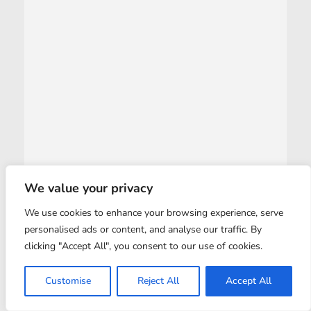
We value your privacy
We use cookies to enhance your browsing experience, serve
personalised ads or content, and analyse our traffic. By
clicking "Accept All", you consent to our use of cookies.
Customise
Reject All
Accept All