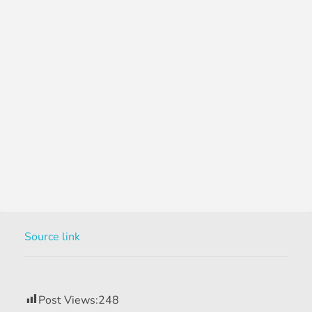
Source link
Post Views:
248