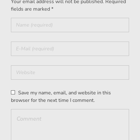
Your email address will not be published. Required
fields are marked *
Save my name, email, and website in this
browser for the next time I comment.