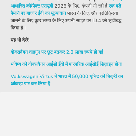
आधारित कॉम्पैक्ट एसयूवी
2026 के लिए. कंपनी भी रही है
एक बड़े
पैमाने पर बाजार ईवी का मूल्यांकन
भारत के लिए, और प्रतिक्रिया
जानने के लिए कुछ समय के लिए अपनी साइट पर ID.4 को सूचीबद्ध
किया है।
यह भी देखें:
वोक्सवैगन ताइगुन पर छूट बढ़कर 2.8 लाख रुपये हो गई
भविष्य की वोक्सवैगन आईडी ईवी में पारंपरिक आईसीई डिज़ाइन होगा
Volkswagen Virtus ने भारत में 50,000 यूनिट की बिक्री का
आंकड़ा पार कर लिया है