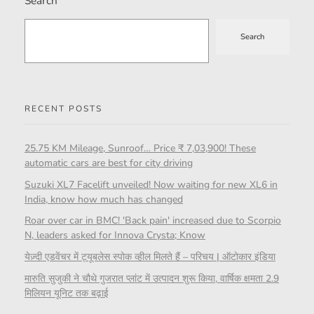
Search
Search
RECENT POSTS
25.75 KM Mileage, Sunroof… Price ₹ 7,03,900! These
automatic cars are best for city driving
Suzuki XL7 Facelift unveiled! Now waiting for new XL6 in
India, know how much has changed
Roar over car in BMC! 'Back pain' increased due to Scorpio
N, leaders asked for Innova Crysta; Know
येज़्दी एडवेंचर में ट्यूबलेस स्पोक व्हील मिलते हैं – परिचय | ऑटोकार इंडिया
मारुति सुजुकी ने चौथे गुजरात प्लांट में उत्पादन शुरू किया, वार्षिक क्षमता 2.9
मिलियन यूनिट तक बढ़ाई