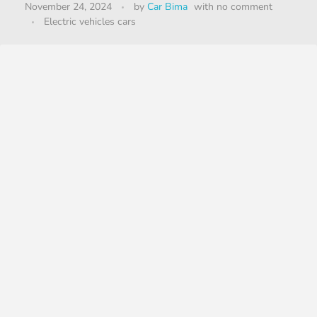
November 24, 2024
by
Car Bima
with
no comment
Electric vehicles cars