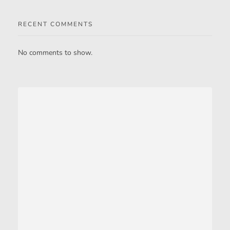
RECENT COMMENTS
No comments to show.