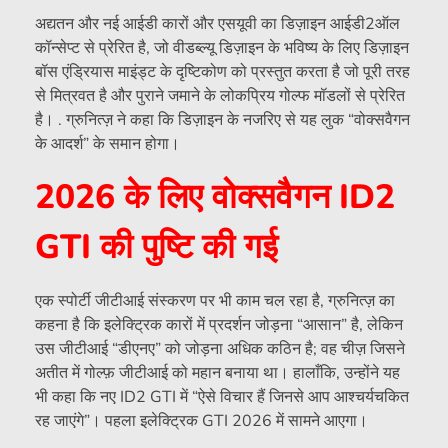
अद्यतन और नई आईडी कारों और एसयूवी का डिज़ाइन आईडी2ऑल
कॉन्सेप्ट से प्रेरित है, जो वीडब्ल्यू डिज़ाइन के भविष्य के लिए डिज़ाइन
बॉस एंड्रियास माइंड्ट के दृष्टिकोण को प्रस्तुत करता है जो पूरी तरह
से मित्रवत है और पुराने जमाने के लोकप्रिय गोल्फ मॉडलों से प्रेरित
है। . ग्रुनित्ज़ ने कहा कि डिज़ाइन के नजरिए से यह लुक “वोक्सवैगन
के आदर्श” के समान होगा।
2026 के लिए वोक्सवैगन ID2
GTI की पुष्टि की गई
एक स्पोर्टी जीटीआई संस्करण पर भी काम चल रहा है, ग्रुनित्ज़ का
कहना है कि इलेक्ट्रिक कारों में प्रदर्शन जोड़ना “आसान” है, लेकिन
उस जीटीआई “डीएनए” को जोड़ना अधिक कठिन है; वह चीज़ जिसने
अतीत में गोल्फ़ जीटीआई को महान बनाया था। हालाँकि, उन्होंने यह
भी कहा कि नए ID2 GTI में “ऐसे विचार हैं जिनसे आप आश्चर्यचकित
रह जाएंगे”। पहला इलेक्ट्रिक GTI 2026 में सामने आएगा।