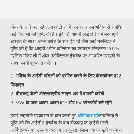
वोक्सवैगन ने चल रहे एलए ऑटो शो में अपने तत्काल भविष्य से संबंधित
कई विकासों की पुष्टि की है। ईवी की अपनी आईडी रेंज में महत्वपूर्ण
अपडेट के साथ, जर्मन ब्रांड के आर एंड डी बॉस काई ग्रुनित्ज़ ने
पुष्टि की है कि आईडी2ऑल कॉन्सेप्ट का उत्पादन संस्करण 2025
म्यूनिख मोटर शो में ऑल-इलेक्ट्रिक हैचबैक पर आधारित एसयूवी के
साथ अपनी शुरुआत करेगा।
भविष्य के आईडी मॉडलों को प्रेरित करने के लिए वोक्सवैगन ID2
डिज़ाइन
वीडब्ल्यू पोलो अंतरराष्ट्रीय लाइन-अप में वापसी करेगी
VW के पास अलग-अलग ICE और EV प्लेटफॉर्म बने रहेंगे
हमारे सहयोगी प्रकाशन से बात करते हुए
ऑटोकार यूके
ग्रुनित्ज़ ने
पुष्टि की कि आईडी2 हैचबैक के बाद वीडब्ल्यू के एमईबी एंट्री
आर्किटेक्चर का उपयोग करने वाला दूसरा मॉडल एक एसयूवी संस्करण