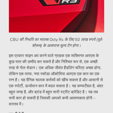
CBU की स्थिति का मतलब Octy Rs के लिए 50 लाख रुपये (पूर्व-
शोरूम) के आसपास मूल्य टैग होगा।
इस प्रकार साइन अप करने वाले ग्राहक एक व्यक्तिगत आरएस के
कुछ स्तर की उम्मीद कर सकते हैं और निश्चित रूप से, एक अच्छी
तरह से गोल सेडान। एक अधिक जीवंत हैंडलिंग चरित्र अच्छा होगा,
लेकिन एक तरफ, नया स्कोडा ऑक्टेविया आरएस एक कार का एक
रत्न है। यह दैनिक चालक कर्तव्यों को खींच सकता है और आसानी से
एक स्पोर्टी, ऊर्जावान कार में बदल सकता है। यह कम्फर्टेबल है, अंदर
बहुत जगह है, और ब्रांड में बहुत सारी स्ट्रीट क्रेडिट है। यह तब
सभी कार हो सकती है जिसकी आपको कभी आवश्यकता होगी –
वास्तव में।