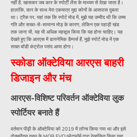
नहीं है, खासकर जब कार के स्पोर्टी लेंस के माध्यम से देखा जाता है।
हालांकि, कार के साथ मेरा एकमात्र मुद्दा कोनों के आसपास दुबला
था। ट्रैक पर, यहां तक ​​कि स्पोर्ट मोड में, मुझे यह उम्मीद थी कि उच्च
गति और सख्त-से-सामान्य मोड़ के कारण, लेकिन एक पहाड़ी खंड
तक जाना भी, यह भी अधिक महसूस किया कि यह होना चाहिए। यह
देखते हुए कि आरएस में डायनेमिक डैम्पर्स हैं, मुझे स्पोर्ट मोड में एक
सख्त बॉडी कंट्रोल पसंद आया होगा।
स्कोडा ऑक्टेविया आरएस बाहरी
डिजाइन और मंच
आरएस-विशिष्ट परिवर्तन ऑक्टेविया लुक
स्पोर्टियर बनाते हैं
वर्तमान पीढ़ी के ऑक्टेविया को 2019 में लॉन्च किया गया था और इसे
वोक्सवैगन ग्रुप के MQB EVO प्लेटफॉर्म द्वारा रेखांकित किया गया