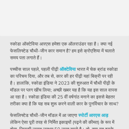
स्कोडा ऑक्टेविया आरएस हमेशा एक ऑलराउंडर रहा है। क्या नई
फेसलिफ्टेड चौथी-जीन कार समान है? हम इसे क्रोएशिया में चलाते
समय पता लगाते हैं।
पच्चीस साल पहले, पहली पीढ़ी
ऑक्टेविया
भारत में चेक ब्रांड स्कोडा
का परिचय दिया, और तब से, कार की हर पीढ़ी यहां बिक्री पर रही
है। हालांकि, स्कोडा इंडिया ने 2023 की शुरुआत में चौथी पीढ़ी के
मॉडल पर प्लग खींच लिया; अच्छी खबर यह है कि यह इस साल वापस
आ रहा है। स्कोडा इंडिया की 25 वीं वर्षगांठ मनाने का इससे बेहतर
तरीका क्या है कि यह सब शुरू करने वाली कार के पुनर्विचार के साथ?
फेसलिफ्टेड चौथी-जीन मॉडल में आ जाएगा
स्पोर्टी आरएस आड़
लेकिन ऐसा पूरी तरह से निर्मित इकाइयों (पढ़ने की कीमत) के रूप में