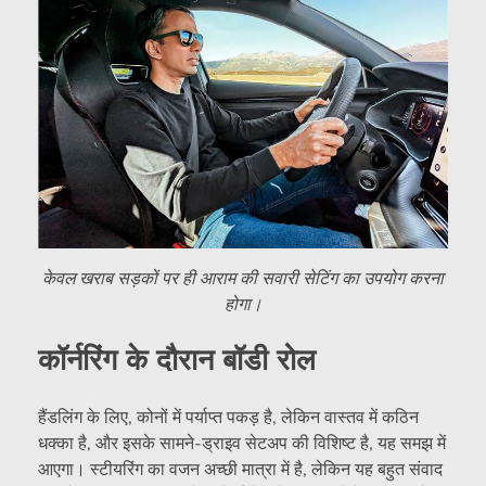
केवल खराब सड़कों पर ही आराम की सवारी सेटिंग का उपयोग करना
होगा।
कॉर्नरिंग के दौरान बॉडी रोल
हैंडलिंग के लिए, कोनों में पर्याप्त पकड़ है, लेकिन वास्तव में कठिन
धक्का है, और इसके सामने-ड्राइव सेटअप की विशिष्ट है, यह समझ में
आएगा। स्टीयरिंग का वजन अच्छी मात्रा में है, लेकिन यह बहुत संवाद