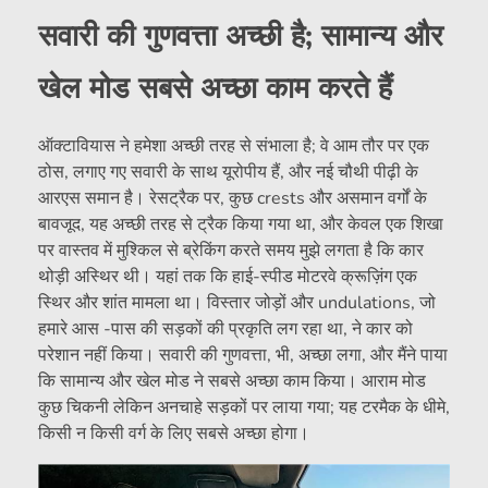
सवारी की गुणवत्ता अच्छी है; सामान्य और
खेल मोड सबसे अच्छा काम करते हैं
ऑक्टावियास ने हमेशा अच्छी तरह से संभाला है; वे आम तौर पर एक
ठोस, लगाए गए सवारी के साथ यूरोपीय हैं, और नई चौथी पीढ़ी के
आरएस समान है। रेसट्रैक पर, कुछ crests और असमान वर्गों के
बावजूद, यह अच्छी तरह से ट्रैक किया गया था, और केवल एक शिखा
पर वास्तव में मुश्किल से ब्रेकिंग करते समय मुझे लगता है कि कार
थोड़ी अस्थिर थी। यहां तक ​​कि हाई-स्पीड मोटरवे क्रूज़िंग एक
स्थिर और शांत मामला था। विस्तार जोड़ों और undulations, जो
हमारे आस -पास की सड़कों की प्रकृति लग रहा था, ने कार को
परेशान नहीं किया। सवारी की गुणवत्ता, भी, अच्छा लगा, और मैंने पाया
कि सामान्य और खेल मोड ने सबसे अच्छा काम किया। आराम मोड
कुछ चिकनी लेकिन अनचाहे सड़कों पर लाया गया; यह टरमैक के धीमे,
किसी न किसी वर्ग के लिए सबसे अच्छा होगा।