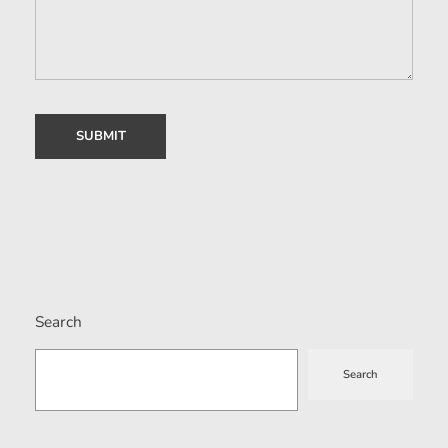
Search
Search