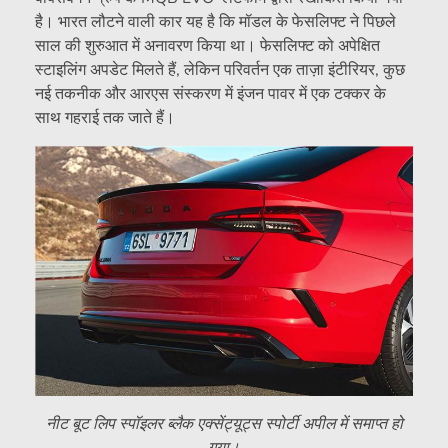
है। भारत लौटने वाली कार यह है कि मॉडल के फेसलिफ्ट ने पिछले
साल की शुरुआत में अनावरण किया था। फेसलिफ्ट को अपेक्षित
स्टाइलिंग अपडेट मिलते हैं, लेकिन परिवर्तन एक ताज़ा इंटीरियर, कुछ
नई तकनीक और आरएस संस्करण में इंजन पावर में एक टक्कर के
साथ गहराई तक जाते हैं।
नीट बूट लिप स्पॉइलर ब्लैक एक्सेंट्यूट्स स्पोर्टी अपील में समाप्त हो