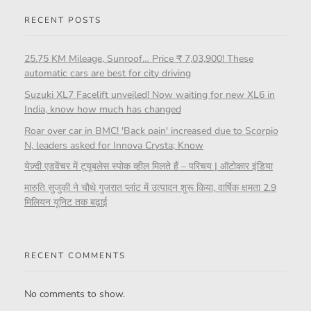
RECENT POSTS
25.75 KM Mileage, Sunroof… Price ₹ 7,03,900! These
automatic cars are best for city driving
Suzuki XL7 Facelift unveiled! Now waiting for new XL6 in
India, know how much has changed
Roar over car in BMC! 'Back pain' increased due to Scorpio
N, leaders asked for Innova Crysta; Know
येज़्दी एडवेंचर में ट्यूबलेस स्पोक व्हील मिलते हैं – परिचय | ऑटोकार इंडिया
मारुति सुजुकी ने चौथे गुजरात प्लांट में उत्पादन शुरू किया, वार्षिक क्षमता 2.9
मिलियन यूनिट तक बढ़ाई
RECENT COMMENTS
No comments to show.