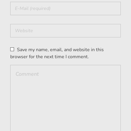
Save my name, email, and website in this
browser for the next time I comment.