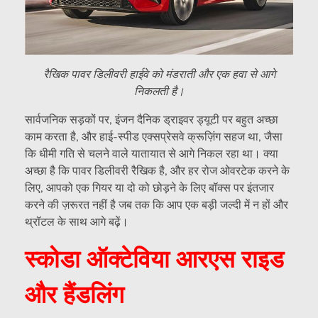
रैखिक पावर डिलीवरी हाईवे को मंडराती और एक हवा से आगे
निकलती है।
सार्वजनिक सड़कों पर, इंजन दैनिक ड्राइवर ड्यूटी पर बहुत अच्छा
काम करता है, और हाई-स्पीड एक्सप्रेसवे क्रूज़िंग सहज था, जैसा
कि धीमी गति से चलने वाले यातायात से आगे निकल रहा था। क्या
अच्छा है कि पावर डिलीवरी रैखिक है, और हर रोज ओवरटेक करने के
लिए, आपको एक गियर या दो को छोड़ने के लिए बॉक्स पर इंतजार
करने की ज़रूरत नहीं है जब तक कि आप एक बड़ी जल्दी में न हों और
थ्रॉटल के साथ आगे बढ़ें।
स्कोडा ऑक्टेविया आरएस राइड
और हैंडलिंग