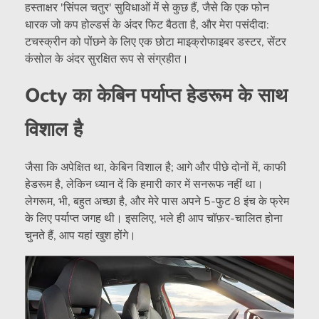
हस्ताक्षर 'सिंपल चतुर' सुविधाओं में से कुछ हैं, जैसे कि एक फोन
धारक जो कप होल्डर्स के अंदर फिट बैठता है, और मेरा पसंदीदा:
टचस्क्रीन को पोंछने के लिए एक छोटा माइक्रोफाइबर डस्टर, सेंटर
कंसोल के अंदर सुरक्षित रूप से संग्रहीत।
Octy का केबिन पर्याप्त हेडरूम के साथ
विशाल है
जैसा कि अपेक्षित था, केबिन विशाल है; आगे और पीछे दोनों में, काफी
हेडरूम है, लेकिन ध्यान दें कि हमारी कार में सनरूफ नहीं था।
लेगरूम, भी, बहुत अच्छा है, और मेरे पास अपने 5-फुट 8 इंच के फ्रेम
के लिए पर्याप्त जगह थी। इसलिए, भले ही आप चॉफ़र-चालित होना
चुनते हैं, आप यहां खुश होंगे।