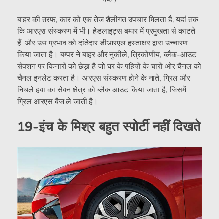
गया।
बाहर की तरफ, कार को एक तेज शैलीगत उपचार मिलता है, यहां तक ​​
कि आरएस संस्करण में भी। हेडलाइट्स बम्पर में प्रमुखता से काटते
हैं, और उस प्रभाव को दांतेदार डीआरएल हस्ताक्षर द्वारा उच्चारण
किया जाता है। बम्पर ने बाहर और नुकीले, त्रिकोणीय, ब्लैक-आउट
सेक्शन पर किनारों को छेड़ा है जो घर के पहियों के चारों ओर चैनल को
चैनल इनलेट करता है। आरएस संस्करण होने के नाते, ग्रिल और
निचले हवा का सेवन क्षेत्र को ब्लैक आउट किया जाता है, जिसमें
ग्रिल आरएस बैज ले जाती है।
19-इंच के मिश्र बहुत स्पोर्टी नहीं दिखते