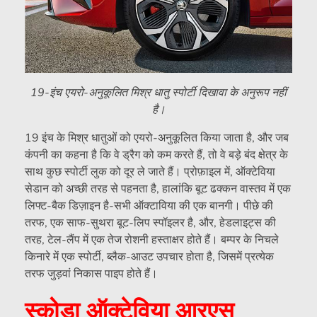
19-इंच एयरो-अनुकूलित मिश्र धातु स्पोर्टी दिखावा के अनुरूप नहीं
है।
19 इंच के मिश्र धातुओं को एयरो-अनुकूलित किया जाता है, और जब
कंपनी का कहना है कि वे ड्रैग को कम करते हैं, तो वे बड़े बंद क्षेत्र के
साथ कुछ स्पोर्टी लुक को दूर ले जाते हैं। प्रोफ़ाइल में, ऑक्टेविया
सेडान को अच्छी तरह से पहनता है, हालांकि बूट ढक्कन वास्तव में एक
लिफ्ट-बैक डिज़ाइन है-सभी ऑक्टाविया की एक बानगी। पीछे की
तरफ, एक साफ-सुथरा बूट-लिप स्पॉइलर है, और, हेडलाइट्स की
तरह, टेल-लैंप में एक तेज रोशनी हस्ताक्षर होते हैं। बम्पर के निचले
किनारे में एक स्पोर्टी, ब्लैक-आउट उपचार होता है, जिसमें प्रत्येक
तरफ जुड़वां निकास पाइप होते हैं।
स्कोडा ऑक्टेविया आरएस