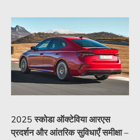
2025 स्कोडा ऑक्टेविया आरएस
प्रदर्शन और आंतरिक सुविधाएँ समीक्षा –