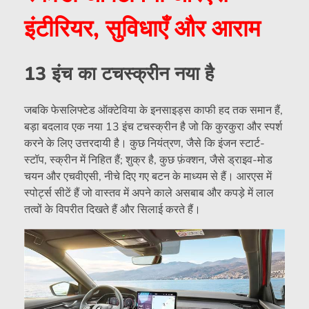
इंटीरियर, सुविधाएँ और आराम
13 इंच का टचस्क्रीन नया है
जबकि फेसलिफ्टेड ऑक्टेविया के इनसाइड्स काफी हद तक समान हैं,
बड़ा बदलाव एक नया 13 इंच टचस्क्रीन है जो कि कुरकुरा और स्पर्श
करने के लिए उत्तरदायी है। कुछ नियंत्रण, जैसे कि इंजन स्टार्ट-
स्टॉप, स्क्रीन में निहित हैं; शुक्र है, कुछ फ़ंक्शन, जैसे ड्राइव-मोड
चयन और एचवीएसी, नीचे दिए गए बटन के माध्यम से हैं। आरएस में
स्पोर्ट्स सीटें हैं जो वास्तव में अपने काले असबाब और कपड़े में लाल
तत्वों के विपरीत दिखते हैं और सिलाई करते हैं।