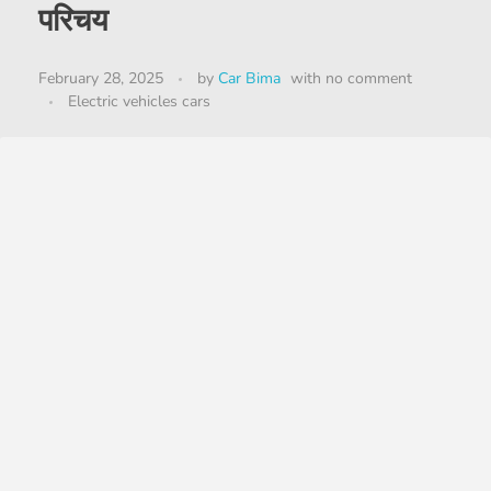
परिचय
February 28, 2025
by
Car Bima
with
no comment
Electric vehicles cars