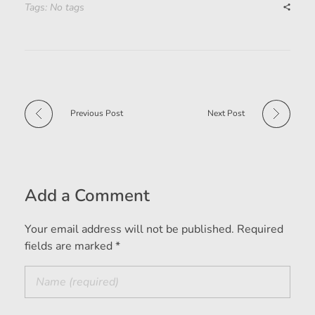
Tags: No tags
Previous Post
Next Post
Add a Comment
Your email address will not be published. Required
fields are marked *