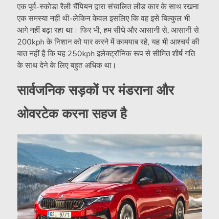
एक पूर्व-स्कोडा रैली चैंपियन द्वारा संचालित लीड कार के साथ रखना
एक समस्या नहीं थी-लेकिन केवल इसलिए कि वह इसे बिल्कुल भी
आगे नहीं बढ़ा रहा था। फिर भी, हम सीधे और आसानी से, आसानी से
200kph के निशान को पार करने में कामयाब रहे, यह भी आश्चर्य की
बात नहीं है कि यह 250kph इलेक्ट्रॉनिक रूप से सीमित शीर्ष गति
के साथ देने के लिए बहुत अधिक था।
सार्वजनिक सड़कों पर मंडराना और
ओवरटेक करना सहज है