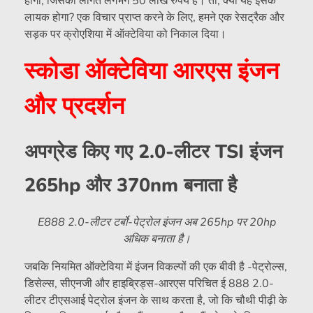
होगा, जिसकी लागत लगभग 50 लाख रुपये है। तो, क्या यह इसके
लायक होगा? एक विचार प्राप्त करने के लिए, हमने एक रेसट्रैक और
सड़क पर क्रोएशिया में ऑक्टेविया को निकाल दिया।
स्कोडा ऑक्टेविया आरएस इंजन
और प्रदर्शन
अपग्रेड किए गए 2.0-लीटर TSI इंजन
265hp और 370nm बनाता है
E888 2.0-लीटर टर्बो-पेट्रोल इंजन अब 265hp पर 20hp
अधिक बनाता है।
जबकि नियमित ऑक्टेविया में इंजन विकल्पों की एक बीवी है -पेट्रोल्स,
डिसेल्स, सीएनजी और हाइब्रिड्स-आरएस परिचित ई 888 2.0-
लीटर टीएसआई पेट्रोल इंजन के साथ करता है, जो कि चौथी पीढ़ी के