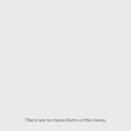
There are no menu items in this menu.