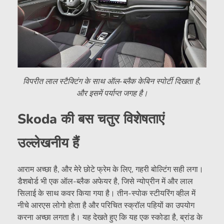
विपरीत लाल स्टैक्टिंग के साथ ऑल-ब्लैक केबिन स्पोर्टी दिखता है,
और इसमें पर्याप्त जगह है।
Skoda की बस चतुर विशेषताएं
उल्लेखनीय हैं
आराम अच्छा है, और मेरे छोटे फ्रेम के लिए, गहरी बोल्टिंग सही लगा।
डैशबोर्ड भी एक ऑल-ब्लैक अफेयर है, जिसे न्योप्रीन में और लाल
सिलाई के साथ कवर किया गया है। तीन-स्पोक स्टीयरिंग व्हील में
नीचे आरएस लोगो होता है और परिचित स्क्रॉल पहियों का उपयोग
करना अच्छा लगता है। यह देखते हुए कि यह एक स्कोडा है, ब्रांड के