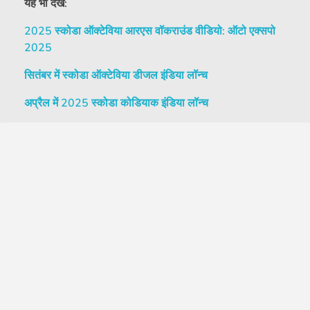
यह भी देखें:
2025 स्कोडा ऑक्टेविया आरएस वॉकराउंड वीडियो: ऑटो एक्सपो
2025
सितंबर में स्कोडा ऑक्टेविया डीजल इंडिया लॉन्च
अप्रैल में 2025 स्कोडा कोडियाक इंडिया लॉन्च