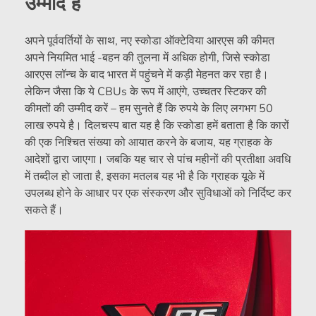
उम्मीद है
अपने पूर्ववर्तियों के साथ, नए स्कोडा ऑक्टेविया आरएस की कीमत
अपने नियमित भाई -बहन की तुलना में अधिक होगी, जिसे स्कोडा
आरएस लॉन्च के बाद भारत में पहुंचने में कड़ी मेहनत कर रहा है।
लेकिन जैसा कि ये CBUs के रूप में आएंगे, उच्चतर स्टिकर की
कीमतों की उम्मीद करें – हम सुनते हैं कि रुपये के लिए लगभग 50
लाख रुपये है। दिलचस्प बात यह है कि स्कोडा हमें बताता है कि कारों
की एक निश्चित संख्या को आयात करने के बजाय, यह ग्राहक के
आदेशों द्वारा जाएगा। जबकि यह चार से पांच महीनों की प्रतीक्षा अवधि
में तब्दील हो जाता है, इसका मतलब यह भी है कि ग्राहक यूके में
उपलब्ध होने के आधार पर एक संस्करण और सुविधाओं को निर्दिष्ट कर
सकते हैं।