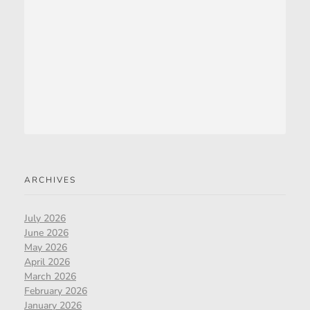
ARCHIVES
July 2026
June 2026
May 2026
April 2026
March 2026
February 2026
January 2026