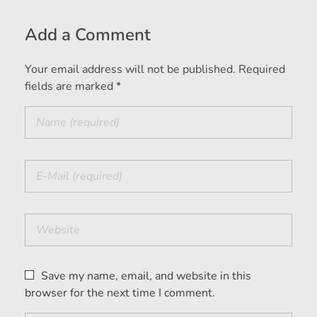
Add a Comment
Your email address will not be published. Required
fields are marked *
Save my name, email, and website in this
browser for the next time I comment.