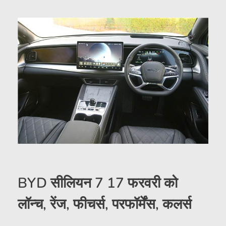
BYD सीलियन 7 17 फरवरी को
लॉन्च, रेंज, फीचर्स, परफॉर्मेंस, कलर्स