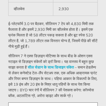
व्हीलबेस
2,930
ई-प्लेटफॉर्म 3.0 पर बैठकर, सीलियन 7 टेप को 4,830 मिमी तक
फैलाता है और इसमें 2,930 मिमी का व्हीलबेस होता है। इसमें एक
फ्रंक मिलता है जो 58 लीटर पकड़ सकता है और बूट स्पेस 520
लीटर है, जो 1,789 लीटर तक विस्तार योग्य है, जिसमें पीछे की सीटें
नीचे मुड़ी हुई हैं।
सीलियन 7 ने एक्स डिज़ाइन मोटिफ्स के साथ बीड के ओशन एक्स
स्टाइल से डिज़ाइन संकेतों को ड्रॉ किया। यह वास्तव में बहुत कुछ
साझा करता है
सील सेडान के साथ डिजाइन संकेत
– समान हेडलैम्प
से लेकर कनेक्टेड टेल-लैंप सेटअप तक, एक अधिक आक्रामक फ्रंट
और रियर बम्पर डिज़ाइन के साथ। पहिया आकार के विकल्पों के लिए,
इसे 19 इंच और 20 इंच के मिश्र धातु पहियों के साथ पेश किया
जाएगा। BYD चार रंगों में सीलियन 7 की पेशकश करेगा: कॉस्मोस
ब्लैक, अटलांटिस ग्रे, अरोरा व्हाइट और शार्क ग्रे।