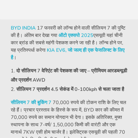
BYD INDIA
17 फरवरी को लॉन्च होने वाली सीलियन 7 की पुष्टि
की है। अंतिम बार देखा गया
ऑटो एक्सपो 2025
एसयूवी यहां चीनी
कार ब्रांड की सबसे महंगी पेशकश करने जा रही है। लॉन्च होने पर,
यह प्रतिस्पर्धा करेगा
KIA EV6, जो जल्द ही एक फेसलिफ्ट के लिए
है
।
दो सीलियन 7 वेरिएंट की पेशकश की जाए – प्रीमियम आरडब्ल्यूडी
और प्रदर्शन AWD
सीलियन 7 प्रदर्शन 4.5 सेकंड में 0-100kph से चला जाता है
सीलियन 7 की बुकिंग 7
70,000 रुपये की टोकन राशि के लिए चल
रहे हैं। प्रचार प्रस्ताव के हिस्से के रूप में, BYD कार की कीमत में
70,000 रुपये का समान योगदान भी देगा। इसके अतिरिक्त, मुफ्त
स्थापना के साथ 7-वर्ष/ 1,50,000 किमी की वारंटी और एक
मानार्थ 7KW एसी होम चार्जर है। इलेक्ट्रिक एसयूवी की पहली 70