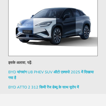
इसके अलावा, पढ़ें:
BYD यांगवांग U8 PHEV SUV ऑटो एक्सपो 2025 में दिखाया
गया है
BYD ATTO 2 312 किमी रेंज डेब्यू के साथ यूरोप में