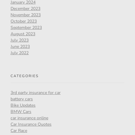
January 2024
December 2023
November 2023
October 2023
September 2023
August 2023
July 2023
June 2023
July 2022
CATEGORIES
3rd party insurance for car
battery cars
Bike Updates
BMW Cars
car insurance online
Car Insurance Quotes
Car Race