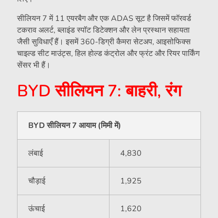
सीलियन 7 में 11 एयरबैग और एक ADAS सूट है जिसमें फॉरवर्ड
टकराव अलर्ट, ब्लाइंड स्पॉट डिटेक्शन और लेन प्रस्थान सहायता
जैसी सुविधाएँ हैं। इसमें 360-डिग्री कैमरा सेटअप, आइसोफिक्स
चाइल्ड सीट माउंट्स, हिल होल्ड कंट्रोल और फ्रंट और रियर पार्किंग
सेंसर भी हैं।
BYD सीलियन 7: बाहरी, रंग
BYD सीलियन 7 आयाम (मिमी में)
लंबाई
4,830
चौड़ाई
1,925
ऊंचाई
1,620