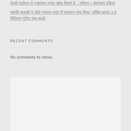
येज़्दी एडवेंचर में ट्यूबलेस स्पोक व्हील मिलते हैं – परिचय | ऑटोकार इंडिया
मारुति सुजुकी ने चौथे गुजरात प्लांट में उत्पादन शुरू किया, वार्षिक क्षमता 2.9
मिलियन यूनिट तक बढ़ाई
RECENT COMMENTS
No comments to show.