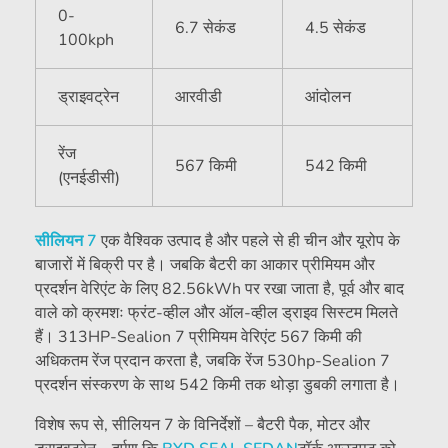
0-
6.7 सेकंड
4.5 सेकंड
100kph
ड्राइवट्रेन
आरवीडी
आंदोलन
रेंज
567 किमी
542 किमी
(एनईडीसी)
सीलियन 7
एक वैश्विक उत्पाद है और पहले से ही चीन और यूरोप के
बाजारों में बिक्री पर है। जबकि बैटरी का आकार प्रीमियम और
प्रदर्शन वेरिएंट के लिए 82.56kWh पर रखा जाता है, पूर्व और बाद
वाले को क्रमशः फ्रंट-व्हील और ऑल-व्हील ड्राइव सिस्टम मिलते
हैं। 313HP-Sealion 7 प्रीमियम वेरिएंट 567 किमी की
अधिकतम रेंज प्रदान करता है, जबकि रेंज 530hp-Sealion 7
प्रदर्शन संस्करण के साथ 542 किमी तक थोड़ा डुबकी लगाता है।
विशेष रूप से, सीलियन 7 के विनिर्देशों – बैटरी पैक, मोटर और