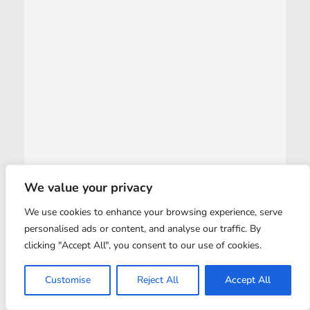
We value your privacy
We use cookies to enhance your browsing experience, serve
personalised ads or content, and analyse our traffic. By
clicking "Accept All", you consent to our use of cookies.
Customise
Reject All
Accept All