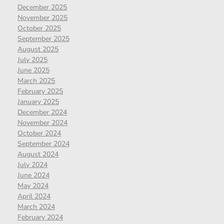
December 2025
November 2025
October 2025
September 2025
August 2025
July 2025
June 2025
March 2025
February 2025
January 2025
December 2024
November 2024
October 2024
September 2024
August 2024
July 2024
June 2024
May 2024
April 2024
March 2024
February 2024