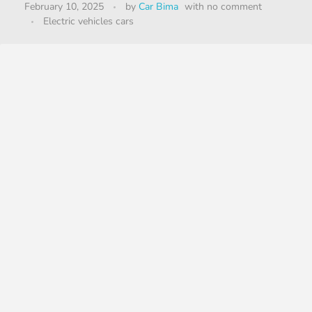
February 10, 2025
by
Car Bima
with
no comment
Electric vehicles cars