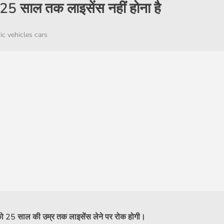
25 साल तक लाइसेंस नहीं होना है
ric vehicles cars
ं को 25 साल की उम्र तक लाइसेंस लेने पर रोक होगी।