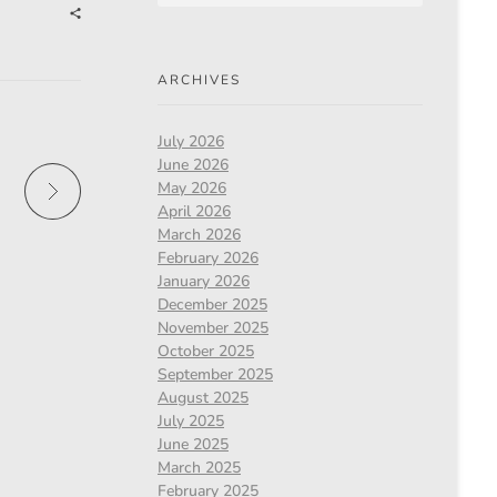
ARCHIVES
July 2026
June 2026
May 2026
April 2026
March 2026
February 2026
January 2026
December 2025
November 2025
October 2025
September 2025
August 2025
July 2025
June 2025
March 2025
February 2025