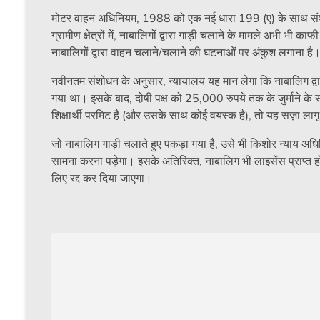
मोटर वाहन अधिनियम, 1988 को एक नई धारा 199 (ए) के साथ संशोधित
ग्रामीण क्षेत्रों में, नाबालिगों द्वारा गाड़ी चलाने के मामले अभी भ
नाबालिगों द्वारा वाहन चलाने/चलाने की घटनाओं पर अंकुश लगाना है
नवीनतम संशोधन के अनुसार, न्यायालय यह मान लेगा कि नाबालिग द्
गया था। इसके बाद, दोषी पक्ष को 25,000 रुपये तक के जुर्माने 
शिक्षार्थी परमिट है (और उसके साथ कोई वयस्क है), तो यह सज़ा लागू
जो नाबालिग गाड़ी चलाते हुए पकड़ा गया है, उसे भी किशोर न्याय अधि
सामना करना पड़ेगा। इसके अतिरिक्त, नाबालिग भी लाइसेंस प्राप्त
लिए रद्द कर दिया जाएगा।