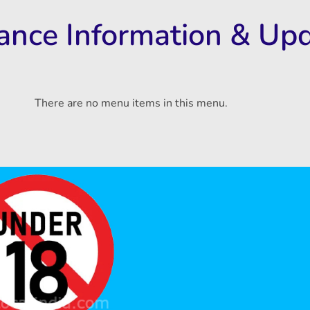
rance Information & Up
There are no menu items in this menu.