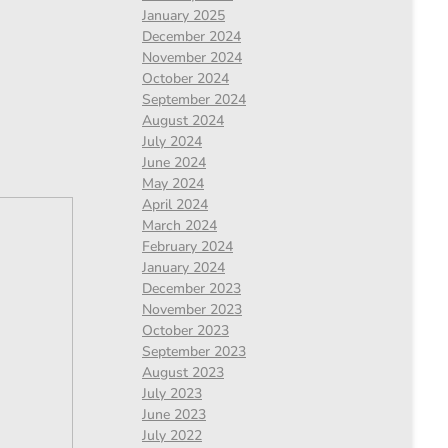
January 2025
December 2024
November 2024
October 2024
September 2024
August 2024
July 2024
June 2024
May 2024
April 2024
March 2024
February 2024
January 2024
December 2023
November 2023
October 2023
September 2023
August 2023
July 2023
June 2023
July 2022