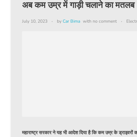
अब कम उम्र में गाड़ी चलाने का मतलब 
July 10, 2023
by
Car Bima
with
no comment
Elect
महाराष्ट्र सरकार ने यह भी आदेश दिया है कि कम उम्र के ड्राइवरो