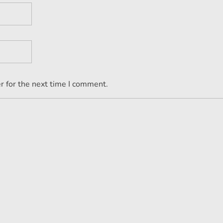
r for the next time I comment.