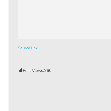
Source link
Post Views:
260