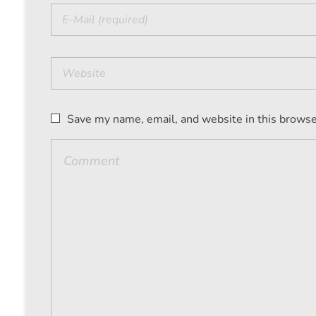
Save my name, email, and website in this browse