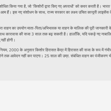
 किया गया है, जो ‘किशोरों द्वारा किए गए अपराधों’ को कवर करती है। भारत म
ी काफी आम हैं। इस नए संशोधन के साथ, राज्य सरकार का लक्ष्य उचित कानूनी लाइसेंस 
।
वारा वाहन का उपयोग माता-पिता/अभिभावक या वाहन के मालिक की पूरी जानकारी 
के साथ कारावास की सजा 3 साल तक बढ़ सकती है। हालाँकि, यदि पकड़े गए नाबाल
 नहीं होगी।
नियम, 2000 के अनुसार किशोर हिरासत केंद्र में हिरासत की सजा के रूप में गंभीर
 होने तक आवेदन नहीं कर पाएगा। 25 साल की उम्र. संबंधित वाहन का पंजीकरण भी