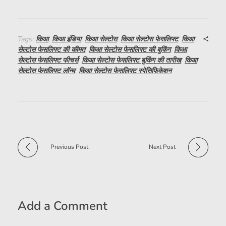
Tags:
किआ
,
किआ इंडिया
,
किआ सेल्टोस
,
किआ सेल्टोस फेसलिफ्ट
,
किआ
सेल्टोस फेसलिफ्ट की कीमत
,
किआ सेल्टोस फेसलिफ्ट की बुकिंग
,
किआ
सेल्टोस फेसलिफ्ट फीचर्स
,
किआ सेल्टोस फेसलिफ्ट बुकिंग की तारीख
,
किआ
सेल्टोस फेसलिफ्ट लॉन्च
,
किआ सेल्टोस फेसलिफ्ट स्पेसिफिकेशन
Previous Post
Next Post
Add a Comment