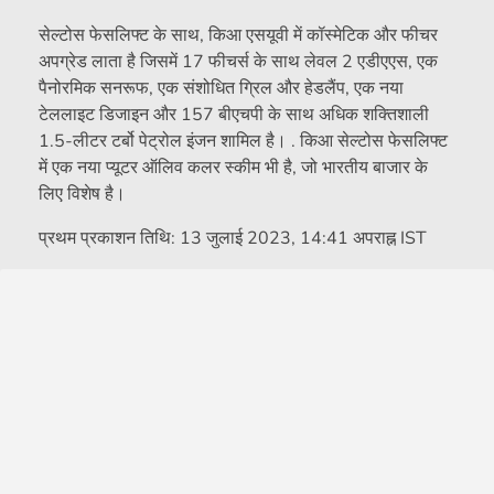
सेल्टोस फेसलिफ्ट के साथ, किआ एसयूवी में कॉस्मेटिक और फीचर
अपग्रेड लाता है जिसमें 17 फीचर्स के साथ लेवल 2 एडीएएस, एक
पैनोरमिक सनरूफ, एक संशोधित ग्रिल और हेडलैंप, एक नया
टेललाइट डिजाइन और 157 बीएचपी के साथ अधिक शक्तिशाली
1.5-लीटर टर्बो पेट्रोल इंजन शामिल है। . किआ सेल्टोस फेसलिफ्ट
में एक नया प्यूटर ऑलिव कलर स्कीम भी है, जो भारतीय बाजार के
लिए विशेष है।
प्रथम प्रकाशन तिथि:
13 जुलाई 2023, 14:41 अपराह्न IST