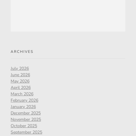
ARCHIVES
July 2026
June 2026
May 2026
April 2026
March 2026
February 2026
January 2026
December 2025
November 2025
October 2025
September 2025