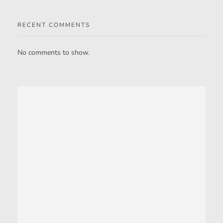
RECENT COMMENTS
No comments to show.