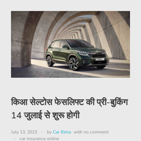
किआ सेल्टोस फेसलिफ्ट की प्री-बुकिंग
14 जुलाई से शुरू होगी
July 13, 2023
by
Car Bima
with
no comment
car insurance online