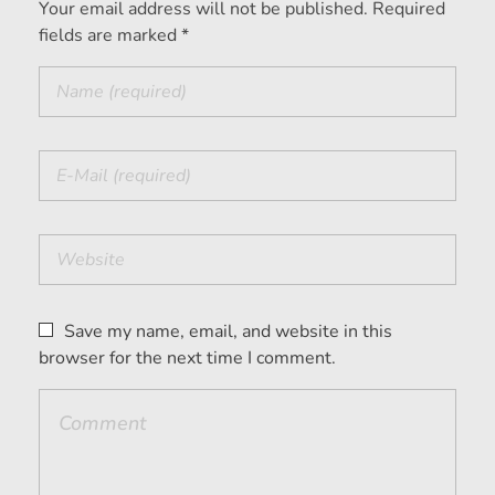
Your email address will not be published. Required
fields are marked *
Save my name, email, and website in this
browser for the next time I comment.