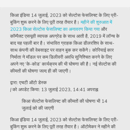
किआ इंडिया 14 जुलाई, 2023 को सेल्टोस फेसलिफ्ट के लिए प्री-
बुकिंग शुरू करने के लिए पूरी तरह तैयार है।
महीने की शुरुआत में
2023 किआ सेल्टोस फेसलिफ्ट का अनावरण किया गया
और
कॉम्पैक्ट एसयूवी व्यापक अपग्रेड के साथ आती है, 2019 में लॉन्च के
बाद यह पहली बार है। संभावित ग्राहक किआ डीलरशिप के साथ-
साथ कंपनी की वेबसाइट पर वाहन बुक कर सकेंगे। कोरियाई कार
निर्माता ने मॉडल पर कम डिलीवरी अवधि सुनिश्चित करने के लिए
अपने नए ‘के-कोड’ कार्यक्रम की भी घोषणा की है। नई सेल्टोस की
कीमतों की घोषणा जल्द ही की जाएगी।
द्वारा:
एचटी ऑटो डेस्क
|
को अपडेट किया:
13 जुलाई 2023, 14:41 अपराह्न
किआ सेल्टोस फेसलिफ्ट की कीमतों की घोषणा भी 14
जुलाई को की जाएगी
किआ इंडिया 14 जुलाई, 2023 को सेल्टोस फेसलिफ्ट के लिए प्री-
बुकिंग शुरू करने के लिए पूरी तरह तैयार है। ऑटोमेकर ने महीने की