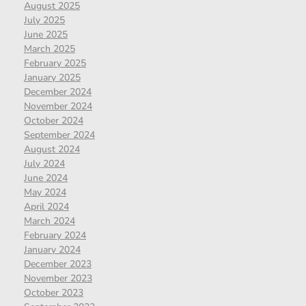
August 2025
July 2025
June 2025
March 2025
February 2025
January 2025
December 2024
November 2024
October 2024
September 2024
August 2024
July 2024
June 2024
May 2024
April 2024
March 2024
February 2024
January 2024
December 2023
November 2023
October 2023