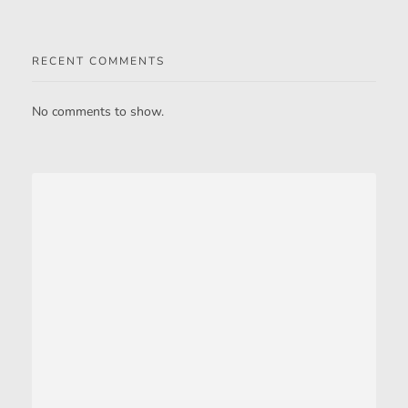
RECENT COMMENTS
No comments to show.