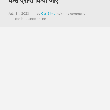
कैसे प्राप्त किया जाए
July 14, 2023
by
Car Bima
with
no comment
car insurance online