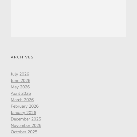
ARCHIVES
July 2026
June 2026
May 2026
April 2026
March 2026
February 2026
January 2026
December 2025
November 2025
October 2025