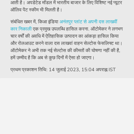
आती है। अपडेटेड मॉडल में भारतीय बाजार के लिए विशिष्ट नई प्यूटर
ऑलिव पेंट स्कीम भी मिलती है।
संबंधित खबर में, किआ इंडिया
अनंतपुर प्लांट से अपनी दस लाखवीं
कार निकाली
एक प्रमुख उपलब्धि हासिल करना. ऑटोमेकर ने लगभग
चार वर्षों की अवधि में ऐतिहासिक उत्पादन का आंकड़ा हासिल किया
और रोलआउट करने वाला दस लाखवां वाहन सेल्टोस फेसलिफ्ट था।
ऑटोमेकर ने अभी तक नई सेल्टोस की कीमतों की घोषणा नहीं की है,
हमें उम्मीद है कि अब से कुछ दिनों में ऐसा हो जाएगा।
प्रथम प्रकाशन तिथि:
14 जुलाई 2023, 15:04 अपराह्न IST