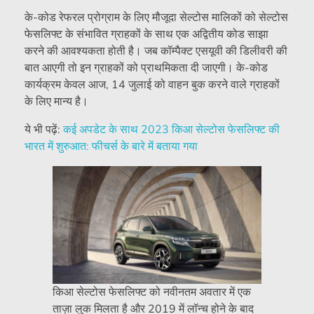
के-कोड रेफरल प्रोग्राम के लिए मौजूदा सेल्टोस मालिकों को सेल्टोस
फेसलिफ्ट के संभावित ग्राहकों के साथ एक अद्वितीय कोड साझा
करने की आवश्यकता होती है। जब कॉम्पैक्ट एसयूवी की डिलीवरी की
बात आएगी तो इन ग्राहकों को प्राथमिकता दी जाएगी। के-कोड
कार्यक्रम केवल आज, 14 जुलाई को वाहन बुक करने वाले ग्राहकों
के लिए मान्य है।
ये भी पढ़ें:
कई अपडेट के साथ 2023 किआ सेल्टोस फेसलिफ्ट की
भारत में शुरुआत: फीचर्स के बारे में बताया गया
किआ सेल्टोस फेसलिफ्ट को नवीनतम अवतार में एक
ताज़ा लुक मिलता है और 2019 में लॉन्च होने के बाद