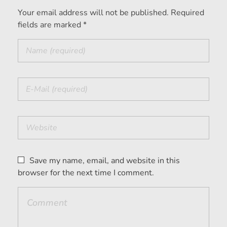
Your email address will not be published. Required
fields are marked *
Save my name, email, and website in this
browser for the next time I comment.