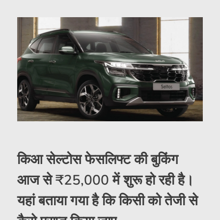
किआ सेल्टोस फेसलिफ्ट की बुकिंग
आज से ₹25,000 में शुरू हो रही है।
यहां बताया गया है कि किसी को तेजी से