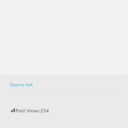
Source link
Post Views:
234