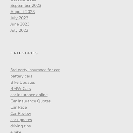
September 2023
August 2023
July 2023
June 2023
July 2022
CATEGORIES
3rd party insurance for car
battery cars
Bike Updates
BMW Cars
car insurance online
Car Insurance Quotes
Car Race
Car Review
car updates
driving tips
e bike