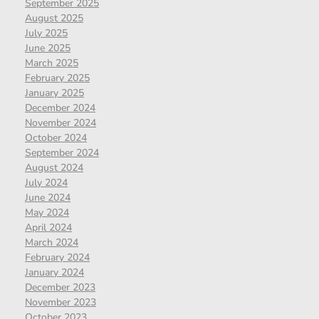
September 2025
August 2025
July 2025
June 2025
March 2025
February 2025
January 2025
December 2024
November 2024
October 2024
September 2024
August 2024
July 2024
June 2024
May 2024
April 2024
March 2024
February 2024
January 2024
December 2023
November 2023
October 2023