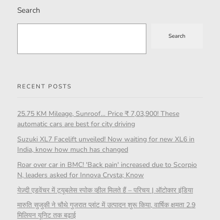
Search
Search
RECENT POSTS
25.75 KM Mileage, Sunroof… Price ₹ 7,03,900! These
automatic cars are best for city driving
Suzuki XL7 Facelift unveiled! Now waiting for new XL6 in
India, know how much has changed
Roar over car in BMC! 'Back pain' increased due to Scorpio
N, leaders asked for Innova Crysta; Know
येज़्दी एडवेंचर में ट्यूबलेस स्पोक व्हील मिलते हैं – परिचय | ऑटोकार इंडिया
मारुति सुजुकी ने चौथे गुजरात प्लांट में उत्पादन शुरू किया, वार्षिक क्षमता 2.9
मिलियन यूनिट तक बढ़ाई