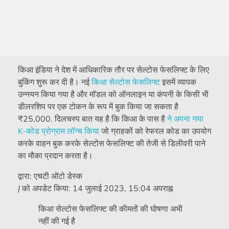
किआ इंडिया ने देश में आधिकारिक तौर पर सेल्टोस फेसलिफ्ट के लिए
बुकिंग शुरू कर दी है। नई
किआ सेल्टोस फेसलिफ्ट
इसमें व्यापक
उन्नयन किया गया है और मॉडल को ऑनलाइन या कंपनी के किसी भी
डीलरशिप पर एक टोकन के रूप में बुक किया जा सकता है
₹
25,000. दिलचस्प बात यह है कि किआ के पास है
ने अपना नया
K-कोड प्रोग्राम लॉन्च किया
जो ग्राहकों को रेफरल कोड का उपयोग
करके वाहन बुक करके सेल्टोस फेसलिफ्ट की तेजी से डिलीवरी पाने
का मौका प्रदान करता है।
द्वारा:
एचटी ऑटो डेस्क
|
को अपडेट किया:
14 जुलाई 2023, 15:04 अपराह्न
किआ सेल्टोस फेसलिफ्ट की कीमतों की घोषणा अभी
नहीं की गई है