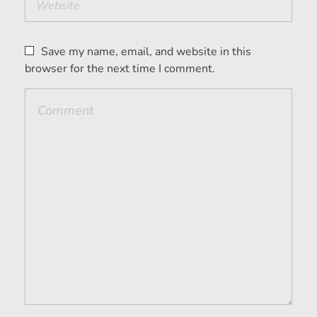
Save my name, email, and website in this
browser for the next time I comment.