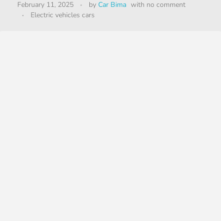
February 11, 2025
by
Car Bima
with
no comment
Electric vehicles cars