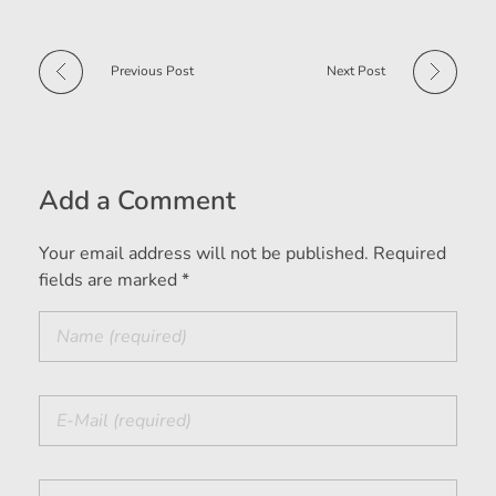
Previous Post
Next Post
Add a Comment
Your email address will not be published. Required
fields are marked *