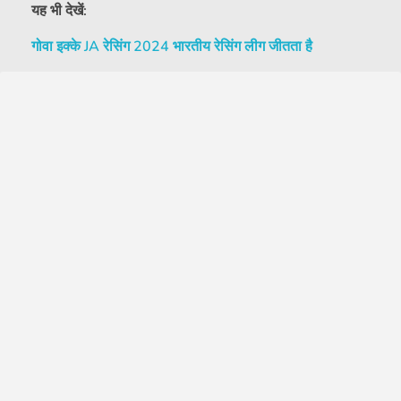
यह भी देखें:
गोवा इक्के JA रेसिंग 2024 भारतीय रेसिंग लीग जीतता है