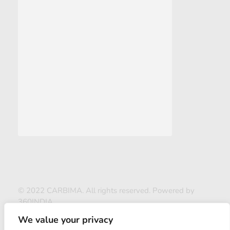
© 2022 CARBIMA. All rights reserved. Powered by
360INDIA
We value your privacy