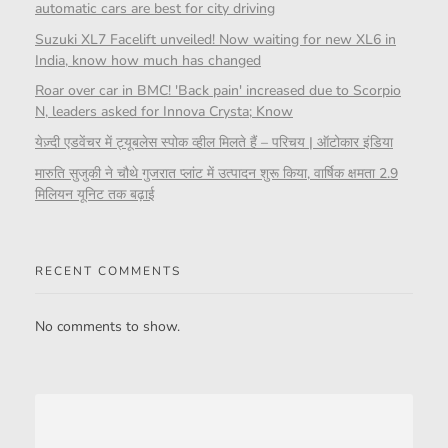
automatic cars are best for city driving
Suzuki XL7 Facelift unveiled! Now waiting for new XL6 in
India, know how much has changed
Roar over car in BMC! 'Back pain' increased due to Scorpio
N, leaders asked for Innova Crysta; Know
येज़्दी एडवेंचर में ट्यूबलेस स्पोक व्हील मिलते हैं – परिचय | ऑटोकार इंडिया
मारुति सुजुकी ने चौथे गुजरात प्लांट में उत्पादन शुरू किया, वार्षिक क्षमता 2.9
मिलियन यूनिट तक बढ़ाई
RECENT COMMENTS
No comments to show.