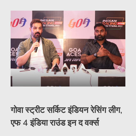
गोवा स्ट्रीट सर्किट इंडियन रेसिंग लीग,
एफ 4 इंडिया राउंड इन द वर्क्स