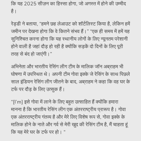
कि यह 2025 सीज़न का हिस्सा होगा, जो अगस्त में होने की उम्मीद
है।
रेड्डी ने बताया, “हमने छह लेआउट को शॉर्टलिस्ट किया है, लेकिन हमें
जमीन पर देखना होगा कि वे कितने संभव हैं।” “एक ही समय में हमें यह
सुनिश्चित करना होगा कि यह स्थानीय लोगों के लिए न्यूनतम परेशानी
होने वाली है जहां दौड़ हो रही है क्योंकि सड़कें दो दिनों के लिए पूरी
तरह से बंद हो जाएंगी।”
अभिनेता और भारतीय रेसिंग लीग टीम के मालिक जॉन अब्राहम भी
घोषणा में उपस्थित थे। अपनी टीम गोवा इक्के जे रेसिंग के साथ पिछले
साल इंडियन रेसिंग लीग जीतने के बाद, अब्राहम ने कहा कि वह घर के
टर्फ पर दौड़ के लिए उत्सुक हैं।
“[I’m] इसे गोवा में लाने के लिए बहुत उत्साहित हैं क्योंकि हमारा
मानना ​​है कि भारतीय रेसिंग लीग एक अंतरराष्ट्रीय प्रारूप है। गोवा
एक अंतरराष्ट्रीय गंतव्य है और मेरे लिए विशेष रूप से, गोवा इक्के के
मालिक होने के नाते और गर्व से मेरी खुद की रेसिंग टीम है, मैं चाहता हूं
कि यह मेरे घर के टर्फ पर हो। “