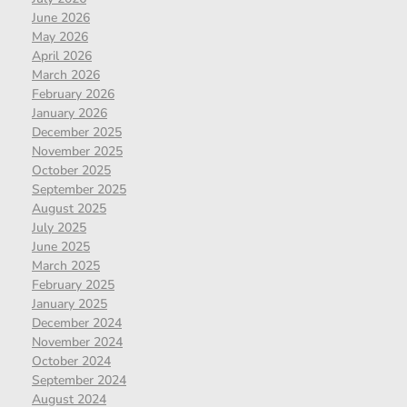
June 2026
May 2026
April 2026
March 2026
February 2026
January 2026
December 2025
November 2025
October 2025
September 2025
August 2025
July 2025
June 2025
March 2025
February 2025
January 2025
December 2024
November 2024
October 2024
September 2024
August 2024