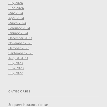
July 2024
June 2024
May 2024
April 2024
March 2024
February 2024
January 2024
December 2023
November 2023
October 2023
September 2023
August 2023
July 2023
June 2023
July 2022
CATEGORIES
3rd party insurance for car