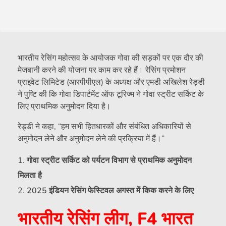
भारतीय रेसिंग महोत्सव के आयोजक गोवा की सड़कों पर एक दौर की
मेजबानी करने की योजना पर काम कर रहे हैं। रेसिंग प्रमोशन
प्राइवेट लिमिटेड (आरपीपीएल) के अध्यक्ष और एमडी अखिलेश रेड्डी
ने पुष्टि की कि गोवा डिपार्टमेंट ऑफ टूरिज्म ने गोवा स्ट्रीट सर्किट के
लिए प्राथमिक अनुमोदन दिया है।
रेड्डी ने कहा, “हम सभी हितधारकों और संबंधित अधिकारियों से
अनुमोदन लेने और अनुमोदन लेने की प्रक्रिया में हैं।”
गोवा स्ट्रीट सर्किट को पर्यटन विभाग से प्राथमिक अनुमोदन
मिलता है
2025 इंडियन रेसिंग फेस्टिवल अगस्त में किक करने के लिए
भारतीय रेसिंग लीग, F4 भारत