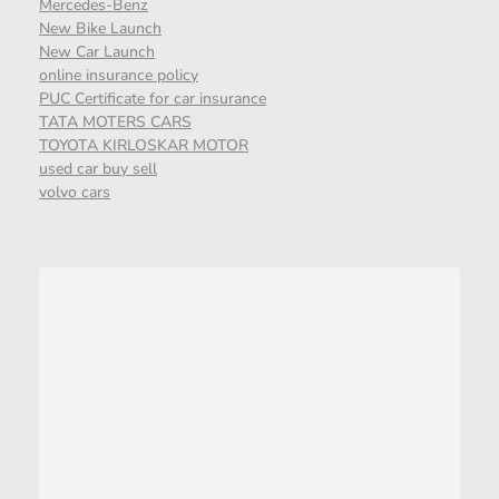
Mercedes-Benz
New Bike Launch
New Car Launch
online insurance policy
PUC Certificate for car insurance
TATA MOTERS CARS
TOYOTA KIRLOSKAR MOTOR
used car buy sell
volvo cars