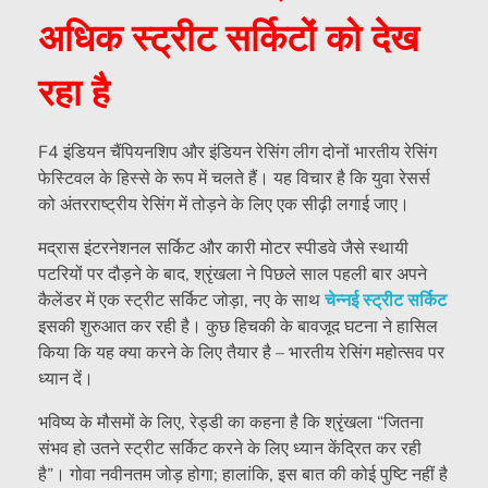
अधिक स्ट्रीट सर्किटों को देख
रहा है
F4 इंडियन चैंपियनशिप और इंडियन रेसिंग लीग दोनों भारतीय रेसिंग
फेस्टिवल के हिस्से के रूप में चलते हैं। यह विचार है कि युवा रेसर्स
को अंतरराष्ट्रीय रेसिंग में तोड़ने के लिए एक सीढ़ी लगाई जाए।
मद्रास इंटरनेशनल सर्किट और कारी मोटर स्पीडवे जैसे स्थायी
पटरियों पर दौड़ने के बाद, श्रृंखला ने पिछले साल पहली बार अपने
कैलेंडर में एक स्ट्रीट सर्किट जोड़ा, नए के साथ
चेन्नई स्ट्रीट सर्किट
इसकी शुरुआत कर रही है। कुछ हिचकी के बावजूद घटना ने हासिल
किया कि यह क्या करने के लिए तैयार है – भारतीय रेसिंग महोत्सव पर
ध्यान दें।
भविष्य के मौसमों के लिए, रेड्डी का कहना है कि श्रृंखला “जितना
संभव हो उतने स्ट्रीट सर्किट करने के लिए ध्यान केंद्रित कर रही
है”। गोवा नवीनतम जोड़ होगा; हालांकि, इस बात की कोई पुष्टि नहीं है