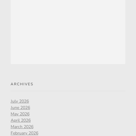
ARCHIVES
July 2026
June 2026
May 2026
April 2026
March 2026
February 2026