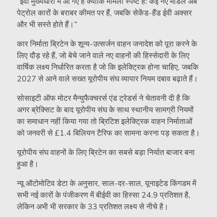
“ईवी मुख्यधारा में आ गए हैं क्योंकि मामला स्पष्ट है: कई नए मॉडल अब
पेट्रोल कारों के बराबर कीमत पर हैं, जबकि सेकेंड-हैंड ईवी अक्सर
और भी सस्ते होते हैं।”
कार निर्माता ब्रिटेन के शून्य-उत्सर्जन वाहन जनादेश को पूरा करने के
लिए दौड़ रहे हैं, जो बेचे जाने वाले नए वाहनों की हिस्सेदारी के लिए
वार्षिक लक्ष्य निर्धारित करता है जो कि इलेक्ट्रिक होना चाहिए, जबकि
2027 से आने वाले सख्त यूरोपीय संघ व्यापार नियम दबाव बढ़ाते हैं।
सोसाइटी ऑफ मोटर मैन्युफैक्चरर्स एंड ट्रेडर्स ने चेतावनी दी है कि
अगर ब्रेक्सिट के बाद यूरोपीय संघ के साथ स्थानीय सामग्री नियमों
का समाधान नहीं किया गया तो ब्रिटिश इलेक्ट्रिक वाहन निर्माताओं
को जनवरी से £1.4 बिलियन टैरिफ का सामना करना पड़ सकता है।
यूरोपीय संघ वाहनों के लिए ब्रिटेन का सबसे बड़ा निर्यात बाजार बना
हुआ है।
न्यू ऑटोमोटिव डेटा के अनुसार, साल-दर-साल, यूनाइटेड किंगडम में
सभी नई कारों के पंजीकरण में बीईवी का हिस्सा 24.9 प्रतिशत है,
लेकिन अभी भी सरकार के 33 प्रतिशत लक्ष्य से नीचे है।