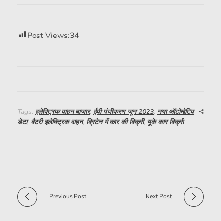
Post Views:
34
Tags:
इलेक्ट्रिक वाहन बाजार
,
ईवी पंजीकरण जून 2023
,
नया ऑटोमोटिव
डेटा
,
बैटरी इलेक्ट्रिक वाहन
,
ब्रिटेन में कार की बिक्री
,
यूके कार बिक्री
Previous Post
Next Post