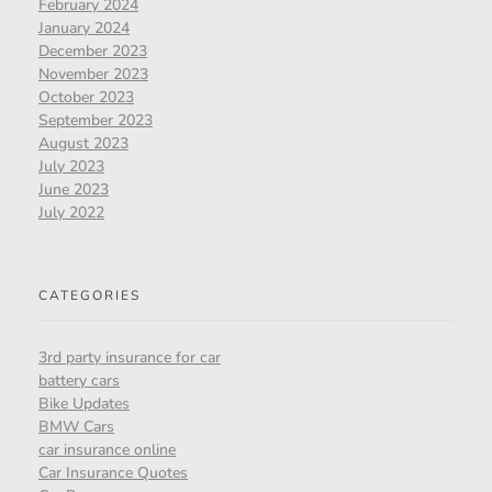
February 2024
January 2024
December 2023
November 2023
October 2023
September 2023
August 2023
July 2023
June 2023
July 2022
CATEGORIES
3rd party insurance for car
battery cars
Bike Updates
BMW Cars
car insurance online
Car Insurance Quotes