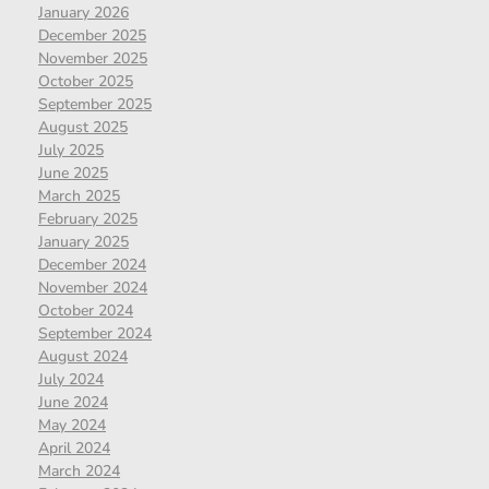
January 2026
December 2025
November 2025
October 2025
September 2025
August 2025
July 2025
June 2025
March 2025
February 2025
January 2025
December 2024
November 2024
October 2024
September 2024
August 2024
July 2024
June 2024
May 2024
April 2024
March 2024