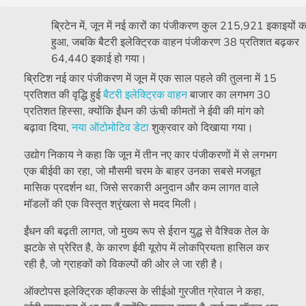
ब्रिटेन में, जून में नई कारों का पंजीकरण कुल 215,921 इकाइयों क
हुआ, जबकि बैटरी इलेक्ट्रिक वाहन पंजीकरण 38 प्रतिशत बढ़कर
64,440 इकाई हो गया।
ब्रिटिश नई कार पंजीकरण में जून में एक साल पहले की तुलना में 15
प्रतिशत की वृद्धि हुई
बैटरी इलेक्ट्रिक वाहन
बाजार का लगभग ⁠30
प्रतिशत हिस्सा, क्योंकि ईंधन की ऊंची कीमतों ने ईवी की मांग को
बढ़ावा दिया,
नया ऑटोमोटिव डेटा
शुक्रवार को दिखाया गया।
उद्योग निकाय ने कहा कि जून में तीन नए कार पंजीकरणों में से लगभग
एक बीईवी का रहा, जो मौसमी चरम के बाहर उनका सबसे मजबूत
मासिक प्रदर्शन था, जिसे सरकारी अनुदान और कम लागत वाले
मॉडलों की एक विस्तृत श्रृंखला से मदद मिली।
ईंधन की बढ़ती लागत, जो मुख्य रूप से ईरान युद्ध से वैश्विक तेल के
झटके से प्रेरित है, के कारण ईवी यूरोप में लोकप्रियता हासिल कर
रही है, जो ग्राहकों को विकल्पों की ओर ले जा रही है।
ऑक्टोपस इलेक्ट्रिक व्हीकल्स के सीईओ गुरजीत ग्रेवाल ने कहा,