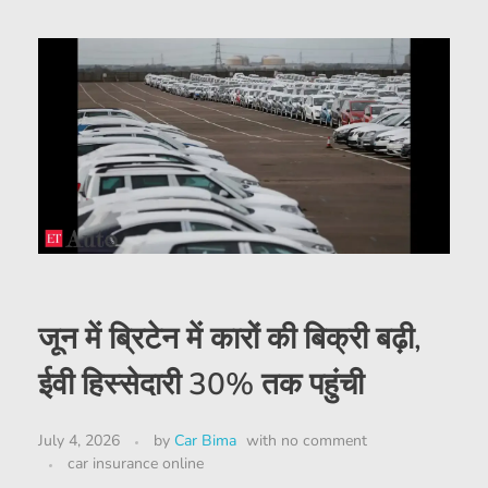
जून में ब्रिटेन में कारों की बिक्री बढ़ी,
ईवी हिस्सेदारी 30% तक पहुंची
July 4, 2026
by
Car Bima
with
no comment
car insurance online