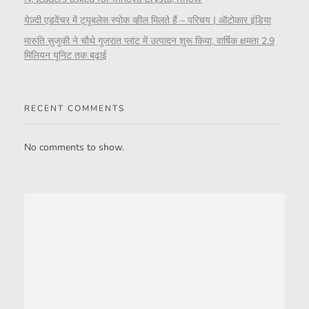
येज़्दी एडवेंचर में ट्यूबलेस स्पोक व्हील मिलते हैं – परिचय | ऑटोकार इंडिया
मारुति सुजुकी ने चौथे गुजरात प्लांट में उत्पादन शुरू किया, वार्षिक क्षमता 2.9
मिलियन यूनिट तक बढ़ाई
RECENT COMMENTS
No comments to show.