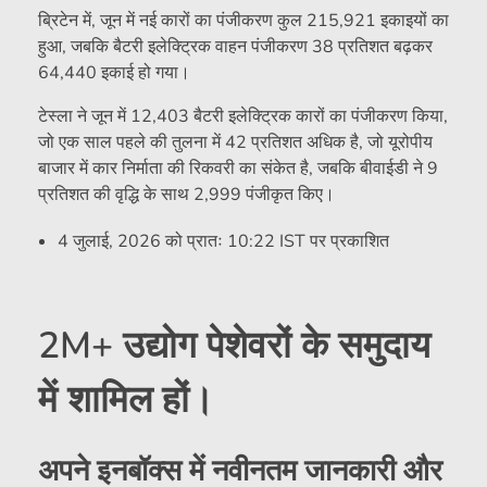
ब्रिटेन में, जून में नई कारों का पंजीकरण कुल 215,921 इकाइयों का
हुआ, जबकि बैटरी इलेक्ट्रिक वाहन पंजीकरण 38 प्रतिशत बढ़कर
64,440 इकाई हो गया।
टेस्ला ने जून में 12,403 बैटरी इलेक्ट्रिक कारों का पंजीकरण किया,
जो एक साल पहले की तुलना में 42 प्रतिशत अधिक है, जो यूरोपीय
बाजार में कार निर्माता की रिकवरी का संकेत है, जबकि बीवाईडी ने 9
प्रतिशत की वृद्धि के साथ 2,999 पंजीकृत किए।
4 जुलाई, 2026 को प्रातः 10:22 IST पर प्रकाशित
2M+ उद्योग पेशेवरों के समुदाय
में शामिल हों।
अपने इनबॉक्स में नवीनतम जानकारी और