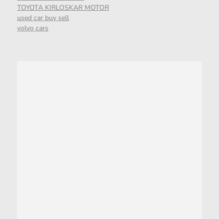
TOYOTA KIRLOSKAR MOTOR
used car buy sell
volvo cars