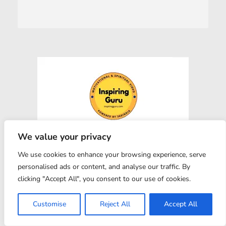
We value your privacy
We use cookies to enhance your browsing experience, serve
personalised ads or content, and analyse our traffic. By
clicking "Accept All", you consent to our use of cookies.
Customise
Reject All
Accept All