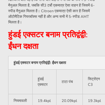
मैनुअल मिलता है, जबकि सी3 टर्बो एकमात्र ऐसा वाहन है जिसमें 6-
स्पीड मैनुअल मिलता है। Citroen एकमात्र ऐसी कार है जिसमें
ऑटोमैटिक गियरबॉक्स नहीं है और अन्य सभी में 5-स्पीड AMT
मिलता है।
हुंडई एक्सटर बनाम प्रतिद्वंद्वी:
ईंधन दक्षता
हुंडई एक्सटर बनाम प्रतिद्वंद्वी: ईंधन दक्षता
हुंडई
सिट्रोएन
टाटा पंच
एक्सटर
C3
नियमावली
19.4kpl
20.09kpl
19.3kpl