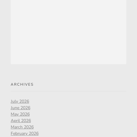
ARCHIVES
July 2026
June 2026
May 2026
April 2026
March 2026
February 2026