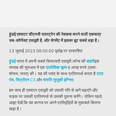
हुंडई एक्सटर सीएनजी पावरट्रेन की पेशकश करने वाली एकमात्र
सब-कॉम्पैक्ट एसयूवी है, और सेगमेंट में इसका बूट सबसे बड़ा है।
13 जुलाई 2023 08:00:00 पूर्वाह्न पर प्रकाशित
हुंडई
भारत में अपनी सबसे किफायती एसयूवी लॉन्च की
बाहरी
इस
सप्ताह की शुरुआत में एक
प्रावेशिक मूल्य
6 लाख रुपये (एक्स-
शोरूम, भारत) की। यह की पसंद के साथ प्रतिस्पर्धा करता है
टाटा
पंच
,
सिट्रोएन C3
और
मारुति सुजुकी इग्निस
.
हम जल्द ही एक्सटर एसयूवी को उसकी गति से आगे बढ़ाएंगे और
सड़क पर उसकी प्रतिस्पर्धा से उसकी तुलना करेंगे। लेकिन पहले,
आइए देखें कि यह कागज पर अपने प्रतिद्वंद्वियों के मुकाबले कितना
खड़ा है।