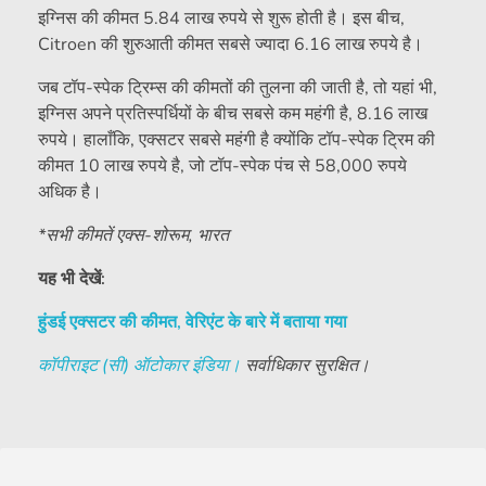
इग्निस की कीमत 5.84 लाख रुपये से शुरू होती है। इस बीच,
Citroen की शुरुआती कीमत सबसे ज्यादा 6.16 लाख रुपये है।
जब टॉप-स्पेक ट्रिम्स की कीमतों की तुलना की जाती है, तो यहां भी,
इग्निस अपने प्रतिस्पर्धियों के बीच सबसे कम महंगी है, 8.16 लाख
रुपये। हालाँकि, एक्सटर सबसे महंगी है क्योंकि टॉप-स्पेक ट्रिम की
कीमत 10 लाख रुपये है, जो टॉप-स्पेक पंच से 58,000 रुपये
अधिक है।
*सभी कीमतें एक्स-शोरूम, भारत
यह भी देखें:
हुंडई एक्सटर की कीमत, वेरिएंट के बारे में बताया गया
कॉपीराइट (सी) ऑटोकार इंडिया।
सर्वाधिकार सुरक्षित।