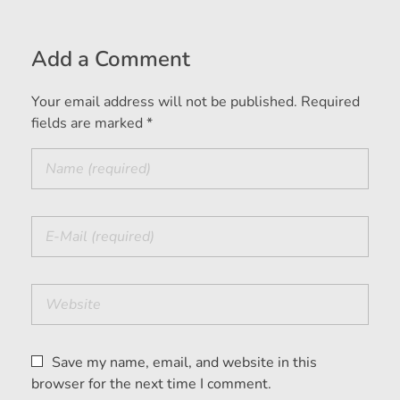
Add a Comment
Your email address will not be published. Required
fields are marked *
Save my name, email, and website in this
browser for the next time I comment.