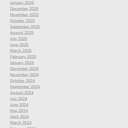
January 2026
December 2025
November 2025
October 2025
September 2025
August 2025
July 2025
June 2025
March 2025
February 2025
January 2025
December 2024
November 2024
October 2024
September 2024
August 2024
July 2024
June 2024
May 2024
April 2024
March 2024