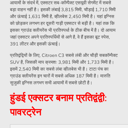
आयामों के संदर्भ में, एक्सटर सब-कॉम्पैक्ट एसयूवी सेगमेंट में सबसे
बड़ा वाहन नहीं है। इसकी लंबाई 3,815 मिमी, चौड़ाई 1,710 मिमी
और ऊंचाई 1,631 मिमी है, व्हीलबेस 2,450 मिमी है। यहां इग्निस
को छोड़कर लगभग हर दूसरी गाड़ी एक्सटर से बड़ी है। यहां तक ​​कि
इसका ग्राउंड क्लीयरेंस भी प्रतिस्पर्धा के ठीक बीच में है। दो आयाम
जहां एक्सटर अपने प्रतिस्पर्धियों से आगे है, वे हैं इसका बूट स्पेस,
391 लीटर और इसकी ऊंचाई।
प्रतिद्वंद्वियों के लिए, Citroen C3 सबसे लंबी और चौड़ी सबकॉम्पैक्ट
SUV है, जिसकी माप क्रमशः 3,981 मिमी और 1,733 मिमी है।
इसमें 2,540 मिमी का सबसे लंबा व्हीलबेस भी है। टाटा पंच का
ग्राउंड क्लीयरेंस इन चारों में सबसे अधिक 187 मिमी है। मारुति
सुजुकी इग्निस लगभग सभी आयामों में सबसे छोटी है।
हुंडई एक्सटर बनाम प्रतिद्वंद्वी:
पावरट्रेन