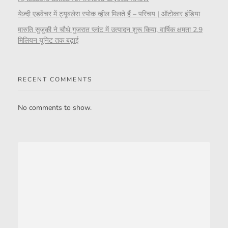
येज़्दी एडवेंचर में ट्यूबलेस स्पोक व्हील मिलते हैं – परिचय | ऑटोकार इंडिया
मारुति सुजुकी ने चौथे गुजरात प्लांट में उत्पादन शुरू किया, वार्षिक क्षमता 2.9
मिलियन यूनिट तक बढ़ाई
RECENT COMMENTS
No comments to show.