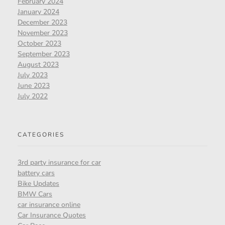
February 2024
January 2024
December 2023
November 2023
October 2023
September 2023
August 2023
July 2023
June 2023
July 2022
CATEGORIES
3rd party insurance for car
battery cars
Bike Updates
BMW Cars
car insurance online
Car Insurance Quotes