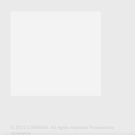
© 2022 CARBIMA. All rights reserved. Powered by
360INDIA