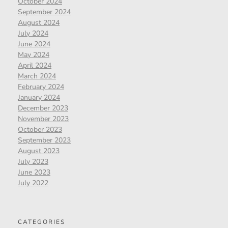
October 2024
September 2024
August 2024
July 2024
June 2024
May 2024
April 2024
March 2024
February 2024
January 2024
December 2023
November 2023
October 2023
September 2023
August 2023
July 2023
June 2023
July 2022
CATEGORIES