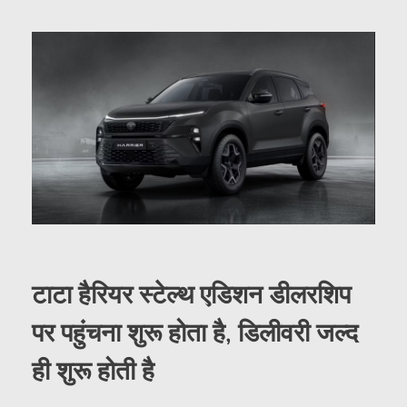
टाटा हैरियर स्टेल्थ एडिशन डीलरशिप
पर पहुंचना शुरू होता है, डिलीवरी जल्द
ही शुरू होती है