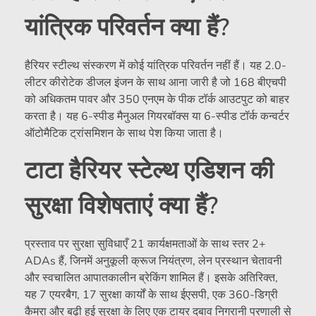
यांत्रिक परिवर्तन क्या हैं?
हैरियर स्टील्थ संस्करण में कोई यांत्रिक परिवर्तन नहीं हैं। यह 2.0-
लीटर कीरोटेक डीजल इंजन के साथ आना जारी है जो 168 बीएचपी
को अधिकतम पावर और 350 एनएम के पीक टॉर्क आउटपुट को बाहर
करता है। यह 6-स्पीड मैनुअल गियरबॉक्स या 6-स्पीड टॉर्क कन्वर्टर
ऑटोमैटिक ट्रांसमिशन के साथ पेश किया जाता है।
टाटा हैरियर स्टेल्थ एडिशन की
सुरक्षा विशेषताएं क्या हैं?
प्रस्ताव पर सुरक्षा सुविधाएँ 21 कार्यक्षमताओं के साथ स्तर 2+
ADAs हैं, जिनमें अनुकूली क्रूज नियंत्रण, लेन प्रस्थान चेतावनी
और स्वचालित आपातकालीन ब्रेकिंग शामिल हैं। इसके अतिरिक्त,
यह 7 एयरबैग, 17 सुरक्षा कार्यों के साथ ईएसपी, एक 360-डिग्री
कैमरा और बढ़ी हुई सुरक्षा के लिए एक टायर दबाव निगरानी प्रणाली से