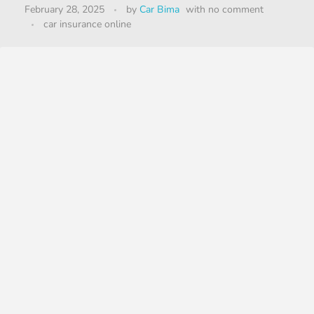
February 28, 2025
by
Car Bima
with
no comment
car insurance online