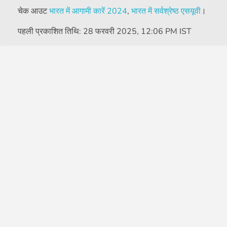
चेक आउट
भारत में आगामी कारें 2024
,
भारत में सर्वश्रेष्ठ एसयूवी
।
पहली प्रकाशित तिथि:
28 फरवरी 2025, 12:06 PM IST