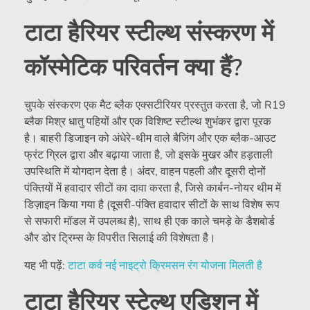
टाटा हैरियर स्टील्थ संस्करण में
कॉस्मेटिक परिवर्तन क्या हैं?
चुपके संस्करण एक मैट ब्लैक एक्सटीरियर प्रस्तुत करता है, जो R19
ब्लैक मिश्र धातु पहियों और एक विशिष्ट स्टील्थ शुभंकर द्वारा पूरक
है। बाहरी डिजाइन को अंधेरे-थीम वाले बैजिंग और एक ब्लैक-आउट
फ्रंट ग्रिल द्वारा और बढ़ाया जाता है, जो इसके मुखर और हड़ताली
उपस्थिति में योगदान देता है। अंदर, वाहन पहली और दूसरी दोनों
पंक्तियों में हवादार सीटों का दावा करता है, जिसे कार्बन-नोयर थीम में
डिज़ाइन किया गया है (दूसरी-पंक्ति हवादार सीटों के साथ विशेष रूप
से सफारी मॉडल में उपलब्ध है), साथ ही एक काले चमड़े के डैशबोर्ड
और डोर ट्रिम्स के विपरीत सिलाई की विशेषता है।
यह भी पढ़ें:
टाटा कर्व
नई नाइट्रो क्रिमसन रंग योजना मिलती है
टाटा हैरियर स्टेल्थ एडिशन में