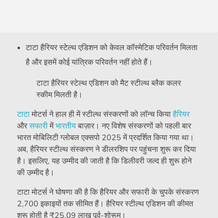
टाटा हैरियर स्टेल्थ एडिशन को केवल कॉस्मेटिक परिवर्तन मिलता
है और इसमें कोई यांत्रिक परिवर्तन नहीं होते हैं।
टाटा हैरियर स्टेल्थ एडिशन को मैट स्टील्थ ब्लैक कलर
स्कीम मिलती है।
टाटा
मोटर्स ने हाल ही में स्टील्थ संस्करणों को लॉन्च किया
हैरियर
और
सफारी
में
भारतीय
बाज़ार। नए विशेष संस्करणों को पहली बार
भारत मोबिलिटी ग्लोबल एक्सपो 2025 में प्रदर्शित किया गया था।
अब, हैरियर स्टील्थ संस्करण ने डीलरशिप पर पहुंचना शुरू कर दिया
है। इसलिए, यह उम्मीद की जाती है कि डिलीवरी जल्द ही शुरू होने
की उम्मीद है।
टाटा मोटर्स ने घोषणा की है कि हैरियर और सफारी के चुपके संस्करण
2,700 इकाइयों तक सीमित हैं। हैरियर स्टील्थ एडिशन की कीमत
शुरू होती है
₹
25.09 लाख पूर्व-शोरूम।