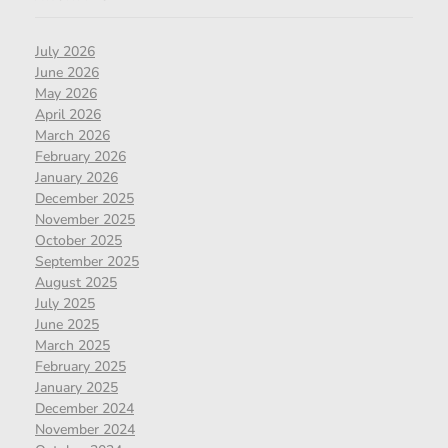
July 2026
June 2026
May 2026
April 2026
March 2026
February 2026
January 2026
December 2025
November 2025
October 2025
September 2025
August 2025
July 2025
June 2025
March 2025
February 2025
January 2025
December 2024
November 2024