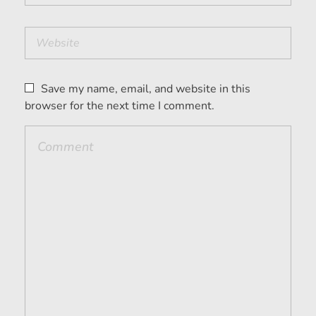
Save my name, email, and website in this
browser for the next time I comment.