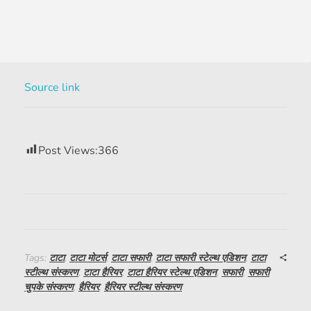
Source link
Post Views:
366
Tags:
टाटा
,
टाटा मोटर्स
,
टाटा सफारी
,
टाटा सफारी स्टेल्थ एडिशन
,
टाटा
स्टील्थ संस्करण
,
टाटा हैरियर
,
टाटा हैरियर स्टेल्थ एडिशन
,
सफारी
,
सफारी
चुपके संस्करण
,
हैरियर
,
हैरियर स्टील्थ संस्करण