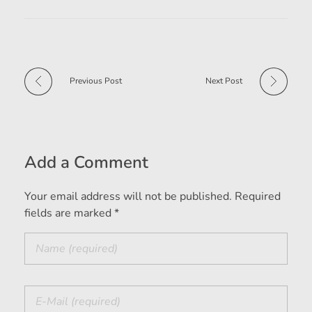
Previous Post
Next Post
Add a Comment
Your email address will not be published. Required
fields are marked *