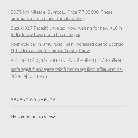
25.75 KM Mileage, Sunroof… Price ₹ 7,03,900! These
automatic cars are best for city driving
Suzuki XL7 Facelift unveiled! Now waiting for new XL6 in
India, know how much has changed
Roar over car in BMC! 'Back pain' increased due to Scorpio
N, leaders asked for Innova Crysta; Know
येज़्दी एडवेंचर में ट्यूबलेस स्पोक व्हील मिलते हैं – परिचय | ऑटोकार इंडिया
मारुति सुजुकी ने चौथे गुजरात प्लांट में उत्पादन शुरू किया, वार्षिक क्षमता 2.9
मिलियन यूनिट तक बढ़ाई
RECENT COMMENTS
No comments to show.