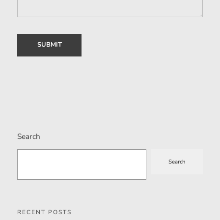
Search
Search
RECENT POSTS