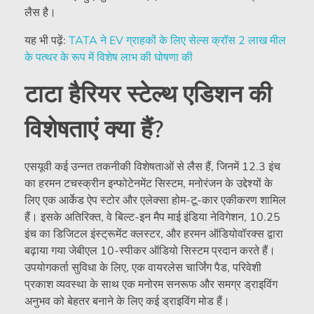
लैस है।
यह भी पढ़ें:
TATA ने EV ग्राहकों के लिए सेल्स क्रॉस 2 लाख मील
के पत्थर के रूप में विशेष लाभ की घोषणा की
टाटा हैरियर स्टेल्थ एडिशन की
विशेषताएं क्या हैं?
एसयूवी कई उन्नत तकनीकी विशेषताओं से लैस हैं, जिनमें 12.3 इंच
का हरमन टचस्क्रीन इन्फोटेनमेंट सिस्टम, मनोरंजन के उद्देश्यों के
लिए एक आर्केड ऐप स्टोर और एलेक्सा होम-टू-कार एकीकरण शामिल
हैं। इसके अतिरिक्त, वे बिल्ट-इन मैप माई इंडिया नेविगेशन, 10.25
इंच का डिजिटल इंस्ट्रूमेंट क्लस्टर, और हरमन ऑडियोवॉरक्स द्वारा
बढ़ाया गया जेबीएल 10-स्पीकर ऑडियो सिस्टम प्रदान करते हैं।
उपयोगकर्ता सुविधा के लिए, एक वायरलेस चार्जिंग पैड, परिवेशी
प्रकाश व्यवस्था के साथ एक मनोरम सनरूफ और समग्र ड्राइविंग
अनुभव को बेहतर बनाने के लिए कई ड्राइविंग मोड हैं।