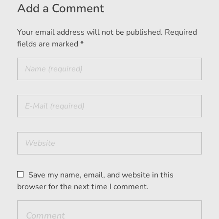
Add a Comment
Your email address will not be published. Required
fields are marked *
Save my name, email, and website in this
browser for the next time I comment.