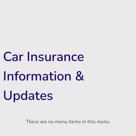
Car Insurance
Information &
Updates
There are no menu items in this menu.