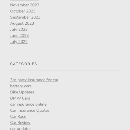
November 2023
October 2023
September 2023
August 2023
July 2023
June 2023
July 2022
CATEGORIES
3rd party insurance for car
battery cars
Bike Updates
BMW Cars
car insurance online
Car Insurance Quotes
Car Race
Car Review
car updates