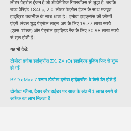
लीटर पेट्रोल इंजन है जो ऑटोमैटिक गियरबॉक्स से जुड़ा है, जबकि
उच्च वेरिएंट 184hp, 2.0-लीटर पेट्रोल इंजन के साथ मजबूत
हाइब्रिड तकनीक के साथ आता है। इनोवा हाइक्रॉस की कीमतें
एंट्री-लेवल शुद्ध पेट्रोल लाइन-अप के लिए 19.77 लाख रुपये
(एक्स-शोरूम) और पेट्रोल हाइब्रिड रेंज के लिए 30.98 लाख रुपये
से शुरू होती हैं।
यह भी देखें:
टोयोटा इनोवा हाईक्रॉस ZX, ZX (O) हाइब्रिड बुकिंग फिर से शुरू
हो गई
BYD eMax 7 बनाम टोयोटा इनोवा हाईक्रॉस: वे कैसे ढेर होते हैं
टोयोटा ग्लैंजा, टैसर और हाईडर पर साल के अंत में 1 लाख रुपये से
अधिक का लाभ मिलता है