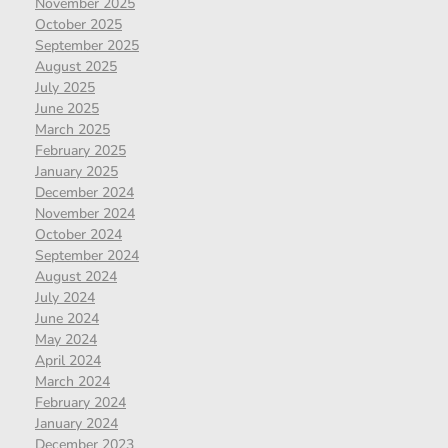
November 2025
October 2025
September 2025
August 2025
July 2025
June 2025
March 2025
February 2025
January 2025
December 2024
November 2024
October 2024
September 2024
August 2024
July 2024
June 2024
May 2024
April 2024
March 2024
February 2024
January 2024
December 2023