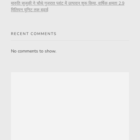
मारुति सुजुकी ने चौथे गुजरात प्लांट में उत्पादन शुरू किया, वार्षिक क्षमता 2.9
मिलियन यूनिट तक बढ़ाई
RECENT COMMENTS
No comments to show.