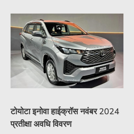
टोयोटा इनोवा हाईक्रॉस नवंबर 2024
प्रतीक्षा अवधि विवरण