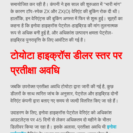
समायोजित कर रही है। कंपनी ने इस साल की शुरुआत में “भारी मांग”
के कारण टॉप-स्पेक ZX और ZX(O) वेरिएंट की बुकिंग रोक दी थी।
हालाँकि, इन वेरिएंट्स की बुकिंग अगस्त में फिर से शुरू हुई। सूत्रों का
कहना है कि इनोवा हाइक्रॉस पेट्रोल-हाइब्रिड की मांग तुलनात्मक
रूप से अधिक बनी हुई है, और अधिकांश उत्पादन क्षमता पेट्रोल-
हाइब्रिड पुनरावृत्ति के लिए आवंटित की गई है।
टोयोटा हाइक्रॉस डीलर स्तर पर
प्रतीक्षा अवधि
जबकि उपरोक्त प्रतीक्षा अवधि टोयोटा द्वारा जारी की गई है, कुछ
डीलरों के साथ त्वरित जांच के अनुसार, पेट्रोल और हाइब्रिड दोनों
वेरिएंट कंपनी द्वारा बताए गए समय से जल्दी वितरित किए जा रहे हैं।
उदाहरण के लिए, इनोवा हाइक्रॉस पेट्रोल वेरिएंट को अधिकांश
आउटलेट्स पर 45 दिनों से लेकर अधिकतम दो महीने के भीतर
डिलीवर किया जा रहा है। इसके अलावा, प्रतीक्षा अवधि भी
इनोवा