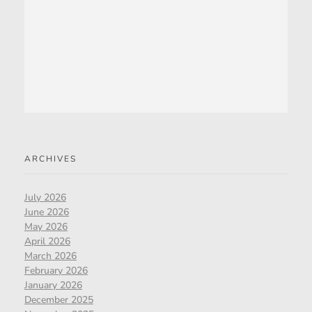
ARCHIVES
July 2026
June 2026
May 2026
April 2026
March 2026
February 2026
January 2026
December 2025