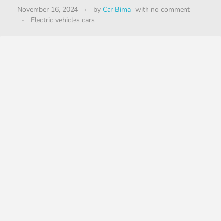
November 16, 2024
by
Car Bima
with
no comment
Electric vehicles cars