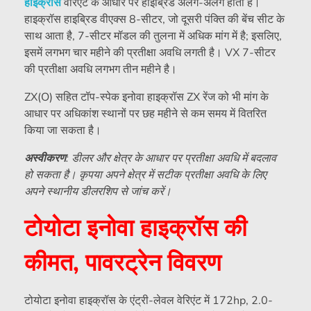
हाईक्रॉस
वैरिएंट के आधार पर हाइब्रिड अलग-अलग होता है।
हाइक्रॉस हाइब्रिड वीएक्स 8-सीटर, जो दूसरी पंक्ति की बेंच सीट के
साथ आता है, 7-सीटर मॉडल की तुलना में अधिक मांग में है; इसलिए,
इसमें लगभग चार महीने की प्रतीक्षा अवधि लगती है। VX 7-सीटर
की प्रतीक्षा अवधि लगभग तीन महीने है।
ZX(O) सहित टॉप-स्पेक इनोवा हाइक्रॉस ZX रेंज को भी मांग के
आधार पर अधिकांश स्थानों पर छह महीने से कम समय में वितरित
किया जा सकता है।
अस्वीकरण
: डीलर और क्षेत्र के आधार पर प्रतीक्षा अवधि में बदलाव
हो सकता है। कृपया अपने क्षेत्र में सटीक प्रतीक्षा अवधि के लिए
अपने स्थानीय डीलरशिप से जांच करें।
टोयोटा इनोवा हाइक्रॉस की
कीमत, पावरट्रेन विवरण
टोयोटा इनोवा हाइक्रॉस के एंट्री-लेवल वेरिएंट में 172hp, 2.0-