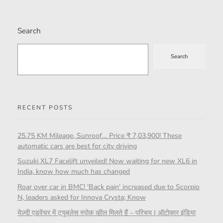
Search
Search
RECENT POSTS
25.75 KM Mileage, Sunroof… Price ₹ 7,03,900! These
automatic cars are best for city driving
Suzuki XL7 Facelift unveiled! Now waiting for new XL6 in
India, know how much has changed
Roar over car in BMC! 'Back pain' increased due to Scorpio
N, leaders asked for Innova Crysta; Know
येज़्दी एडवेंचर में ट्यूबलेस स्पोक व्हील मिलते हैं – परिचय | ऑटोकार इंडिया