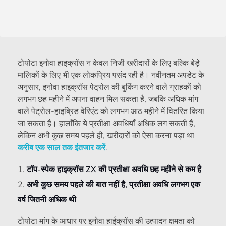
टोयोटा इनोवा हाइक्रॉस न केवल निजी खरीदारों के लिए बल्कि बेड़े
मालिकों के लिए भी एक लोकप्रिय पसंद रही है। नवीनतम अपडेट के
अनुसार, इनोवा हाइक्रॉस पेट्रोल की बुकिंग करने वाले ग्राहकों को
लगभग छह महीने में अपना वाहन मिल सकता है, जबकि अधिक मांग
वाले पेट्रोल-हाइब्रिड वेरिएंट को लगभग आठ महीने में वितरित किया
जा सकता है। हालाँकि ये प्रतीक्षा अवधियाँ अधिक लग सकती हैं,
लेकिन अभी कुछ समय पहले ही, खरीदारों को ऐसा करना पड़ा था
करीब एक साल तक इंतजार करें
.
टॉप-स्पेक हाइक्रॉस ZX की प्रतीक्षा अवधि छह महीने से कम है
अभी कुछ समय पहले की बात नहीं है, प्रतीक्षा अवधि लगभग एक
वर्ष जितनी अधिक थी
टोयोटा मांग के आधार पर इनोवा हाईक्रॉस की उत्पादन क्षमता को