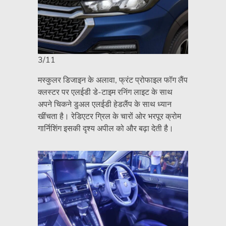
3/11
मस्कुलर डिजाइन के अलावा, फ्रंट प्रोफाइल फॉग लैंप
क्लस्टर पर एलईडी डे-टाइम रनिंग लाइट के साथ
अपने चिकने डुअल एलईडी हेडलैंप के साथ ध्यान
खींचता है। रेडिएटर ग्रिल के चारों ओर भरपूर क्रोम
गार्निशिंग इसकी दृश्य अपील को और बढ़ा देती है।