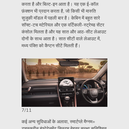
करता है और बिल्ट-इन आता है। यह एक ई-कॉल
फ़ंक्शन भी प्रदान करता है, जो किसी भी मारुति
सुजुकी मॉडल में पहली बार है। केबिन में बहुत सारे
सॉफ्ट-टच मटेरियल और एक वर्टिकली-स्ट्रेच्ड सेंटर
कंसोल मिलता है और यह सात और आठ-सीट लेआउट
दोनों के साथ आता है। सात सीटों वाले लेआउट में,
मध्य पंक्ति को कैप्टन सीटें मिलती हैं।
7/11
कई अन्य सुविधाओं के अलावा, स्मार्टप्ले मैग्नम+
टचस्क्रीन इंफोटेनमेंट सिस्टम बेहतर सुरक्षा सुनिश्चित