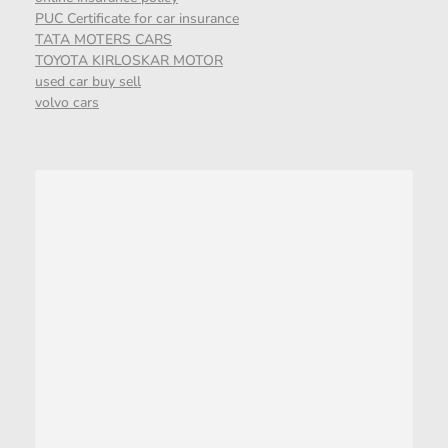
PUC Certificate for car insurance
TATA MOTERS CARS
TOYOTA KIRLOSKAR MOTOR
used car buy sell
volvo cars