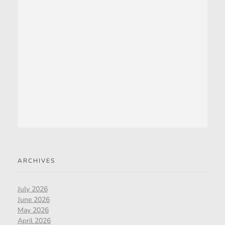
ARCHIVES
July 2026
June 2026
May 2026
April 2026