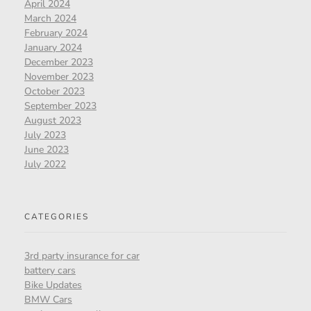
April 2024
March 2024
February 2024
January 2024
December 2023
November 2023
October 2023
September 2023
August 2023
July 2023
June 2023
July 2022
CATEGORIES
3rd party insurance for car
battery cars
Bike Updates
BMW Cars