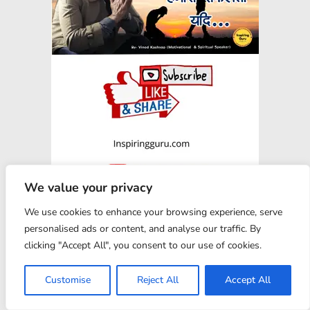
We value your privacy
We use cookies to enhance your browsing experience, serve
personalised ads or content, and analyse our traffic. By
clicking "Accept All", you consent to our use of cookies.
Customise
Reject All
Accept All