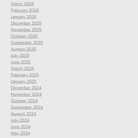
March 2026
February 2026
January 2026
December 2025
November 2025
October 2025
September 2025
August 2025
July 2025
June 2025
March 2025
February 2025
January 2025
December 2024
November 2024
October 2024
September 2024
August 2024
July 2024
June 2024
May 2024