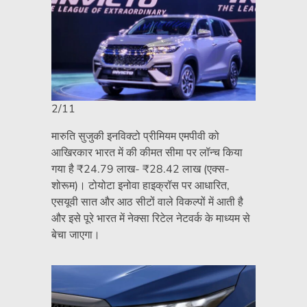
2/11
मारुति सुजुकी इनविक्टो प्रीमियम एमपीवी को
आखिरकार भारत में की कीमत सीमा पर लॉन्च किया
गया है
₹
24.79 लाख-
₹
28.42 लाख (एक्स-
शोरूम)। टोयोटा इनोवा हाइक्रॉस पर आधारित,
एसयूवी सात और आठ सीटों वाले विकल्पों में आती है
और इसे पूरे भारत में नेक्सा रिटेल नेटवर्क के माध्यम से
बेचा जाएगा।