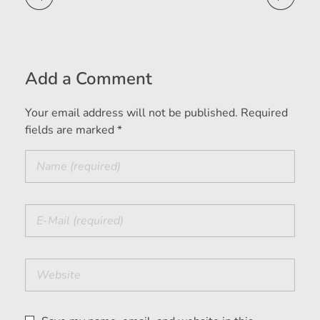
Add a Comment
Your email address will not be published. Required
fields are marked *