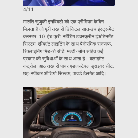
4/11
मारुति सुजुकी इनविक्टो को एक प्रीमियम केबिन
मिलता है जो पूरी तरह से डिजिटल सात-इंच इंस्ट्रूमेंट
क्लस्टर, 10-इंच फ्री-स्टैंडिंग टचस्क्रीन इंफोटेनमेंट
सिस्टम, एम्बिएंट लाइटिंग के साथ पैनोरमिक सनरूफ,
रिक्लाइनिंग मिड-रो सीटें, मल्टी-ज़ोन सहित कई
प्रकार की सुविधाओं के साथ आता है। क्लाइमेट
कंट्रोल, आठ तरह से पावर एडजस्टेबल ड्राइवर सीट,
छह-स्पीकर ऑडियो सिस्टम, पावर्ड टेलगेट आदि।