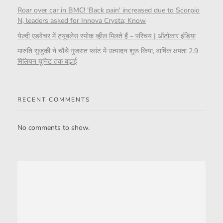
Roar over car in BMC! 'Back pain' increased due to Scorpio
N, leaders asked for Innova Crysta; Know
येज़्दी एडवेंचर में ट्यूबलेस स्पोक व्हील मिलते हैं – परिचय | ऑटोकार इंडिया
मारुति सुजुकी ने चौथे गुजरात प्लांट में उत्पादन शुरू किया, वार्षिक क्षमता 2.9
मिलियन यूनिट तक बढ़ाई
RECENT COMMENTS
No comments to show.