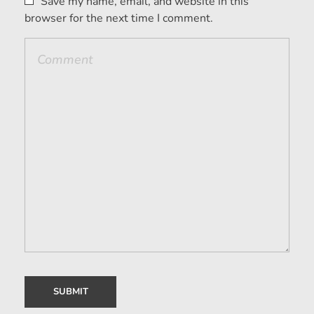
Save my name, email, and website in this
browser for the next time I comment.