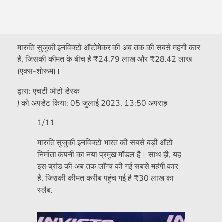
मारुति सुजुकी इनविक्टो ऑटोमेकर की अब तक की सबसे महंगी कार
है, जिसकी कीमत के बीच है
₹
24.79 लाख और
₹
28.42 लाख
(एक्स-शोरूम)।
द्वारा:
एचटी ऑटो डेस्क
|
को अपडेट किया:
05 जुलाई 2023, 13:50 अपराह्न
1/11
मारुति सुजुकी इनविक्टो भारत की सबसे बड़ी ऑटो
निर्माता कंपनी का नया प्रमुख मॉडल है। साथ ही, यह
इस ब्रांड की अब तक लॉन्च की गई सबसे महंगी कार
है, जिसकी कीमत करीब पहुंच गई है
₹
30 लाख का
स्लैब.