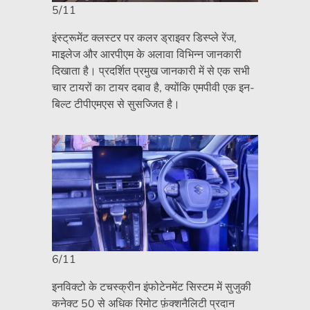
5/11
इंस्ट्रूमेंट क्लस्टर पर कलर ड्राइवर डिस्प्ले रेंज,
माइलेज और आरपीएम के अलावा विभिन्न जानकारी
दिखाता है। प्रदर्शित प्रमुख जानकारी में से एक सभी
चार टायरों का टायर दबाव है, क्योंकि एमपीवी एक इन-
बिल्ट टीपीएमएस से सुसज्जित है।
6/11
इनविक्टो के टचस्क्रीन इंफोटेनमेंट सिस्टम में सुजुकी
कनेक्ट 50 से अधिक रिमोट फ़ंक्शनैलिटी प्रदान