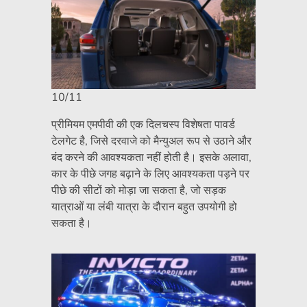
10/11
प्रीमियम एमपीवी की एक दिलचस्प विशेषता पावर्ड
टेलगेट है, जिसे दरवाजे को मैन्युअल रूप से उठाने और
बंद करने की आवश्यकता नहीं होती है। इसके अलावा,
कार के पीछे जगह बढ़ाने के लिए आवश्यकता पड़ने पर
पीछे की सीटों को मोड़ा जा सकता है, जो सड़क
यात्राओं या लंबी यात्रा के दौरान बहुत उपयोगी हो
सकता है।