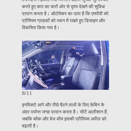
करते हुए कार का चारों ओर से दृश्य देखने की सुविधा
प्रदान करता है। ऑटोमेकर का दावा है कि एमपीवी को
प्रीमियम ग्राहकों को ध्यान में रखते हुए डिजाइन और
विकसित किया गया है।
8/11
इनविक्टो आगे और पीछे बैठने वालों के लिए केबिन के
अंदर पर्याप्त जगह प्रदान करता है। सीटें आलीशान हैं,
जबकि ब्लैक और बेज थीम इसकी प्रीमियम अपील को
बढ़ाती है।