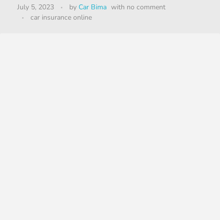
July 5, 2023
by
Car Bima
with
no comment
car insurance online