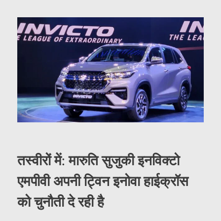
तस्वीरों में: मारुति सुजुकी इनविक्टो
एमपीवी अपनी ट्विन इनोवा हाईक्रॉस
को चुनौती दे रही है