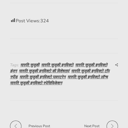
Post Views:
324
Tags:
मारुति सुजुकी
,
मारुति सुजुकी इनविक्टो
,
मारुति सुजुकी इनविक्टो
इंजन
,
मारुति सुजुकी इनविक्टो की विशेषताएं
,
मारुति सुजुकी इनविक्टो टॉप
स्पीड
,
मारुति सुजुकी इनविक्टो पावरट्रेन
,
मारुति सुजुकी इनविक्टो लॉन्च
,
मारुति सुजुकी इनविक्टो स्पेसिफिकेशन
Previous Post
Next Post