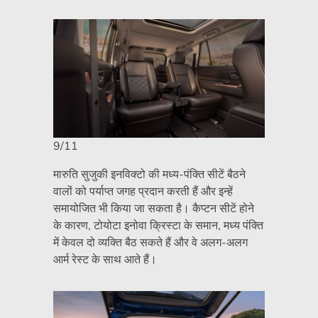
9/11
मारुति सुजुकी इनविक्टो की मध्य-पंक्ति सीटें बैठने
वालों को पर्याप्त जगह प्रदान करती हैं और इन्हें
समायोजित भी किया जा सकता है। कैप्टन सीटें होने
के कारण, टोयोटा इनोवा क्रिस्टा के समान, मध्य पंक्ति
में केवल दो व्यक्ति बैठ सकते हैं और वे अलग-अलग
आर्म रेस्ट के साथ आते हैं।