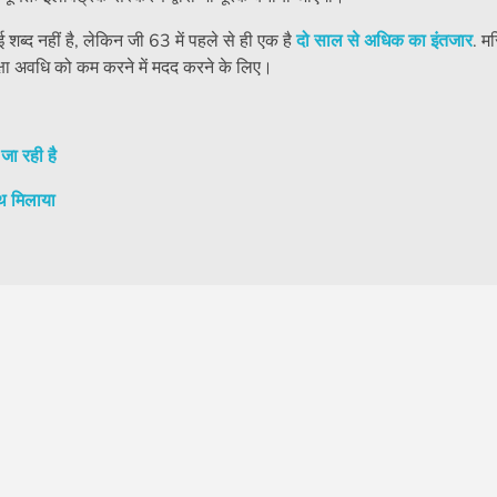
शब्द नहीं है, लेकिन जी 63 में पहले से ही एक है
दो साल से अधिक का इंतजार
. म
क्षा अवधि को कम करने में मदद करने के लिए।
जा रही है
ाथ मिलाया