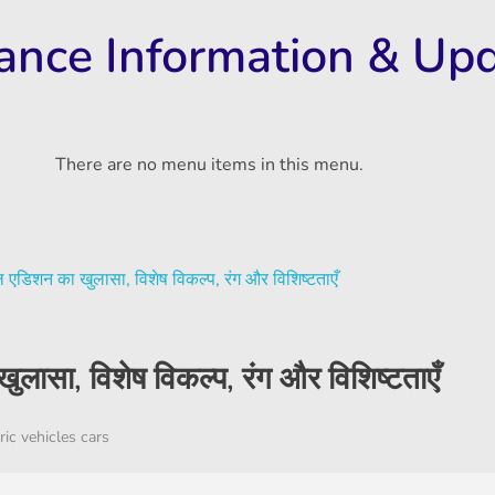
rance Information & Up
There are no menu items in this menu.
ासा, विशेष विकल्प, रंग और विशिष्टताएँ
ric vehicles cars