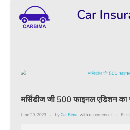
Car Insu
Car Insurance Information & Updates
Know about car insurance
मर्सिडीज जी 500 फाइनल एडिशन का खुल
June 29, 2023
by
Car Bima
with
no comment
Elect