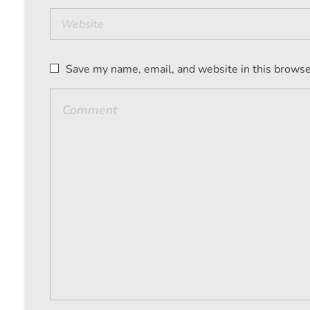
Save my name, email, and website in this browse