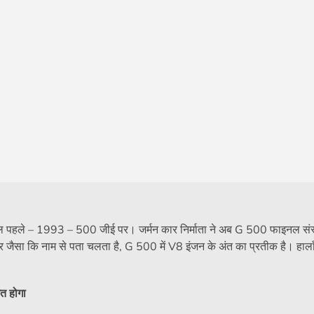
पहले – 1993 – 500 जीई पर। जर्मन कार निर्माता ने अब G 500 फाइनल संस
 जैसा कि नाम से पता चलता है, G 500 में V8 इंजन के अंत का प्रतीक है। हाल
त होगा