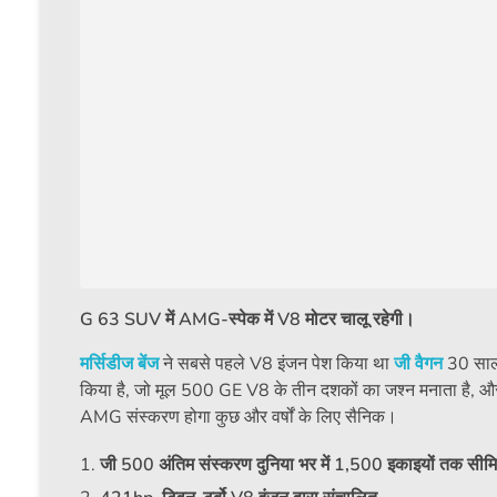
G 63 SUV में AMG-स्पेक में V8 मोटर चालू रहेगी।
मर्सिडीज बेंज
ने सबसे पहले V8 इंजन पेश किया था
जी वैगन
30 साल 
किया है, जो मूल 500 GE V8 के तीन दशकों का जश्न मनाता है, और
AMG संस्करण होगा कुछ और वर्षों के लिए सैनिक।
जी 500 अंतिम संस्करण दुनिया भर में 1,500 इकाइयों तक सीमि