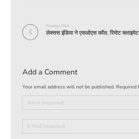
Previous Post
Add a Comment
Your email address will not be published. Required 