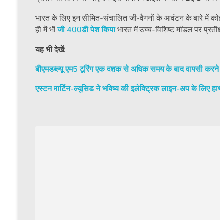
भारत के लिए इन सीमित-संचालित जी-वैगनों के आवंटन के बारे में कोई 
ही में भी
जी 400डी पेश किया
भारत में उच्च-विशिष्ट मॉडल पर प्रती
यह भी देखें:
बीएमडब्ल्यू एम5 टूरिंग एक दशक से अधिक समय के बाद वापसी करने 
एस्टन मार्टिन-ल्यूसिड ने भविष्य की इलेक्ट्रिक लाइन-अप के लिए ह