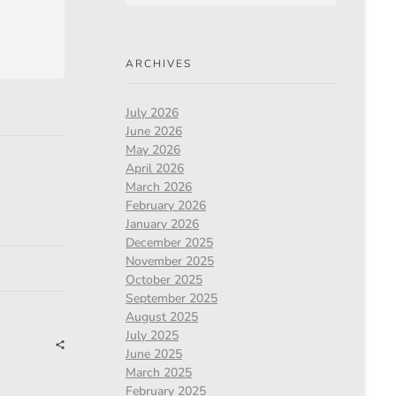
ARCHIVES
July 2026
June 2026
May 2026
April 2026
March 2026
February 2026
January 2026
December 2025
November 2025
October 2025
September 2025
August 2025
July 2025
June 2025
March 2025
February 2025