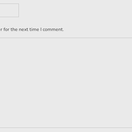
r for the next time I comment.