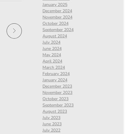
January 2025
December 2024
November 2024
October 2024
September 2024
August 2024
July 2024
June 2024
May 2024
April 2024
March 2024
February 2024
January 2024
December 2023
November 2023
October 2023
September 2023
August 2023
July 2023
June 2023
July 2022