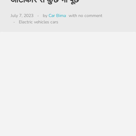
July 7, 2023
by
Car Bima
with
no comment
Electric vehicles cars