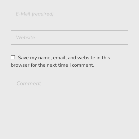
Save my name, email, and website in this
browser for the next time I comment.