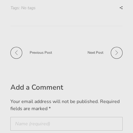
Tags: No tags
Previous Post
Next Post
Add a Comment
Your email address will not be published. Required
fields are marked *