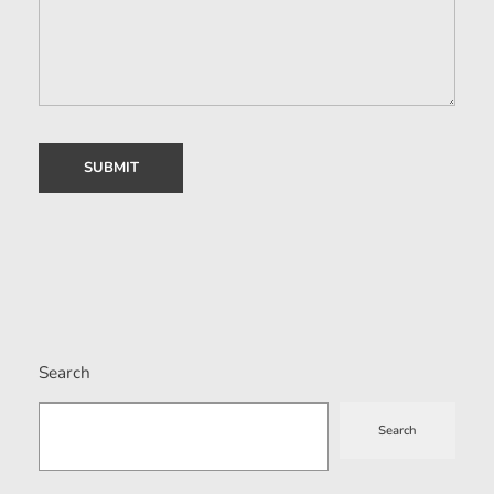
Search
Search