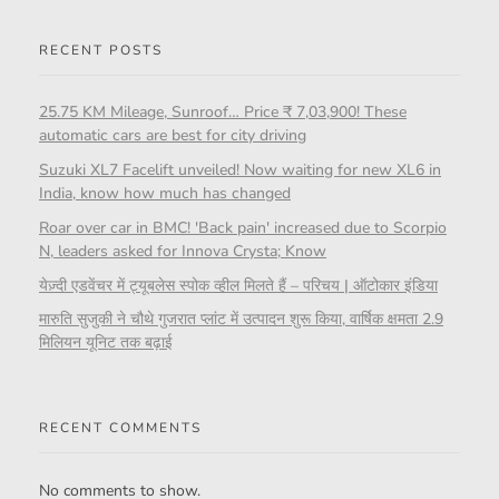
RECENT POSTS
25.75 KM Mileage, Sunroof… Price ₹ 7,03,900! These
automatic cars are best for city driving
Suzuki XL7 Facelift unveiled! Now waiting for new XL6 in
India, know how much has changed
Roar over car in BMC! 'Back pain' increased due to Scorpio
N, leaders asked for Innova Crysta; Know
येज़्दी एडवेंचर में ट्यूबलेस स्पोक व्हील मिलते हैं – परिचय | ऑटोकार इंडिया
मारुति सुजुकी ने चौथे गुजरात प्लांट में उत्पादन शुरू किया, वार्षिक क्षमता 2.9
मिलियन यूनिट तक बढ़ाई
RECENT COMMENTS
No comments to show.