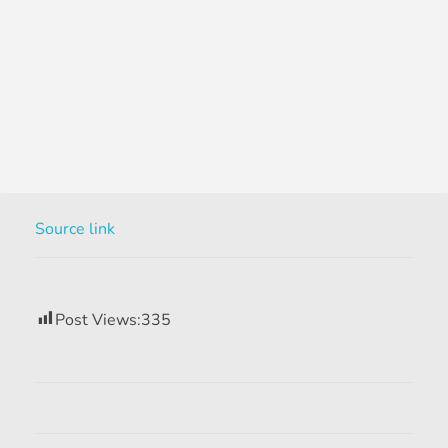
Source link
Post Views:
335