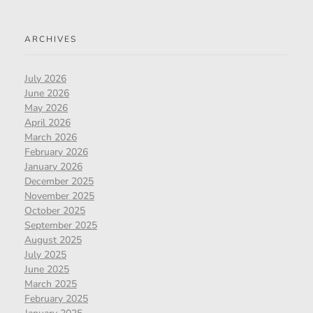
ARCHIVES
July 2026
June 2026
May 2026
April 2026
March 2026
February 2026
January 2026
December 2025
November 2025
October 2025
September 2025
August 2025
July 2025
June 2025
March 2025
February 2025