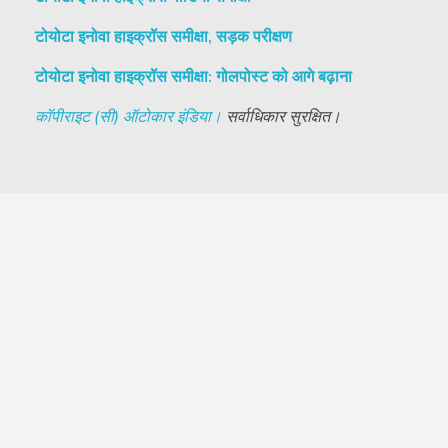
टोयोटा इनोवा हाइक्रॉस समीक्षा, सड़क परीक्षण
टोयोटा इनोवा हाइक्रॉस समीक्षा: गोलपोस्ट को आगे बढ़ाना
कॉपीराइट (सी) ऑटोकार इंडिया।
सर्वाधिकार सुरक्षित।