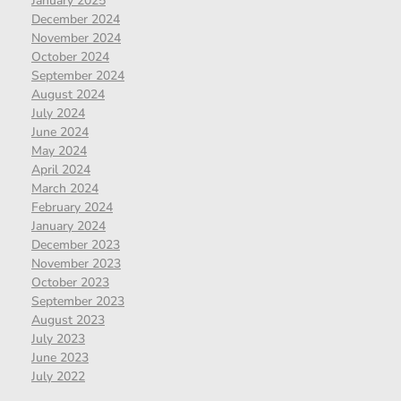
January 2025
December 2024
November 2024
October 2024
September 2024
August 2024
July 2024
June 2024
May 2024
April 2024
March 2024
February 2024
January 2024
December 2023
November 2023
October 2023
September 2023
August 2023
July 2023
June 2023
July 2022