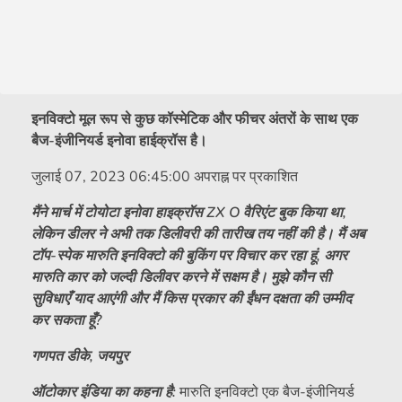
इनविक्टो मूल रूप से कुछ कॉस्मेटिक और फीचर अंतरों के साथ एक
बैज-इंजीनियर्ड इनोवा हाईक्रॉस है।
जुलाई 07, 2023 06:45:00 अपराह्न पर प्रकाशित
मैंने मार्च में टोयोटा इनोवा हाइक्रॉस ZX O वैरिएंट बुक किया था,
लेकिन डीलर ने अभी तक डिलीवरी की तारीख तय नहीं की है। मैं अब
टॉप-स्पेक मारुति इनविक्टो की बुकिंग पर विचार कर रहा हूं, अगर
मारुति कार को जल्दी डिलीवर करने में सक्षम है। मुझे कौन सी
सुविधाएँ याद आएंगी और मैं किस प्रकार की ईंधन दक्षता की उम्मीद
कर सकता हूँ?
गणपत डीके, जयपुर
ऑटोकार इंडिया का कहना है:
मारुति इनविक्टो एक बैज-इंजीनियर्ड