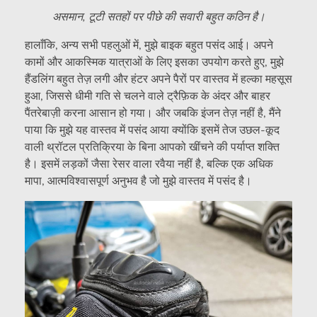
असमान, टूटी सतहों पर पीछे की सवारी बहुत कठिन है।
हालाँकि, अन्य सभी पहलुओं में, मुझे बाइक बहुत पसंद आई। अपने
कामों और आकस्मिक यात्राओं के लिए इसका उपयोग करते हुए, मुझे
हैंडलिंग बहुत तेज़ लगी और हंटर अपने पैरों पर वास्तव में हल्का महसूस
हुआ, जिससे धीमी गति से चलने वाले ट्रैफ़िक के अंदर और बाहर
पैंतरेबाज़ी करना आसान हो गया। और जबकि इंजन तेज़ नहीं है, मैंने
पाया कि मुझे यह वास्तव में पसंद आया क्योंकि इसमें तेज उछल-कूद
वाली थ्रॉटल प्रतिक्रिया के बिना आपको खींचने की पर्याप्त शक्ति
है। इसमें लड़कों जैसा रेसर वाला रवैया नहीं है, बल्कि एक अधिक
मापा, आत्मविश्वासपूर्ण अनुभव है जो मुझे वास्तव में पसंद है।