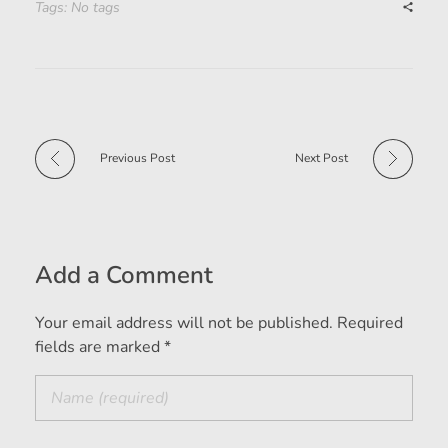
Tags: No tags
Previous Post
Next Post
Add a Comment
Your email address will not be published. Required
fields are marked *