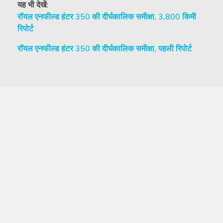
यह भी देखें:
रॉयल एनफील्ड हंटर 350 की दीर्घकालिक समीक्षा, 3,800 किमी
रिपोर्ट
रॉयल एनफील्ड हंटर 350 की दीर्घकालिक समीक्षा, पहली रिपोर्ट