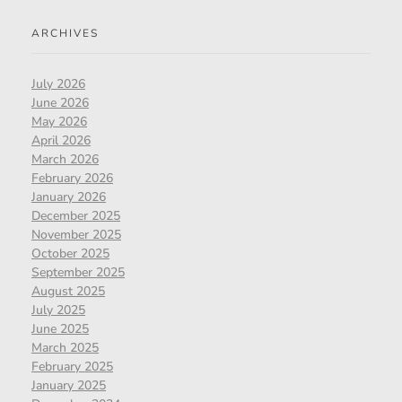
ARCHIVES
July 2026
June 2026
May 2026
April 2026
March 2026
February 2026
January 2026
December 2025
November 2025
October 2025
September 2025
August 2025
July 2025
June 2025
March 2025
February 2025
January 2025