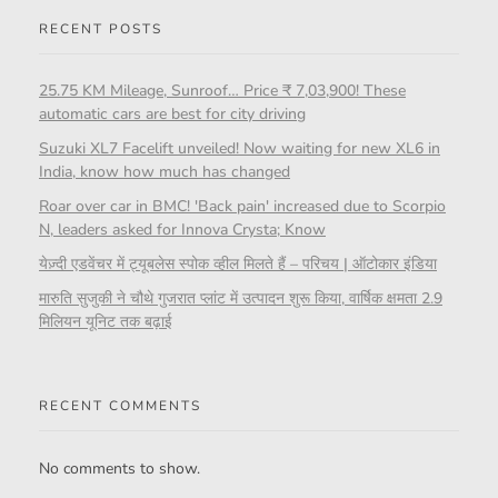
RECENT POSTS
25.75 KM Mileage, Sunroof… Price ₹ 7,03,900! These
automatic cars are best for city driving
Suzuki XL7 Facelift unveiled! Now waiting for new XL6 in
India, know how much has changed
Roar over car in BMC! 'Back pain' increased due to Scorpio
N, leaders asked for Innova Crysta; Know
येज़्दी एडवेंचर में ट्यूबलेस स्पोक व्हील मिलते हैं – परिचय | ऑटोकार इंडिया
मारुति सुजुकी ने चौथे गुजरात प्लांट में उत्पादन शुरू किया, वार्षिक क्षमता 2.9
मिलियन यूनिट तक बढ़ाई
RECENT COMMENTS
No comments to show.