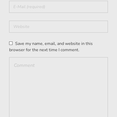
Save my name, email, and website in this
browser for the next time I comment.