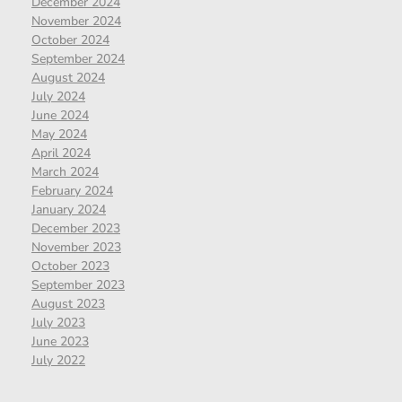
December 2024
November 2024
October 2024
September 2024
August 2024
July 2024
June 2024
May 2024
April 2024
March 2024
February 2024
January 2024
December 2023
November 2023
October 2023
September 2023
August 2023
July 2023
June 2023
July 2022