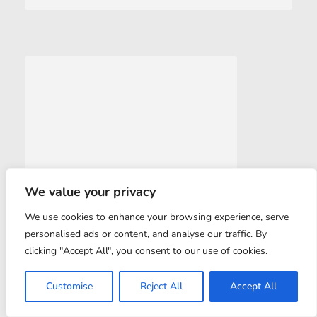
We value your privacy
We use cookies to enhance your browsing experience, serve
personalised ads or content, and analyse our traffic. By
clicking "Accept All", you consent to our use of cookies.
Customise
Reject All
Accept All