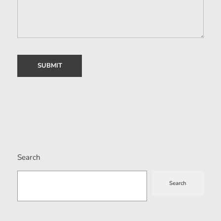
Search
Search