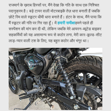
राजमार्ग के ख़राब हिस्सों पर, मैंने देखा कि गति के साथ एक निश्चित
पदानुक्रम है। बड़े टायर वाली मोटरबाइकें तेज़ धारा बनाती हैं जबकि
छोटे रिम वाले स्कूटर धीमी धारा बनाते हैं। हंटर के साथ, मैंने पाया कि
मैं स्कूटर की गति पर गिर रहा हूँ। में
हमारी समीक्षा
हमने पहले ही
सस्पेंशन की मांग कर दी थी, लेकिन जबकि मेरे आयरन-ब्यूटेड बाइकर
सहकर्मियों को यह असामान्य रूप से कठोर लगा, मेरी कार-कूल्ड-सीट
लाड़-प्यार वाली टश के लिए, यह बहुत कठोर और भंगुर था।