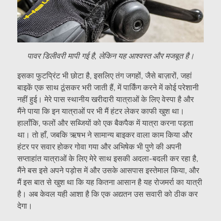
पावर डिलीवरी मापी गई है, लेकिन यह आश्वस्त और मजबूत है।
इसका फुटप्रिंट भी छोटा है, इसलिए तंग जगहों, जैसे बाज़ारों, जहां
बाइकें एक साथ ठूंसकर भरी जाती हैं, में पार्किंग करने में कोई परेशानी
नहीं हुई। मेरे पास स्थानीय खरीदारी यात्राओं के लिए वेस्पा है और
मैंने पाया कि इन यात्राओं पर भी मैं हंटर लेकर काफी खुश था।
हालाँकि, फलों और सब्जियों को एक बैकपैक में यात्रा करना पड़ता
था। तो हाँ, जबकि ऋषभ ने सामान्य बाइकर वाला काम किया और
हंटर पर सवार होकर गोवा गया और अभिषेक भी पुणे की अपनी
सप्ताहांत यात्राओं के लिए मेरे साथ इसकी अदला-बदली कर रहा है,
मैंने बस इसे अपने पड़ोस में और उसके आसपास इस्तेमाल किया, और
मैं इस बात से खुश था कि यह कितना आसान है यह रोजमर्रा का यात्री
है। अब केवल यही आशा है कि एक अद्यतन उस सवारी को ठीक कर
देगा।