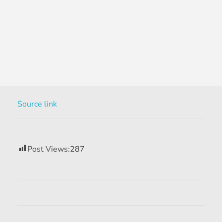
Source link
Post Views:
287