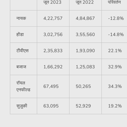
जून 2023
जून 2022
परिवर्तन
नायक
4,22,757
4,84,867
-12.8%
होंडा
3,02,756
3,55,560
-14.8%
टीवीएस
2,35,833
1,93,090
22.1%
बजाज
1,66,292
1,25,083
32.9%
रॉयल
67,495
50,265
34.3%
एनफील्ड
सुज़ुकी
63,095
52,929
19.2%