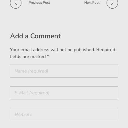
Previous Post
Next Post
Add a Comment
Your email address will not be published. Required
fields are marked *