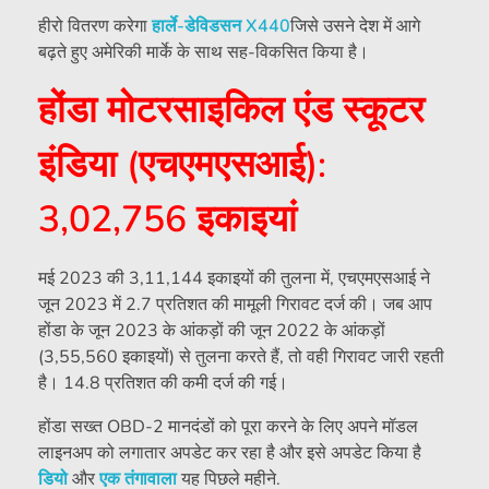
हीरो वितरण करेगा
हार्ले-डेविडसन X440
जिसे उसने देश में आगे
बढ़ते हुए अमेरिकी मार्के के साथ सह-विकसित किया है।
होंडा मोटरसाइकिल एंड स्कूटर
इंडिया (एचएमएसआई):
3,02,756 इकाइयां
मई 2023 की 3,11,144 इकाइयों की तुलना में, एचएमएसआई ने
जून 2023 में 2.7 प्रतिशत की मामूली गिरावट दर्ज की। जब आप
होंडा के जून 2023 के आंकड़ों की जून 2022 के आंकड़ों
(3,55,560 इकाइयों) से तुलना करते हैं, तो वही गिरावट जारी रहती
है। 14.8 प्रतिशत की कमी दर्ज की गई।
होंडा सख्त OBD-2 मानदंडों को पूरा करने के लिए अपने मॉडल
लाइनअप को लगातार अपडेट कर रहा है और इसे अपडेट किया है
डियो
और
एक तंगावाला
यह पिछले महीने.