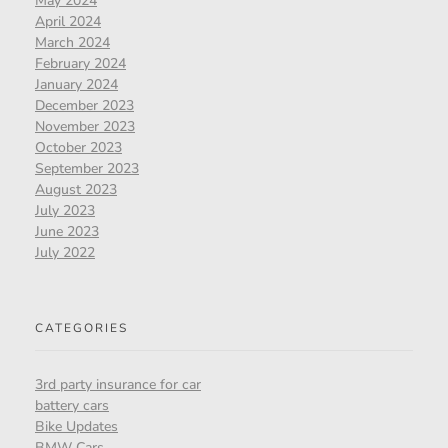
May 2024
April 2024
March 2024
February 2024
January 2024
December 2023
November 2023
October 2023
September 2023
August 2023
July 2023
June 2023
July 2022
CATEGORIES
3rd party insurance for car
battery cars
Bike Updates
BMW Cars