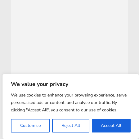
We value your privacy
We use cookies to enhance your browsing experience, serve
personalised ads or content, and analyse our traffic. By
clicking "Accept All", you consent to our use of cookies.
Customise
Reject All
Accept All