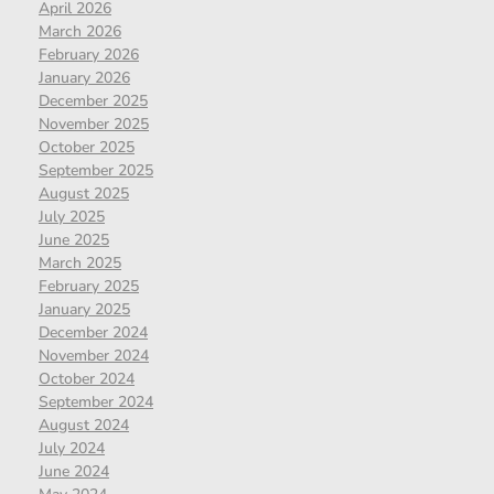
April 2026
March 2026
February 2026
January 2026
December 2025
November 2025
October 2025
September 2025
August 2025
July 2025
June 2025
March 2025
February 2025
January 2025
December 2024
November 2024
October 2024
September 2024
August 2024
July 2024
June 2024