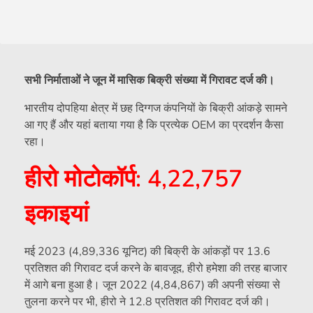
सभी निर्माताओं ने जून में मासिक बिक्री संख्या में गिरावट दर्ज की।
भारतीय दोपहिया क्षेत्र में छह दिग्गज कंपनियों के बिक्री आंकड़े सामने
आ गए हैं और यहां बताया गया है कि प्रत्येक OEM का प्रदर्शन कैसा
रहा।
हीरो मोटोकॉर्प: 4,22,757
इकाइयां
मई 2023 (4,89,336 यूनिट) की बिक्री के आंकड़ों पर 13.6
प्रतिशत की गिरावट दर्ज करने के बावजूद, हीरो हमेशा की तरह बाजार
में आगे बना हुआ है। जून 2022 (4,84,867) की अपनी संख्या से
तुलना करने पर भी, हीरो ने 12.8 प्रतिशत की गिरावट दर्ज की।