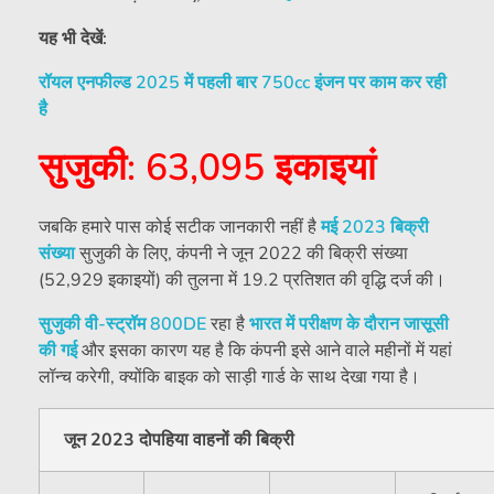
यह भी देखें:
रॉयल एनफील्ड 2025 में पहली बार 750cc इंजन पर काम कर रही
है
सुजुकी: 63,095 इकाइयां
जबकि हमारे पास कोई सटीक जानकारी नहीं है
मई 2023 बिक्री
संख्या
सुजुकी के लिए, कंपनी ने जून 2022 की बिक्री संख्या
(52,929 इकाइयों) की तुलना में 19.2 प्रतिशत की वृद्धि दर्ज की।
सुजुकी वी-स्ट्रॉम 800DE
रहा है
भारत में परीक्षण के दौरान जासूसी
की गई
और इसका कारण यह है कि कंपनी इसे आने वाले महीनों में यहां
लॉन्च करेगी, क्योंकि बाइक को साड़ी गार्ड के साथ देखा गया है।
जून 2023 दोपहिया वाहनों की बिक्री