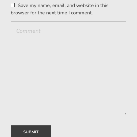
Save my name, email, and website in this
browser for the next time I comment.