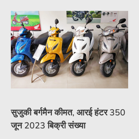
सुजुकी बर्गमैन कीमत, आरई हंटर 350
जून 2023 बिक्री संख्या