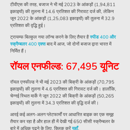
टीवीएस की तरह, बजाज ने भी मई 2023 के आंकड़ों (1,94,811
इकाइयों) की तुलना में 14.6 प्रतिशत की गिरावट दर्ज की, लेकिन
जून 2022 के आंकड़ों (1,25,083 इकाइयों) की तुलना में 32.9
प्रतिशत की वृद्धि हुई।
ट्रायम्फ बिल्कुल नया लॉन्च करने के लिए तैयार है
स्पीड 400 और
स्क्रैम्बलर 400 एक्स
बाद में आज, जो दोनों बजाज द्वारा भारत में
निर्मित हैं।
रॉयल एनफील्ड: 67,495 यूनिट
रॉयल एनफील्ड ने भी मई 2023 की बिक्री के आंकड़ों (70,795
इकाइयों) की तुलना में 4.6 प्रतिशत की गिरावट दर्ज की। हालाँकि,
चेन्नई स्थित मार्के ने जून 2022 की बिक्री के आंकड़ों (50,265
इकाइयों) की तुलना में 34.3 प्रतिशत की वृद्धि दर्ज की।
आरई कई अलग-अलग प्लेटफार्मों पर आधारित बाइक का एक समूह
तैयार कर रहा है और हाल ही में देखी गई 650 सीसी स्क्रैम्बलर के
बारे में अधिक पढ़ने के लिए, क्लिक करें
यहाँ
.