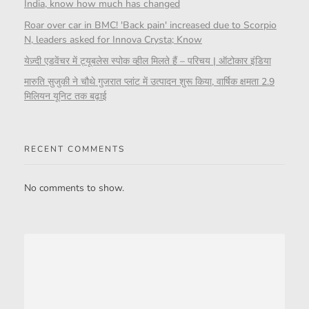
India, know how much has changed
Roar over car in BMC! 'Back pain' increased due to Scorpio
N, leaders asked for Innova Crysta; Know
येज़्दी एडवेंचर में ट्यूबलेस स्पोक व्हील मिलते हैं – परिचय | ऑटोकार इंडिया
मारुति सुजुकी ने चौथे गुजरात प्लांट में उत्पादन शुरू किया, वार्षिक क्षमता 2.9
मिलियन यूनिट तक बढ़ाई
RECENT COMMENTS
No comments to show.