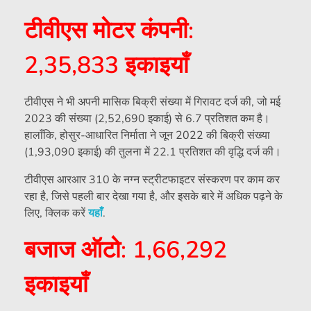
टीवीएस मोटर कंपनी:
2,35,833 इकाइयाँ
टीवीएस ने भी अपनी मासिक बिक्री संख्या में गिरावट दर्ज की, जो मई
2023 की संख्या (2,52,690 इकाई) से 6.7 प्रतिशत कम है।
हालाँकि, होसुर-आधारित निर्माता ने जून 2022 की बिक्री संख्या
(1,93,090 इकाई) की तुलना में 22.1 प्रतिशत की वृद्धि दर्ज की।
टीवीएस आरआर 310 के नग्न स्ट्रीटफाइटर संस्करण पर काम कर
रहा है, जिसे पहली बार देखा गया है, और इसके बारे में अधिक पढ़ने के
लिए, क्लिक करें
यहाँ
.
बजाज ऑटो: 1,66,292
इकाइयाँ