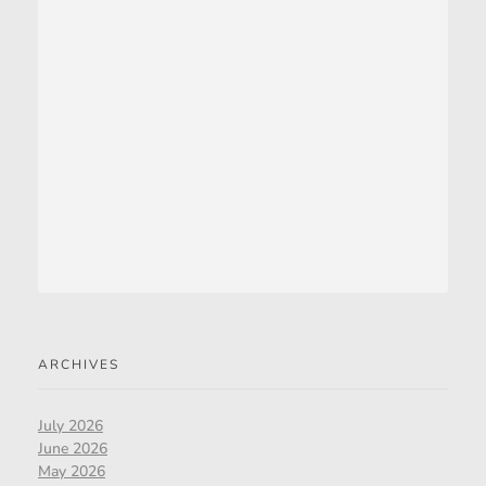
ARCHIVES
July 2026
June 2026
May 2026