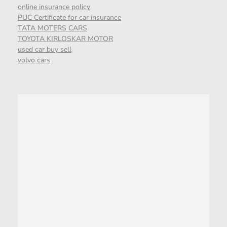
online insurance policy
PUC Certificate for car insurance
TATA MOTERS CARS
TOYOTA KIRLOSKAR MOTOR
used car buy sell
volvo cars