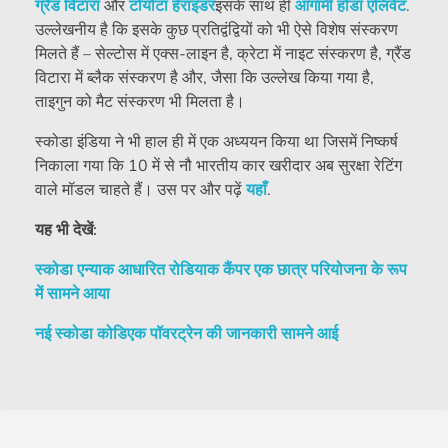
ग्रैंड विटारा
और
टोयोटा हैराइडर
इसके साथ ही
आगामी होंडा एलिवेट
.
उल्लेखनीय है कि इसके कुछ प्रतिद्वंद्वियों को भी ऐसे विशेष संस्करण
मिलते हैं – सेल्टोस में एक्स-लाइन है, क्रेटा में नाइट संस्करण है, ग्रैंड
विटारा में ब्लैक संस्करण है और, जैसा कि उल्लेख किया गया है,
ताइगुन को मैट संस्करण भी मिलता है।
स्कोडा इंडिया ने भी हाल ही में एक अध्ययन किया था जिसमें निष्कर्ष
निकाला गया कि 10 में से नौ भारतीय कार खरीदार अब सुरक्षा रेटिंग
वाले मॉडल चाहते हैं। उस पर और पढ़ें
यहाँ
.
यह भी देखें:
स्कोडा एन्याक आधारित रोडियाक कैंपर एक छात्र परियोजना के रूप
में सामने आया
नई स्कोडा कोडिएक पॉवरट्रेन की जानकारी सामने आई