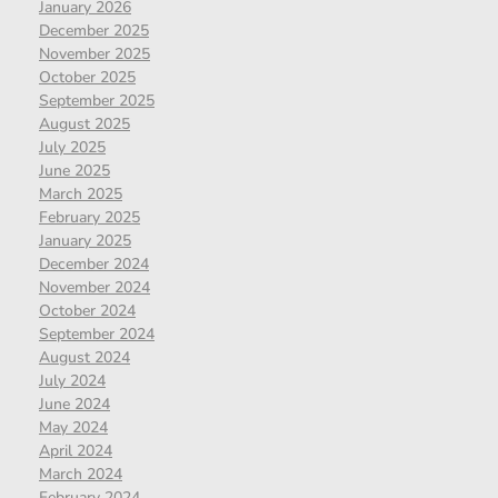
January 2026
December 2025
November 2025
October 2025
September 2025
August 2025
July 2025
June 2025
March 2025
February 2025
January 2025
December 2024
November 2024
October 2024
September 2024
August 2024
July 2024
June 2024
May 2024
April 2024
March 2024
February 2024