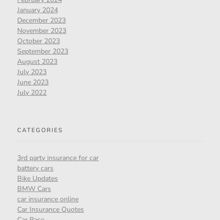
January 2024
December 2023
November 2023
October 2023
September 2023
August 2023
July 2023
June 2023
July 2022
CATEGORIES
3rd party insurance for car
battery cars
Bike Updates
BMW Cars
car insurance online
Car Insurance Quotes
Car Race