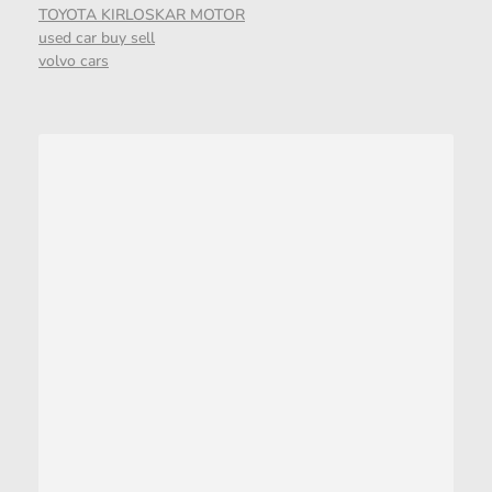
TOYOTA KIRLOSKAR MOTOR
used car buy sell
volvo cars