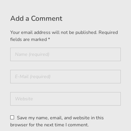
Add a Comment
Your email address will not be published. Required
fields are marked *
Save my name, email, and website in this
browser for the next time I comment.