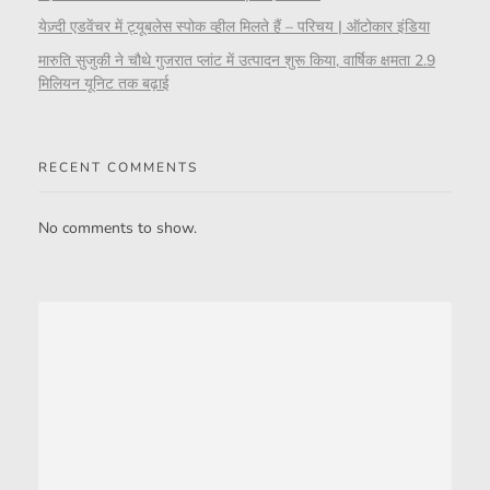
येज़्दी एडवेंचर में ट्यूबलेस स्पोक व्हील मिलते हैं – परिचय | ऑटोकार इंडिया
मारुति सुजुकी ने चौथे गुजरात प्लांट में उत्पादन शुरू किया, वार्षिक क्षमता 2.9
मिलियन यूनिट तक बढ़ाई
RECENT COMMENTS
No comments to show.