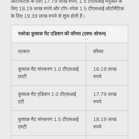
ऑटोमैटिक के लिए 17.79 लाख रुपये, 1.5 टीएसआई मैनुअल के
लिए 18.19 लाख रुपये और टॉप-स्पेक 1.5 टीएसआई ऑटोमैटिक
के लिए 19.39 लाख रुपये से शुरू होती हैं।
स्कोडा कुशाक मैट एडिशन की कीमत (एक्स-शोरूम)
प्रकार
कीमत
कुशाक मैट संस्करण 1.0 टीएसआई
16.19 लाख
एमटी
रुपये
कुशाक मैट एडिशन 1.0 टीएसआई
17.79 लाख
एटी
रुपये
कुशाक मैट संस्करण 1.5 टीएसआई
18.19 लाख
एमटी
रुपये