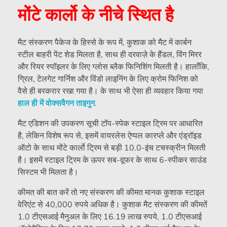
मोंटे कार्लो के नीचे स्थित है
मैट संस्करण पैकेज के हिस्से के रूप में, कुशाक को मैट में कार्बन
स्टील बाहरी पेंट शेड मिलता है, साथ ही दरवाज़े के हैंडल, विंग मिरर
और रियर स्पॉइलर के लिए ग्लोस ब्लैक फिनिशिंग मिलती है। हालाँकि,
ग्रिल, टेलगेट गार्निश और विंडो लाइनिंग के लिए क्रोम फिनिश को
वैसे ही बरकरार रखा गया है। के साथ भी ऐसा ही व्यवहार किया गया
हाल ही में वोक्सवैगन ताइगुन
.
मैट एडिशन की उपकरण सूची टॉप-स्पेक स्टाइल ट्रिम पर आधारित
है, लेकिन विशेष रूप से, इसमें वायरलेस ऐप्पल कारप्ले और एंड्रॉइड
ऑटो के साथ मोंटे कार्लो ट्रिम से बड़ी 10.0-इंच टचस्क्रीन मिलती
है। इसमें स्टाइल ट्रिम के ऊपर सब-वूफर के साथ 6-स्पीकर साउंड
सिस्टम भी मिलता है।
कीमत की बात करें तो नए संस्करण की कीमत मानक कुशाक स्टाइल
वेरिएंट से 40,000 रुपये अधिक है। कुशाक मैट संस्करण की कीमतें
1.0 टीएसआई मैनुअल के लिए 16.19 लाख रुपये, 1.0 टीएसआई