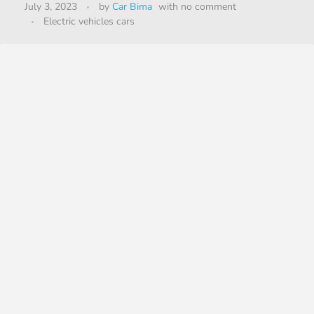
July 3, 2023
by
Car Bima
with
no comment
Electric vehicles cars