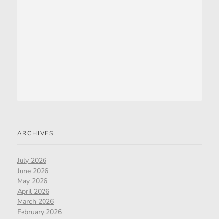
ARCHIVES
July 2026
June 2026
May 2026
April 2026
March 2026
February 2026