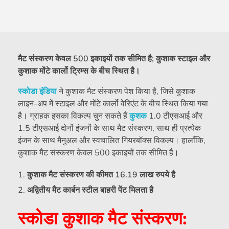
मैट संस्करण केवल 500 इकाइयों तक सीमित है; कुशाक स्टाइल और
कुशाक मोंटे कार्लो ट्रिम्स के बीच स्थित है।
स्कोडा इंडिया
ने कुशाक मैट संस्करण पेश किया है, जिसे कुशाक
लाइन-अप में स्टाइल और मोंटे कार्लो वेरिएंट के बीच स्थित किया गया
है। ग्राहक इसका विकल्प चुन सकते हैं
कुशक
1.0 टीएसआई और
1.5 टीएसआई दोनों इंजनों के साथ मैट संस्करण, साथ ही प्रत्येक
इंजन के साथ मैनुअल और स्वचालित गियरबॉक्स विकल्प। हालाँकि,
कुशाक मैट संस्करण केवल 500 इकाइयों तक सीमित है।
कुशाक मैट संस्करण की कीमत 16.19 लाख रुपये है
अद्वितीय मैट कार्बन स्टील बाहरी पेंट मिलता है
स्कोडा कुशाक मैट संस्करण: