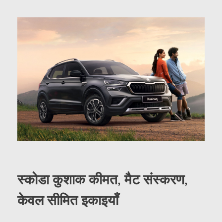
स्कोडा कुशाक कीमत, मैट संस्करण,
केवल सीमित इकाइयाँ