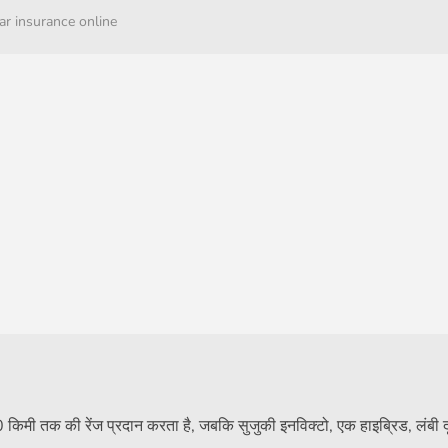
ar insurance online
 तक की रेंज प्रदान करता है, जबकि सुजुकी इनविक्टो, एक हाइब्रिड, लंबी दू