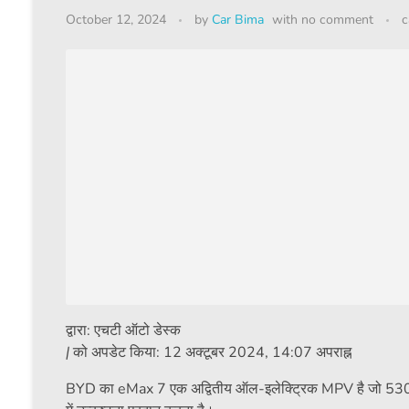
October 12, 2024
by
Car Bima
with
no comment
c
द्वारा:
एचटी ऑटो डेस्क
|
को अपडेट किया:
12 अक्टूबर 2024, 14:07 अपराह्न
BYD का eMax 7 एक अद्वितीय ऑल-इलेक्ट्रिक MPV है जो 530 किमी