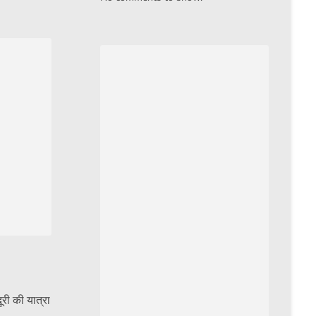
री की यात्रा