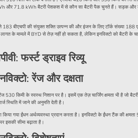
h और 71.8 kWh बैटरी पेशकश में से कौन सा बैटरी पैक चुनते हैं। सड़क और ड
ं ने 183 बीएचपी की संयुक्त शक्ति उत्पन्न की और इंजन के लिए टॉर्क संख्या 18
त के मामले में BYD से तेज़ नहीं हो सकता है, लेकिन इनविक्टो को बैटरी के चार्
ीवी: फर्स्ट ड्राइव रिव्यू
क्टो: रेंज और दक्षता
530 किमी के स्वस्थ निशान पर है। इसमें एक तेज़ चार्जिंग क्षमता भी है जो बैट
्ज स्थिति में जाने की अनुमति देती है।
किया गया ईंधन अर्थव्यवस्था प्रदान करता है। इनविक्टो के ईंधन टैंक की क्षमता
 पर इसकी सीमा बढ़ाता है।