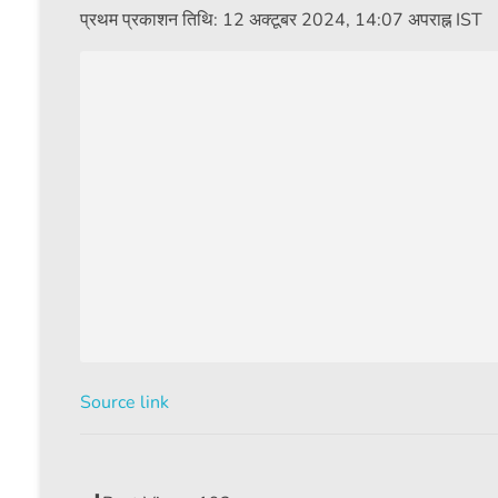
प्रथम प्रकाशन तिथि:
12 अक्टूबर 2024, 14:07 अपराह्न IST
Source link