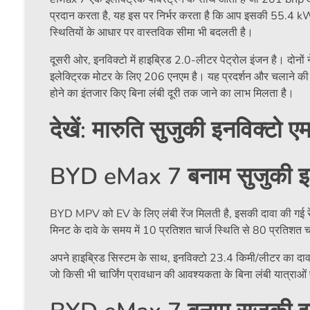
प्रदान करता है, यह इस पर निर्भर करता है कि आप इसकी 55.4 kW
स्थितियों के आधार पर वास्तविक सीमा भी बदलती है।
दूसरी ओर, इनविक्टो में हाइब्रिड 2.0-लीटर पेट्रोल इंजन है। दोनो
इलेक्ट्रिक मोटर के लिए 206 एनएम है। यह प्रदर्शन और चलाने की लाग
होने का इंतजार किए बिना लंबी दूरी तक जाने का लाभ मिलता है।
देखें: मारुति सुजुकी इनविक्टो एमप
BYD eMax 7 बनाम सुजुकी इनवि
BYD MPV को EV के लिए लंबी रेंज मिलती है, इसकी दावा की गई रेंज 
मिनट के दावे के समय में 10 प्रतिशत चार्ज स्थिति से 80 प्रतिशत चार
अपने हाइब्रिड सिस्टम के साथ, इनविक्टो 23.4 किमी/लीटर का दावा 
जो किसी भी चार्जिंग प्रावधान की आवश्यकता के बिना लंबी यात्राओं