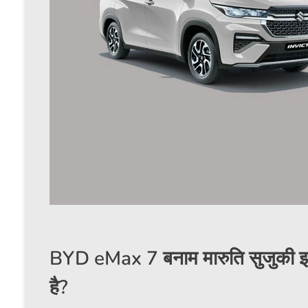
BYD eMax 7 बनाम मारुति सुजुकी इन
है?