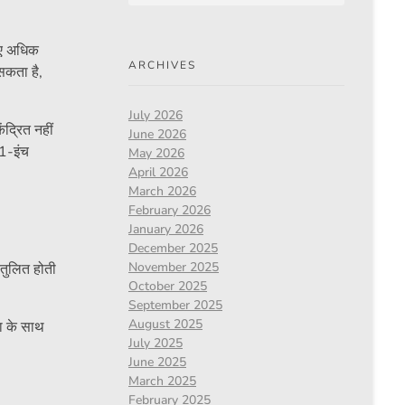
िए अधिक
ARCHIVES
सकता है,
July 2026
ंद्रित नहीं
June 2026
1-इंच
May 2026
April 2026
March 2026
February 2026
January 2026
December 2025
November 2025
तुलित होती
October 2025
September 2025
August 2025
ा के साथ
July 2025
June 2025
March 2025
February 2025