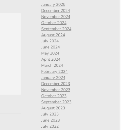
January 2025
December 2024
November 2024
October 2024
September 2024
August 2024
July 2024
June 2024
May 2024
April 2024
March 2024
February 2024
January 2024
December 2023
November 2023
October 2023
September 2023
August 2023
July 2023
June 2023
July 2022