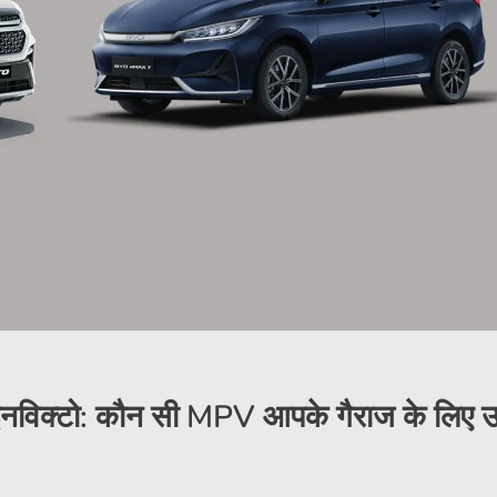
विक्टो: कौन सी MPV आपके गैराज के लिए उ