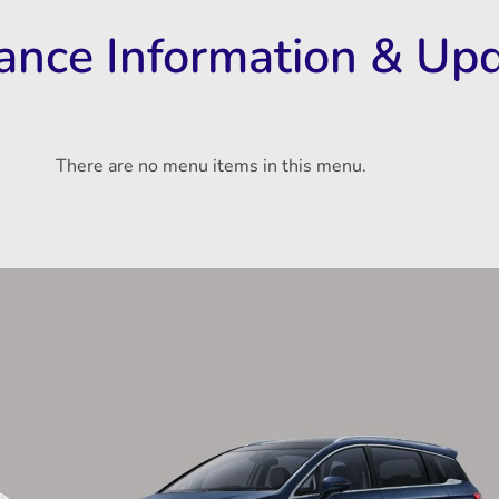
rance Information & Up
There are no menu items in this menu.