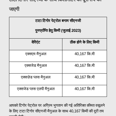
जाएगी
टाटा टिगोर पेट्रोल बनाम सीएनजी
पुनर्प्राप्ति हेतु किमी (जुलाई 2023)
वेरिएंट
ठीक होने के लिए किमी
एक्सएम मैनुअल
40,167 कि.मी
एक्सजेड मैनुअल
40,167 कि.मी
एक्सज़ेड प्लस मैनुअल
40,167 कि.मी
एक्सजेड प्लस एलपी मैनुअल
40,167 कि.मी
आपको टिगोर पेट्रोल पर अग्रिम भुगतान की गई अतिरिक्त कीमत वसूलने 
के लिए टाटा टिगोर सीएनजी मैनुअल के साथ 40,167 किमी की दूरी तय 