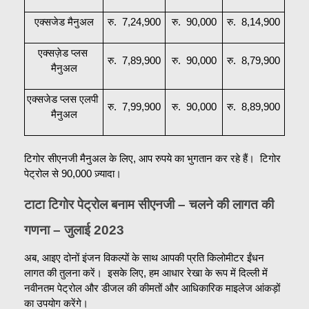
एक्सजेड मैनुअल
रु.  7,24,900
रु.  90,000
रु.  8,14,900
एक्सज़ेड प्लस 
रु.  7,89,900
रु.  90,000
रु.  8,79,900
मैनुअल
एक्सजेड प्लस एलपी 
रु.  7,99,900
रु.  90,000
रु.  8,89,900
मैनुअल
टिगोर सीएनजी मैनुअल के लिए, आप रुपये का भुगतान कर रहे हैं।  टिगोर 
पेट्रोल से 90,000 ज़्यादा।
टाटा टिगोर पेट्रोल बनाम सीएनजी – चलने की लागत की 
गणना – जुलाई 2023
अब, आइए दोनों इंजन विकल्पों के साथ आपकी प्रति किलोमीटर ईंधन 
लागत की तुलना करें।  इसके लिए, हम आधार रेखा के रूप में दिल्ली में 
नवीनतम पेट्रोल और डीजल की कीमतों और आधिकारिक माइलेज आंकड़ों 
का उपयोग करेंगे।