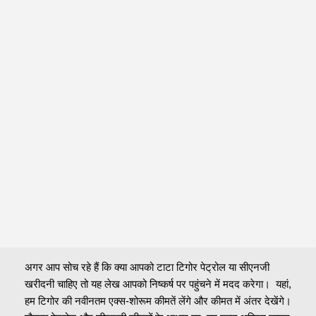
अगर आप सोच रहे हैं कि क्या आपको टाटा टिगोर पेट्रोल या सीएनजी 
खरीदनी चाहिए तो यह लेख आपको निष्कर्ष पर पहुंचने में मदद करेगा।  यहां, 
हम टिगोर की नवीनतम एक्स-शोरूम कीमतें लेंगे और कीमत में अंतर देखेंगे।  