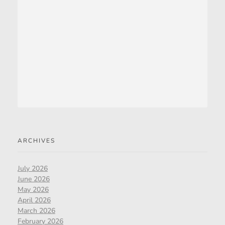
ARCHIVES
July 2026
June 2026
May 2026
April 2026
March 2026
February 2026