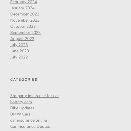
February 2024
January 2024
December 2023
November 2023
October 2023
September 2023
August 2023
July 2023
June 2023
July 2022
CATEGORIES
3rd party insurance for car
battery cars
Bike Updates
BMW Cars
car insurance online
Car Insurance Quotes