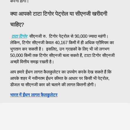
करनी होगी।
क्या आपको टाटा टिगोर पेट्रोल या सीएनजी खरीदनी 
चाहिए?
टाटा टिगोर
  सीएनजी रु.  टिगोर पेट्रोल से 90,000 ज्यादा महंगी।  
लेकिन, टिगोर सीएनजी केवल 40,167 किमी में ही अधिक प्रीमियम का 
भुगतान कर सकती है।  इसलिए, उन ग्राहकों के लिए भी जो लगभग 
50,000 किमी तक टिगोर सीएनजी चला सकते हैं, टाटा टिगोर सीएनजी 
अच्छी वित्तीय समझ रखती है।
आप हमारे ईंधन लागत कैलकुलेटर का उपयोग करके देख सकते हैं कि 
आपके शहर में नवीनतम ईंधन कीमत के आधार पर किसी भी पेट्रोल, 
डीजल या सीएनजी कार को चलाने की लागत कितनी होगी।
भारत में ईंधन लागत कैलकुलेटर