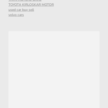
TOYOTA KIRLOSKAR MOTOR
used car buy sell
volvo cars