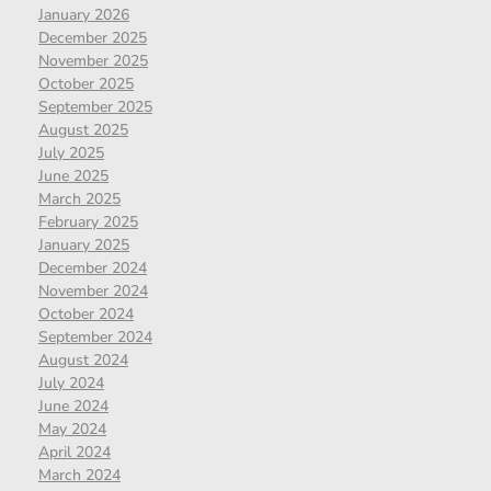
January 2026
December 2025
November 2025
October 2025
September 2025
August 2025
July 2025
June 2025
March 2025
February 2025
January 2025
December 2024
November 2024
October 2024
September 2024
August 2024
July 2024
June 2024
May 2024
April 2024
March 2024