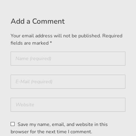
Add a Comment
Your email address will not be published. Required
fields are marked *
Save my name, email, and website in this
browser for the next time I comment.