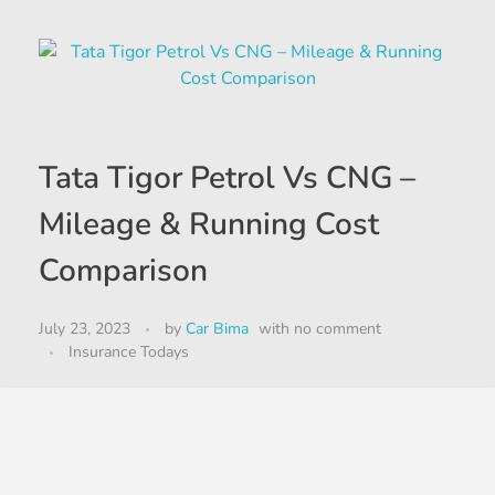
Tata Tigor Petrol Vs CNG –
Mileage & Running Cost
Comparison
July 23, 2023
by
Car Bima
with
no comment
Insurance Todays