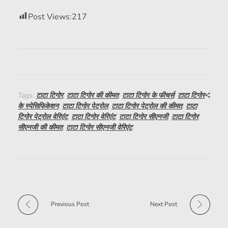
Post Views:
217
Tags:
टाटा टिगोर
,
टाटा टिगोर की कीमत
,
टाटा टिगोर के फीचर्स
,
टाटा टिगोर
के स्पेसिफिकेशन
,
टाटा टिगोर पेट्रोल
,
टाटा टिगोर पेट्रोल की कीमत
,
टाटा
टिगोर पेट्रोल वेरिएंट
,
टाटा टिगोर वेरिएंट
,
टाटा टिगोर सीएनजी
,
टाटा टिगोर
सीएनजी की कीमत
,
टाटा टिगोर सीएनजी वेरिएंट
Previous Post
Next Post