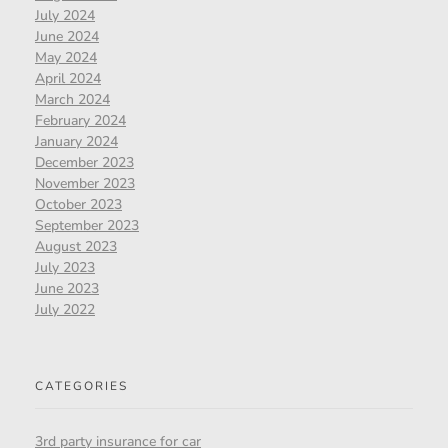
July 2024
June 2024
May 2024
April 2024
March 2024
February 2024
January 2024
December 2023
November 2023
October 2023
September 2023
August 2023
July 2023
June 2023
July 2022
CATEGORIES
3rd party insurance for car