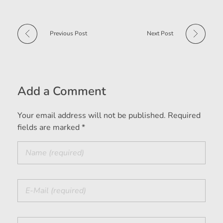
Previous Post
Next Post
Add a Comment
Your email address will not be published. Required
fields are marked *