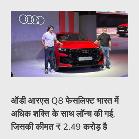
ऑडी आरएस Q8 फेसलिफ्ट भारत में
अधिक शक्ति के साथ लॉन्च की गई,
जिसकी कीमत ₹ 2.49 करोड़ है