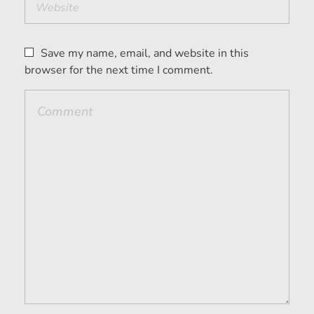
Save my name, email, and website in this
browser for the next time I comment.