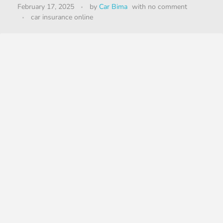
February 17, 2025
by
Car Bima
with
no comment
car insurance online