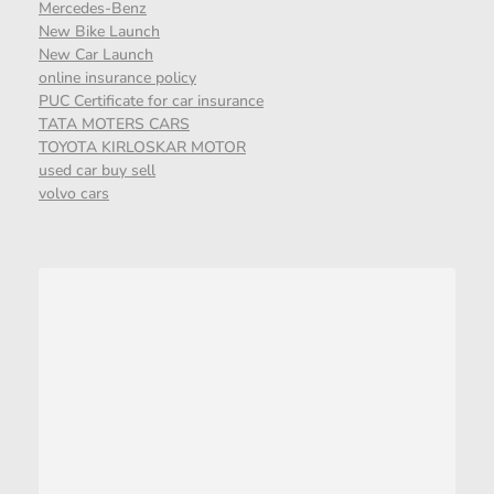
Mercedes-Benz
New Bike Launch
New Car Launch
online insurance policy
PUC Certificate for car insurance
TATA MOTERS CARS
TOYOTA KIRLOSKAR MOTOR
used car buy sell
volvo cars