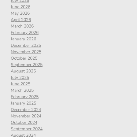
July 2026
June 2026
May 2026
April 2026
March 2026
February 2026
January 2026
December 2025
November 2025
October 2025
September 2025
August 2025
July 2025
June 2025
March 2025
February 2025
January 2025
December 2024
November 2024
October 2024
September 2024
August 2024