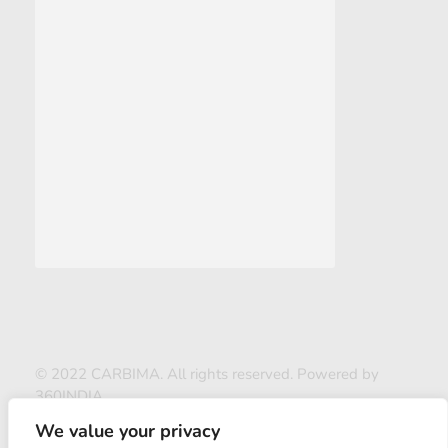
© 2022 CARBIMA. All rights reserved. Powered by
360INDIA
We value your privacy