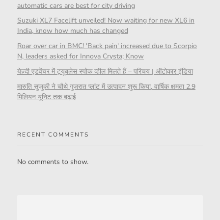
automatic cars are best for city driving
Suzuki XL7 Facelift unveiled! Now waiting for new XL6 in
India, know how much has changed
Roar over car in BMC! 'Back pain' increased due to Scorpio
N, leaders asked for Innova Crysta; Know
येज़्दी एडवेंचर में ट्यूबलेस स्पोक व्हील मिलते हैं – परिचय | ऑटोकार इंडिया
मारुति सुजुकी ने चौथे गुजरात प्लांट में उत्पादन शुरू किया, वार्षिक क्षमता 2.9
मिलियन यूनिट तक बढ़ाई
RECENT COMMENTS
No comments to show.