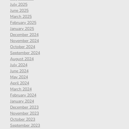
July 2025
June 2025
March 2025
February 2025
January 2025
December 2024
November 2024
October 2024
September 2024
August 2024
July 2024
June 2024
May 2024
April 2024
March 2024
February 2024
January 2024
December 2023
November 2023
October 2023
September 2023