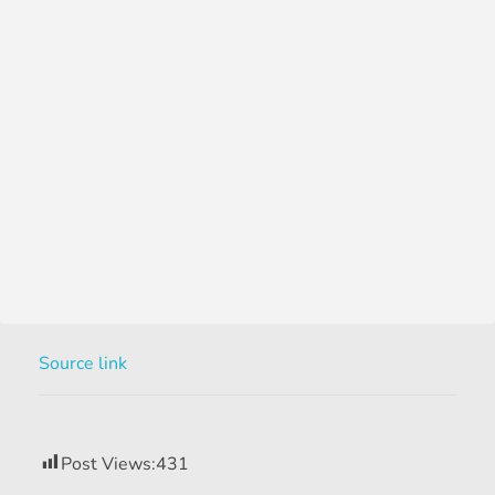
Source link
Post Views:
431