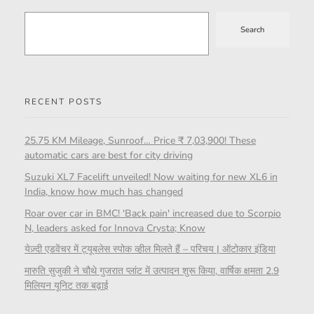
Search
RECENT POSTS
25.75 KM Mileage, Sunroof… Price ₹ 7,03,900! These
automatic cars are best for city driving
Suzuki XL7 Facelift unveiled! Now waiting for new XL6 in
India, know how much has changed
Roar over car in BMC! 'Back pain' increased due to Scorpio
N, leaders asked for Innova Crysta; Know
येज़्दी एडवेंचर में ट्यूबलेस स्पोक व्हील मिलते हैं – परिचय | ऑटोकार इंडिया
मारुति सुजुकी ने चौथे गुजरात प्लांट में उत्पादन शुरू किया, वार्षिक क्षमता 2.9
मिलियन यूनिट तक बढ़ाई