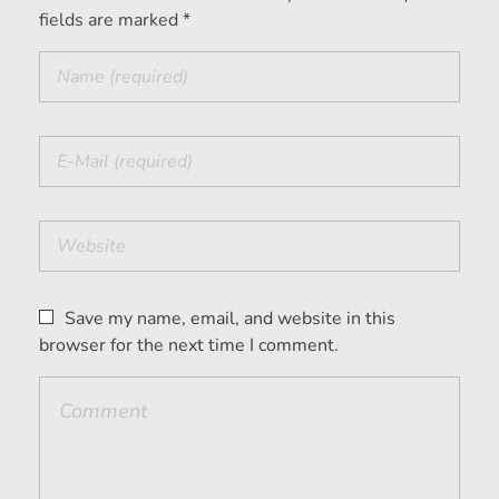
fields are marked *
Save my name, email, and website in this
browser for the next time I comment.