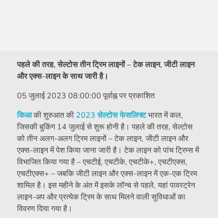
पहले की तरह, सेल्टोस तीन ट्रिम लाइनों – टेक लाइन, जीटी लाइन
और एक्स-लाइन के साथ जारी है।
05 जुलाई 2023 08:00:00 पूर्वाह्न पर प्रकाशित
किआ
की शुरुआत की
2023 सेल्टोस फेसलिफ्ट
भारत में कल,
जिसकी बुकिंग 14 जुलाई से शुरू होनी है। पहले की तरह, सेल्टोस
को तीन अलग-अलग ट्रिम लाइनों – टेक लाइन, जीटी लाइन और
एक्स-लाइन में पेश किया जाना जारी है। टेक लाइन को पांच ट्रिम्स में
विभाजित किया गया है – एचटीई, एचटीके, एचटीके+, एचटीएक्स,
एचटीएक्स+ – जबकि जीटी लाइन और एक्स-लाइन में एक-एक ट्रिम
शामिल है। इस महीने के अंत में इसके लॉन्च से पहले, यहां पावरट्रेन
लाइन-अप और प्रत्येक ट्रिम के साथ मिलने वाली सुविधाओं का
विवरण दिया गया है।