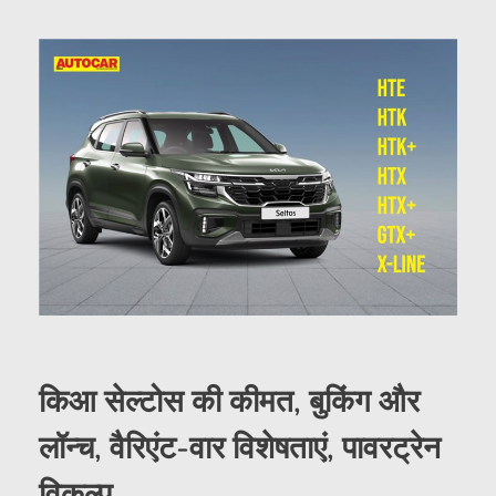
किआ सेल्टोस की कीमत, बुकिंग और
लॉन्च, वैरिएंट-वार विशेषताएं, पावरट्रेन
विकल्प