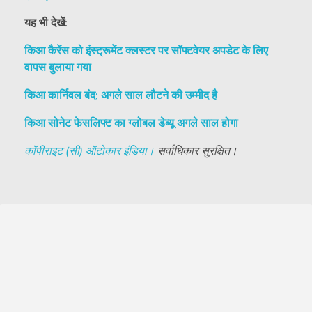
यह भी देखें:
किआ कैरेंस को इंस्ट्रूमेंट क्लस्टर पर सॉफ्टवेयर अपडेट के लिए
वापस बुलाया गया
किआ कार्निवल बंद; अगले साल लौटने की उम्मीद है
किआ सोनेट फेसलिफ्ट का ग्लोबल डेब्यू अगले साल होगा
कॉपीराइट (सी) ऑटोकार इंडिया।
सर्वाधिकार सुरक्षित।