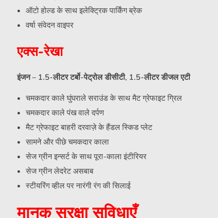
ऑटो होल्ड के साथ इलेक्ट्रिक पार्किंग ब्रेक
वर्षा संवेदन वाइपर
एक्स-रेखा
इंजन –
1.5-लीटर टर्बो-पेट्रोल डीसीटी, 1.5-लीटर डीजल एटी
चमकदार काले घुंघराले सराउंड के साथ मैट ग्रेफाइट ग्रिल
चमकदार काले पंख वाले दर्पण
मैट ग्रेफाइट बाहरी दरवाज़े के हैंडल स्किड प्लेट
सामने और पीछे चमकदार काला
सेज ग्रीन इन्सर्ट के साथ पूरा-काला इंटीरियर
सेज ग्रीन लेदरेट असबाब
स्टीयरिंग व्हील पर नारंगी रंग की सिलाई
मानक सुरक्षा सुविधाएँ