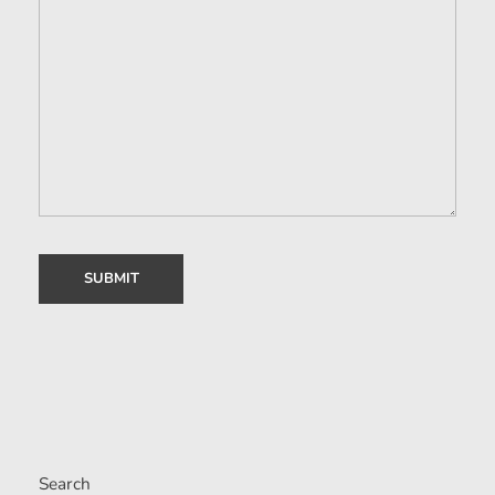
Search