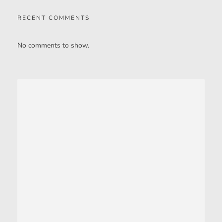
RECENT COMMENTS
No comments to show.