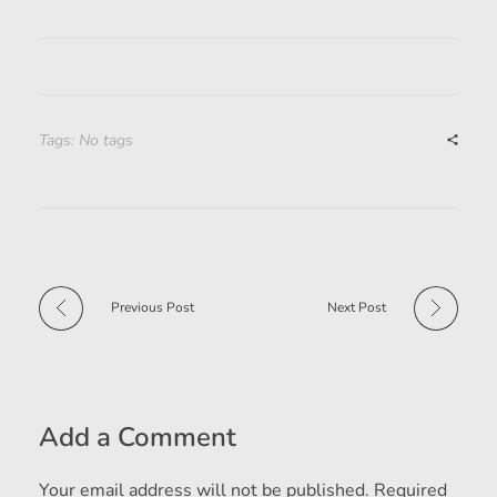
Tags: No tags
Previous Post
Next Post
Add a Comment
Your email address will not be published. Required