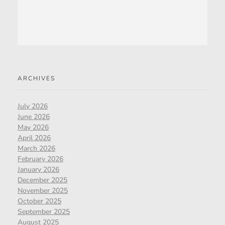
ARCHIVES
July 2026
June 2026
May 2026
April 2026
March 2026
February 2026
January 2026
December 2025
November 2025
October 2025
September 2025
August 2025