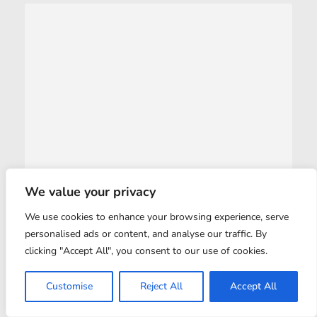
We value your privacy
We use cookies to enhance your browsing experience, serve
personalised ads or content, and analyse our traffic. By
clicking "Accept All", you consent to our use of cookies.
Customise
Reject All
Accept All