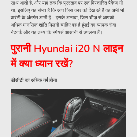
साथ आती है, और यहां तक ​​कि प्रस्ताव पर एक विस्तारित पैकेज भी
था, इसलिए यह संभव है कि आप जिस कार को देख रहे हैं वह अभी भी
वारंटी के अंतर्गत आती है। इसके अलावा, जिस चीज़ से आपको
अधिक मानसिक शांति मिलनी चाहिए वह है हुंडई का व्यापक सेवा
नेटवर्क और यह तथ्य कि स्पेयर्स आसानी से उपलब्ध हैं।
पुरानी Hyundai i20 N लाइन
में क्या ध्यान रखें?
डीसीटी का अधिक गर्म होना