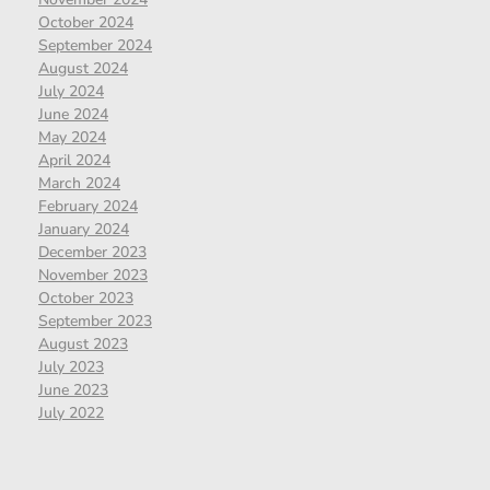
October 2024
September 2024
August 2024
July 2024
June 2024
May 2024
April 2024
March 2024
February 2024
January 2024
December 2023
November 2023
October 2023
September 2023
August 2023
July 2023
June 2023
July 2022