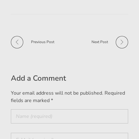
Previous Post
Next Post
Add a Comment
Your email address will not be published. Required
fields are marked *