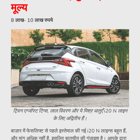
मूल्य
8 लाख- 10 लाख रुपये
ट्विन एग्जॉस्ट टिप्स, लाल विवरण और ये मिश्र धातुएँ i20 N लाइन
के लिए अद्वितीय हैं।
बाज़ार में फेसलिफ्ट से पहले इस्तेमाल की गई i20 N लाइन्स बहुत हैं,
और मांग अधिक नहीं है, इसलिए बातचीत की गुंजाइश है। आपके द्वारा