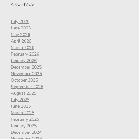
ARCHIVES
July 2026
June 2026
May 2026
April 2026
March 2026
February 2026
January 2026
December 2025
November 2025
October 2025
September 2025
August 2025
July 2025
June 2025
March 2025
February 2025
January 2025
December 2024
November 2024