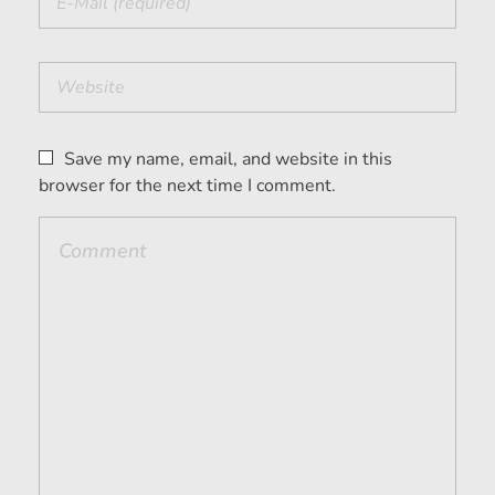
Save my name, email, and website in this
browser for the next time I comment.