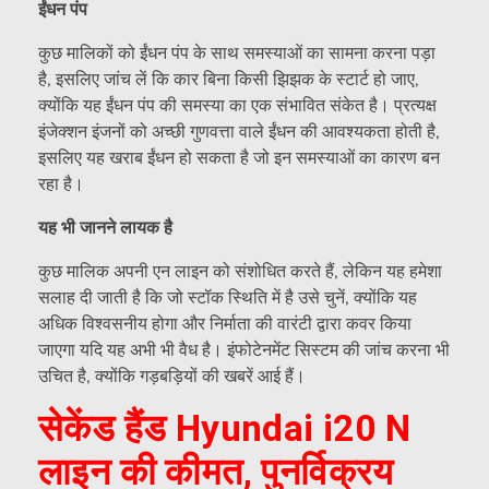
ईंधन पंप
कुछ मालिकों को ईंधन पंप के साथ समस्याओं का सामना करना पड़ा
है, इसलिए जांच लें कि कार बिना किसी झिझक के स्टार्ट हो जाए,
क्योंकि यह ईंधन पंप की समस्या का एक संभावित संकेत है। प्रत्यक्ष
इंजेक्शन इंजनों को अच्छी गुणवत्ता वाले ईंधन की आवश्यकता होती है,
इसलिए यह खराब ईंधन हो सकता है जो इन समस्याओं का कारण बन
रहा है।
यह भी जानने लायक है
कुछ मालिक अपनी एन लाइन को संशोधित करते हैं, लेकिन यह हमेशा
सलाह दी जाती है कि जो स्टॉक स्थिति में है उसे चुनें, क्योंकि यह
अधिक विश्वसनीय होगा और निर्माता की वारंटी द्वारा कवर किया
जाएगा यदि यह अभी भी वैध है। इंफोटेनमेंट सिस्टम की जांच करना भी
उचित है, क्योंकि गड़बड़ियों की खबरें आई हैं।
सेकेंड हैंड Hyundai i20 N
लाइन की कीमत, पुनर्विक्रय