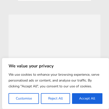
We value your privacy
We use cookies to enhance your browsing experience, serve
personalised ads or content, and analyse our traffic. By
clicking "Accept All", you consent to our use of cookies.
Customise
Reject All
Accept All