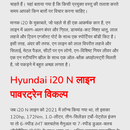
चाहते हैं। यहां बताया गया है कि किसी प्रयुक्त वस्तु की तलाश करते
समय आपको किन बातों पर विचार करना चाहिए।
मानक i20 के मुकाबले, जो पहले से ही एक आकर्षक कार है, एन
लाइन में अलग-अलग बंपर और ग्रिल, डायमंड-कट मिश्र धातु, लाल
लहजे और ट्विन एग्जॉस्ट पोर्ट के साथ एक स्पोर्टियर बॉडी किट है।
इसी तरह, अंदर की तरफ, एन लाइन को लाल विपरीत लहजे और
सिलाई, मेटल पैडल, सीटों पर एन लोगो, एन-विशिष्ट गियर लीवर और
एक एन स्टीयरिंग व्हील के साथ एक ऑल-ब्लैक अपहोल्स्ट्री मिलती
है, जो पकड़ने में बहुत अच्छा लगता है।
Hyundai i20 N लाइन
पावरट्रेन विकल्प
जब i20 N लाइन को 2021 में लॉन्च किया गया था, तो इसका
120hp, 172Nm, 1.0-लीटर, तीन-सिलेंडर टर्बो-पेट्रोल इंजन
या तो 6-स्पीड iMT क्लचलेस मैनुअल या 7-स्पीड डुअल-क्लच