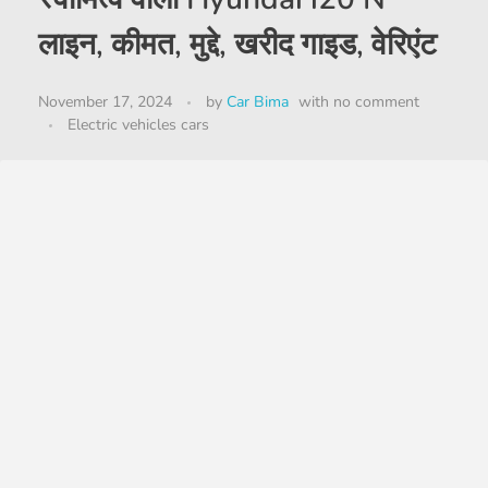
लाइन, कीमत, मुद्दे, खरीद गाइड, वेरिएंट
November 17, 2024
by
Car Bima
with
no comment
Electric vehicles cars