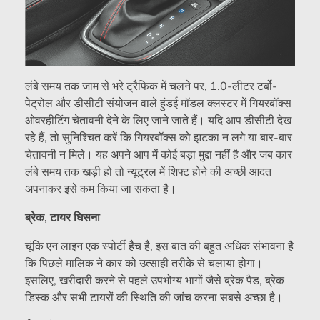
लंबे समय तक जाम से भरे ट्रैफिक में चलने पर, 1.0-लीटर टर्बो-
पेट्रोल और डीसीटी संयोजन वाले हुंडई मॉडल क्लस्टर में गियरबॉक्स
ओवरहीटिंग चेतावनी देने के लिए जाने जाते हैं। यदि आप डीसीटी देख
रहे हैं, तो सुनिश्चित करें कि गियरबॉक्स को झटका न लगे या बार-बार
चेतावनी न मिले। यह अपने आप में कोई बड़ा मुद्दा नहीं है और जब कार
लंबे समय तक खड़ी हो तो न्यूट्रल में शिफ्ट होने की अच्छी आदत
अपनाकर इसे कम किया जा सकता है।
ब्रेक, टायर घिसना
चूंकि एन लाइन एक स्पोर्टी हैच है, इस बात की बहुत अधिक संभावना है
कि पिछले मालिक ने कार को उत्साही तरीके से चलाया होगा।
इसलिए, खरीदारी करने से पहले उपभोग्य भागों जैसे ब्रेक पैड, ब्रेक
डिस्क और सभी टायरों की स्थिति की जांच करना सबसे अच्छा है।