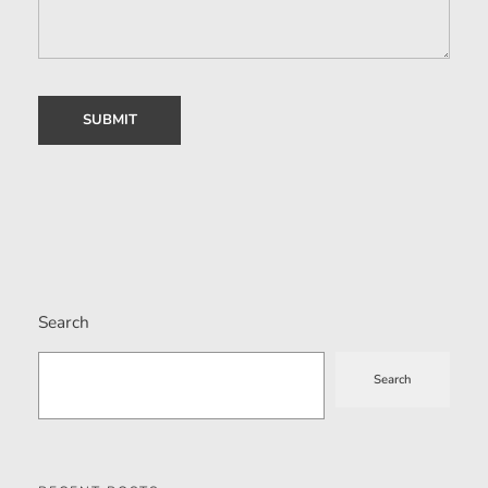
Search
Search