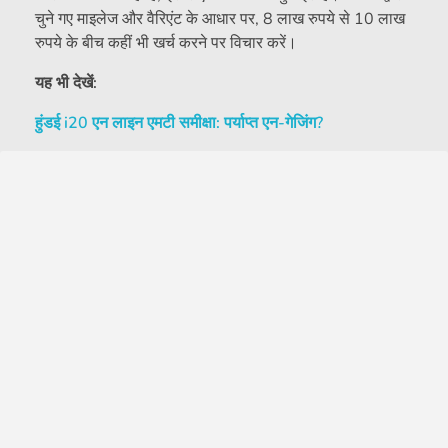
चुने गए माइलेज और वैरिएंट के आधार पर, 8 लाख रुपये से 10 लाख
रुपये के बीच कहीं भी खर्च करने पर विचार करें।
यह भी देखें:
हुंडई i20 एन लाइन एमटी समीक्षा: पर्याप्त एन-गेजिंग?