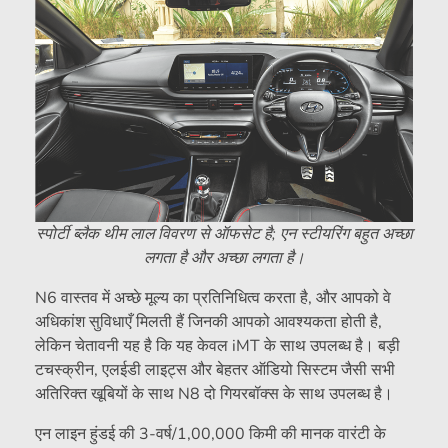
स्पोर्टी ब्लैक थीम लाल विवरण से ऑफसेट है; एन स्टीयरिंग बहुत अच्छा
लगता है और अच्छा लगता है।
N6 वास्तव में अच्छे मूल्य का प्रतिनिधित्व करता है, और आपको वे
अधिकांश सुविधाएँ मिलती हैं जिनकी आपको आवश्यकता होती है,
लेकिन चेतावनी यह है कि यह केवल iMT के साथ उपलब्ध है। बड़ी
टचस्क्रीन, एलईडी लाइट्स और बेहतर ऑडियो सिस्टम जैसी सभी
अतिरिक्त खूबियों के साथ N8 दो गियरबॉक्स के साथ उपलब्ध है।
एन लाइन हुंडई की 3-वर्ष/1,00,000 किमी की मानक वारंटी के