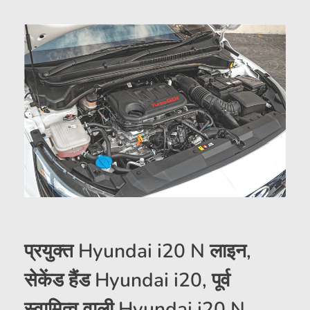
प्रयुक्त Hyundai i20 N लाइन,
सेकेंड हैंड Hyundai i20, पूर्व
स्वामित्व वाली Hyundai i20 N