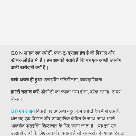
i20 N लाइन एक स्पोर्टी, फन-टू-ड्राइव हैच है जो विशाल और
फीचर-लोडेड भी है। हम आपको बताते हैं कि यह एक अच्छी उपयोग
वाली खरीदारी क्यों है।
चलो अच्छा ही हुआ:
ड्राइविंग गतिशीलता, व्यावहारिकता
हमारी तलाश करें:
डीसीटी का ज़्यादा गरम होना, ब्रेक लगना, टायर
घिसना
i20 एन लाइन
बिक्री पर उपलब्ध बहुत कम स्पोर्टी हैच में से एक है,
और यह एक विशाल और व्यावहारिक केबिन के साथ-साथ अपने
आकर्षक ड्राइविंग शिष्टाचार के लिए जाना जाता है। यह इसे उन
उत्साही लोगों के लिए आकर्षक बनाता है जो रोजमर्रा की व्यावहारिकता