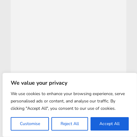
We value your privacy
We use cookies to enhance your browsing experience, serve
personalised ads or content, and analyse our traffic. By
clicking "Accept All", you consent to our use of cookies.
Customise
Reject All
Accept All