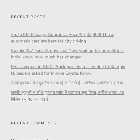
RECENT POSTS
25.75 KM Mileage, Sunroof… Price ₹ 7,03,900! These
automatic cars are best for city driving
Suzuki XL7 Facelift unveiled! Now waiting for new XL6 in
India, know how much has changed
Roar over car in BMC! 'Back pain' increased due to Scorpio
N, leaders asked for Innova Crysta; Know
येज़्दी एडवेंचर में ट्यूबलेस स्पोक व्हील मिलते हैं – परिचय | ऑटोकार इंडिया
मारुति सुजुकी ने चौथे गुजरात प्लांट में उत्पादन शुरू किया, वार्षिक क्षमता 2.9
मिलियन यूनिट तक बढ़ाई
RECENT COMMENTS