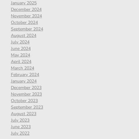
January 2025
December 2024
November 2024
October 2024
September 2024
August 2024
July 2024
June 2024
May 2024
April 2024
March 2024
February 2024
January 2024
December 2023
November 2023
October 2023
September 2023
August 2023
July 2023
June 2023
July 2022