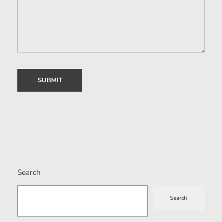
Search
Search