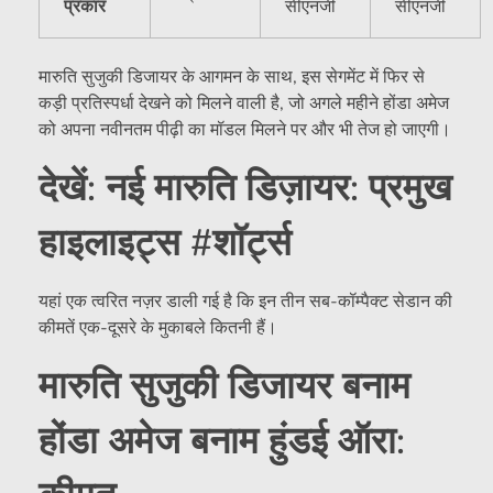
प्रकार
सीएनजी
सीएनजी
मारुति सुजुकी डिजायर के आगमन के साथ, इस सेगमेंट में फिर से
कड़ी प्रतिस्पर्धा देखने को मिलने वाली है, जो अगले महीने होंडा अमेज
को अपना नवीनतम पीढ़ी का मॉडल मिलने पर और भी तेज हो जाएगी।
देखें: नई मारुति डिज़ायर: प्रमुख
हाइलाइट्स #शॉर्ट्स
यहां एक त्वरित नज़र डाली गई है कि इन तीन सब-कॉम्पैक्ट सेडान की
कीमतें एक-दूसरे के मुकाबले कितनी हैं।
मारुति सुजुकी डिजायर बनाम
होंडा अमेज बनाम हुंडई ऑरा: