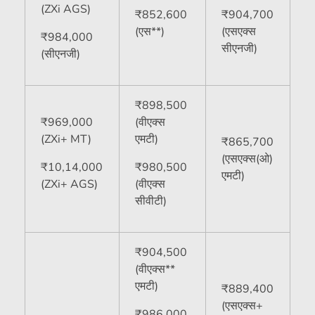
(ZXi AGS)
₹
852,600
₹
904,700
(एस**)
(एसएक्स
₹
984,000
सीएनजी)
(सीएनजी)
₹
898,500
₹
969,000
(वीएक्स
(ZXi+ MT)
एमटी)
₹
865,700
(एसएक्स(ओ)
₹
10,14,000
₹
980,500
एमटी)
(ZXi+ AGS)
(वीएक्स
सीवीटी)
₹
904,500
(वीएक्स**
एमटी)
₹
889,400
(एसएक्स+
₹
986,000