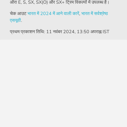
ऑरा E, S, SX, SX(O) और SX+ ट्रिम विकल्पों में उपलब्ध है।
चेक आउट
भारत में 2024 में आने वाली कारें
,
भारत में सर्वश्रेष्ठ
एसयूवी
.
प्रथम प्रकाशन तिथि:
11 नवंबर 2024, 13:50 अपराह्न IST