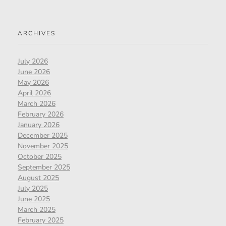
ARCHIVES
July 2026
June 2026
May 2026
April 2026
March 2026
February 2026
January 2026
December 2025
November 2025
October 2025
September 2025
August 2025
July 2025
June 2025
March 2025
February 2025