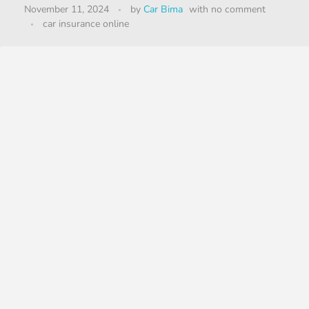
November 11, 2024
by
Car Bima
with
no comment
car insurance online