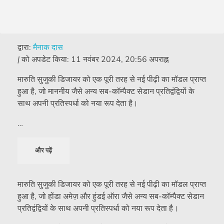
द्वारा:
मैनाक दास
|
को अपडेट किया:
11 नवंबर 2024, 20:56 अपराह्न
मारुति सुजुकी डिजायर को एक पूरी तरह से नई पीढ़ी का मॉडल प्राप्त
हुआ है, जो माननीय जैसे अन्य सब-कॉम्पैक्ट सेडान प्रतिद्वंद्वियों के
साथ अपनी प्रतिस्पर्धा को नया रूप देता है।
…
और पढ़ें
मारुति सुजुकी डिजायर को एक पूरी तरह से नई पीढ़ी का मॉडल प्राप्त
हुआ है, जो होंडा अमेज़ और हुंडई ऑरा जैसे अन्य सब-कॉम्पैक्ट सेडान
प्रतिद्वंद्वियों के साथ अपनी प्रतिस्पर्धा को नया रूप देता है।