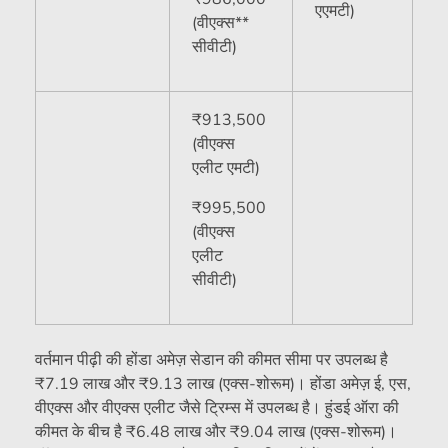
एएमटी)
(वीएक्स**
सीवीटी)
₹
913,500
(वीएक्स
एलीट एमटी)
₹
995,500
(वीएक्स
एलीट
सीवीटी)
वर्तमान पीढ़ी की होंडा अमेज़ सेडान की कीमत सीमा पर उपलब्ध है
₹
7.19 लाख और
₹
9.13 लाख (एक्स-शोरूम)। होंडा अमेज़ ई, एस,
वीएक्स और वीएक्स एलीट जैसे ट्रिम्स में उपलब्ध है। हुंडई ऑरा की
कीमत के बीच है
₹
6.48 लाख और
₹
9.04 लाख (एक्स-शोरूम)।