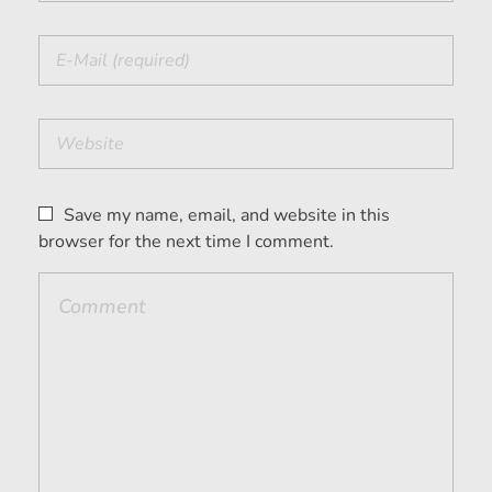
Save my name, email, and website in this
browser for the next time I comment.