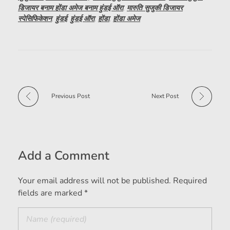
डिजायर बनाम होंडा अमेज बनाम हुंडई ऑरा
,
मारुति सुजुकी डिजायर
स्पेसिफिकेशन
,
हुंडई
,
हुंडई ऑरा
,
होंडा
,
होंडा अमेज
Previous Post
Next Post
Add a Comment
Your email address will not be published. Required
fields are marked *