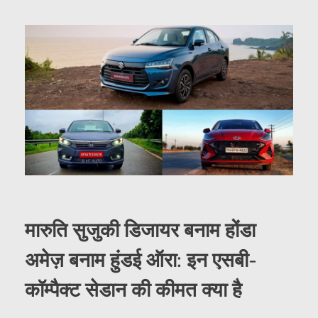
मारुति सुजुकी डिजायर बनाम होंडा
अमेज़ बनाम हुंडई ऑरा: इन एसबी-
कॉम्पैक्ट सेडान की कीमत क्या है