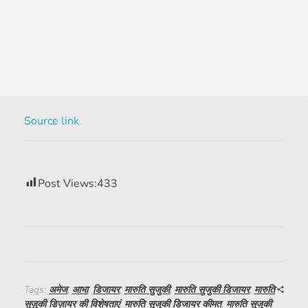
Source link
Post Views:
433
Tags:
अमेज
,
आभा
,
डिजायर
,
मारुति सुजुकी
,
मारुति सुजुकी डिजायर
,
मारुति
सुज़ुकी डिज़ायर की विशेषताएं
,
मारुति सुजुकी डिजायर कीमत
,
मारुति सुजुकी