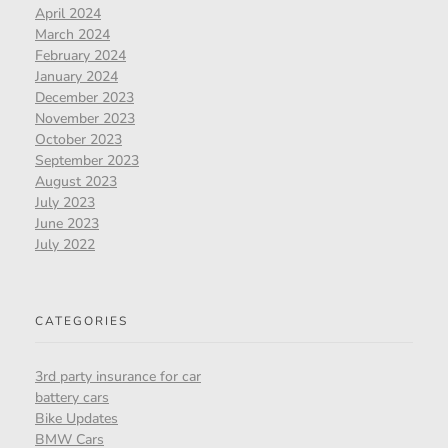
April 2024
March 2024
February 2024
January 2024
December 2023
November 2023
October 2023
September 2023
August 2023
July 2023
June 2023
July 2022
CATEGORIES
3rd party insurance for car
battery cars
Bike Updates
BMW Cars