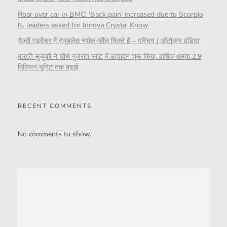
Roar over car in BMC! 'Back pain' increased due to Scorpio
N, leaders asked for Innova Crysta; Know
येज़्दी एडवेंचर में ट्यूबलेस स्पोक व्हील मिलते हैं – परिचय | ऑटोकार इंडिया
मारुति सुजुकी ने चौथे गुजरात प्लांट में उत्पादन शुरू किया, वार्षिक क्षमता 2.9
मिलियन यूनिट तक बढ़ाई
RECENT COMMENTS
No comments to show.