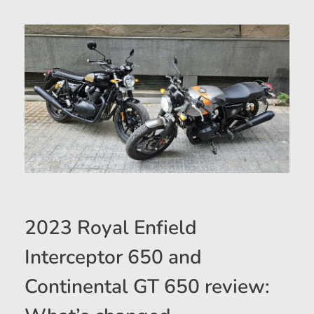
2023 Royal Enfield
Interceptor 650 and
Continental GT 650 review: