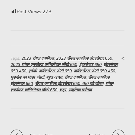
Post Views:
273
Tags:
2023 रॉयल एनफील्ड
,
2023 रॉयल एनफील्ड इंटरसेप्टर 650
,
2023 रॉयल एनफील्ड कॉन्टिनेंटल जीटी 650
,
इंटरसेप्टर 650
,
इंटरसेप्टर
650 450
,
एडीवी
,
कॉन्टिनेंटल जीटी 650
,
कॉन्टिनेंटल जीटी 650 450
,
घुड़दौड़ का घोड़ा
,
जीटी
,
बहुत अच्छा
,
रॉयल एनफील्ड
,
रॉयल एनफील्ड
इंटरसेप्टर 650
,
रॉयल एनफील्ड इंटरसेप्टर 650 450 की कीमत
,
रॉयल
एनफील्ड कॉन्टिनेंटल जीटी 650
,
शहर
,
साहसिक पर्यटक