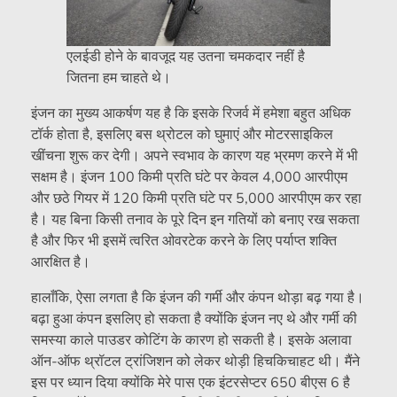
एलईडी होने के बावजूद यह उतना चमकदार नहीं है
जितना हम चाहते थे।
इंजन का मुख्य आकर्षण यह है कि इसके रिजर्व में हमेशा बहुत अधिक
टॉर्क होता है, इसलिए बस थ्रोटल को घुमाएं और मोटरसाइकिल
खींचना शुरू कर देगी। अपने स्वभाव के कारण यह भ्रमण करने में भी
सक्षम है। इंजन 100 किमी प्रति घंटे पर केवल 4,000 आरपीएम
और छठे गियर में 120 किमी प्रति घंटे पर 5,000 आरपीएम कर रहा
है। यह बिना किसी तनाव के पूरे दिन इन गतियों को बनाए रख सकता
है और फिर भी इसमें त्वरित ओवरटेक करने के लिए पर्याप्त शक्ति
आरक्षित है।
हालाँकि, ऐसा लगता है कि इंजन की गर्मी और कंपन थोड़ा बढ़ गया है।
बढ़ा हुआ कंपन इसलिए हो सकता है क्योंकि इंजन नए थे और गर्मी की
समस्या काले पाउडर कोटिंग के कारण हो सकती है। इसके अलावा
ऑन-ऑफ थ्रॉटल ट्रांजिशन को लेकर थोड़ी हिचकिचाहट थी। मैंने
इस पर ध्यान दिया क्योंकि मेरे पास एक इंटरसेप्टर 650 बीएस 6 है