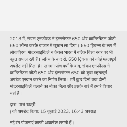
2018 में, रॉयल एनफील्ड ने इंटरसेप्टर 650 और कॉन्टिनेंटल जीटी
650 लॉन्च करके बाजार में तूफान ला दिया। 650 ट्विन्स के रूप में
लोकप्रिय, मोटरसाइकिलें न केवल भारत में बल्कि विश्व स्तर पर भी
बहुत सफल रही हैं। लॉन्च के बाद से, 650 ट्विन्स को कोई महत्वपूर्ण
अपडेट नहीं मिला है। लगभग पांच वर्षों के बाद, रॉयल एनफील्ड ने
कॉन्टिनेंटल जीटी 650 और इंटरसेप्टर 650 को कुछ महत्वपूर्ण
अपडेट प्रदान करने का निर्णय लिया। हमें कुछ दिनों तक दोनों
मोटरसाइकिलें चलाने का मौका मिला और इसके बारे में हमारे विचार
यहां हैं।
द्वारा:
पार्थ खत्री
|
को अपडेट किया:
15 जुलाई 2023, 16:43 अपराह्न
नई रंग योजनाएं काफी आकर्षक लगती हैं।