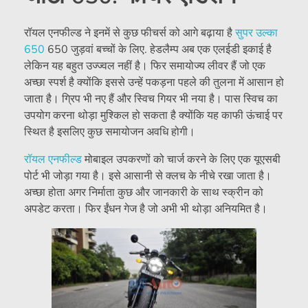
रॉयल एनफील्ड ने इनमें से कुछ फीचर्स को आगे बढ़ाया है
सुपर उल्का
650
650 जुड़वां बच्चों के लिए. हेडलैम्प अब एक एलईडी इकाई है
लेकिन यह बहुत उज्ज्वल नहीं है। फिर समायोज्य लीवर हैं जो एक
अच्छा स्पर्श है क्योंकि इससे उन्हें पकड़ना पहले की तुलना में आसान हो
जाता है। ग्रिप भी नए हैं और स्विच गियर भी नया है। पास स्विच का
उपयोग करना थोड़ा मुश्किल हो सकता है क्योंकि यह काफी ऊंचाई पर
स्थित है इसलिए कुछ समायोजन अवधि होगी।
रॉयल एनफील्ड
मोबाइल उपकरणों को चार्ज करने के लिए एक यूएसबी
पोर्ट भी जोड़ा गया है। इसे आसानी से क्लच के नीचे रखा जाता है।
अच्छा होता अगर निर्माता कुछ और जानकारी के साथ स्क्रीन को
अपडेट करता। फिर ईंधन गेज है जो अभी भी थोड़ा अनियमित है।