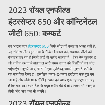
2023 रॉयल एनफील्ड
इंटरसेप्टर 650 और कॉन्टिनेंटल
जीटी 650: कम्फर्ट
का आराम स्तर
इंटरसेप्टर 650
सिर्फ सीट की वजह से अच्छा नहीं है.
यह संकीर्ण और बहुत नरम है लेकिन निर्माता कई सहायक सीटों की
पेशकश कर रहा है जिन्हें कोई भी खरीद सकता है। फिर ऐसे फ़ुटपेग हैं
जो पार्किंग स्थान में बाइक ले जाते समय सवार की पिंडलियों को चोट
पहुँचाएँगे। दूसरी ओर, जीटी में एक प्रतिबद्ध सवारी मुद्रा है क्योंकि
यह एक कैफे रेसर है। इसलिए, बम्पर-टू-बम्पर ट्रैफ़िक एक मुद्दा बन
जाता है और लंबी यात्राएँ भी। ध्यान देने योग्य एक महत्वपूर्ण बात यह
है कि यदि आप ईंधन टैंक के बहुत करीब बैठे हैं तो आपको गर्मी महसूस
होगी और आप जल भी जाएंगे।
2023 रॉयल एनफील्ड