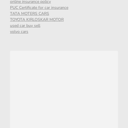
online insurance policy
PUC Certificate for car insurance
TATA MOTERS CARS
TOYOTA KIRLOSKAR MOTOR
used car buy sell
volvo cars