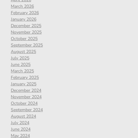
March 2026
February 2026
January 2026
December 2025
November 2025
October 2025
September 2025
August 2025
July 2025
June 2025
March 2025
February 2025
January 2025
December 2024
November 2024
October 2024
September 2024
August 2024
July 2024
June 2024
May 2024