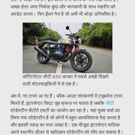
अच्छा होता अगर निर्माता कुछ और जानकारी के साथ स्क्रीन को
अपडेट करता। फिर ईंधन गेज है जो अभी भी थोड़ा अनियमित है।
कॉन्टिनेंटल जीटी 650 बाजार में सबसे अच्छी दिखने
वाली मोटरसाइकिलों में से एक है।
अंत में, नए टायर आ गए हैं। ब्लैक-आउट संस्करणों में ट्यूबलेस टायर
मिलते हैं, इंटरसेप्टर सिएट ज़ूम क्रूज़ पर चलता है जबकि
जीटी
व्रेडेस्टीन सेंटॉरो एसटी का उपयोग कर रहा है। यहां मुख्य चर्चा का
विषय नया व्रेडेस्टीन है जो कोनों में बहुत आत्मविश्वास पैदा करता है
और इसकी पकड़ का स्तर अच्छा है। एक मौजूदा इंटरसेप्टर मालिक
अपने स्थानीय डीलर से खरीदकर व्रेडेस्टीन को स्वैप कर सकता है।