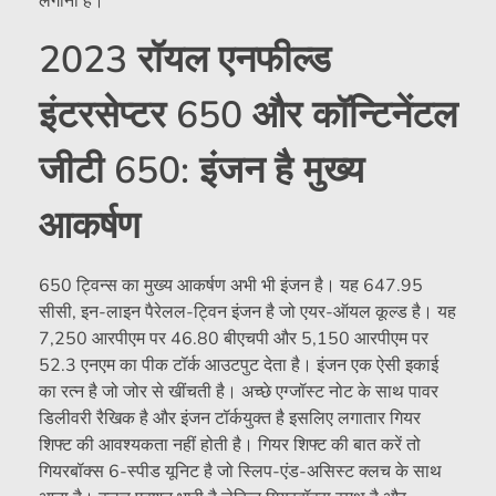
लगाना है।
2023 रॉयल एनफील्ड
इंटरसेप्टर 650 और कॉन्टिनेंटल
जीटी 650: इंजन है मुख्य
आकर्षण
650 ट्विन्स का मुख्य आकर्षण अभी भी इंजन है। यह 647.95
सीसी, इन-लाइन पैरेलल-ट्विन इंजन है जो एयर-ऑयल कूल्ड है। यह
7,250 आरपीएम पर 46.80 बीएचपी और 5,150 आरपीएम पर
52.3 एनएम का पीक टॉर्क आउटपुट देता है। इंजन एक ऐसी इकाई
का रत्न है जो जोर से खींचती है। अच्छे एग्जॉस्ट नोट के साथ पावर
डिलीवरी रैखिक है और इंजन टॉर्कयुक्त है इसलिए लगातार गियर
शिफ्ट की आवश्यकता नहीं होती है। गियर शिफ्ट की बात करें तो
गियरबॉक्स 6-स्पीड यूनिट है जो स्लिप-एंड-असिस्ट क्लच के साथ