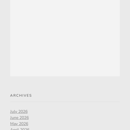
ARCHIVES
July 2026
June 2026
May 2026
April 2026