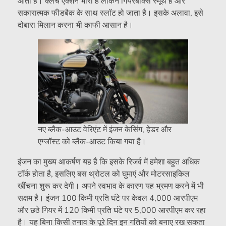
आता है। क्लच एक्शन भारी है लेकिन गियरबॉक्स स्मूथ है और
सकारात्मक फीडबैक के साथ स्लॉट हो जाता है। इसके अलावा, इसे
दोबारा मिलान करना भी काफी आसान है।
नए ब्लैक-आउट वेरिएंट में इंजन केसिंग, हेडर और
एग्जॉस्ट को ब्लैक-आउट किया गया है।
इंजन का मुख्य आकर्षण यह है कि इसके रिजर्व में हमेशा बहुत अधिक
टॉर्क होता है, इसलिए बस थ्रोटल को घुमाएं और मोटरसाइकिल
खींचना शुरू कर देगी। अपने स्वभाव के कारण यह भ्रमण करने में भी
सक्षम है। इंजन 100 किमी प्रति घंटे पर केवल 4,000 आरपीएम
और छठे गियर में 120 किमी प्रति घंटे पर 5,000 आरपीएम कर रहा
है। यह बिना किसी तनाव के पूरे दिन इन गतियों को बनाए रख सकता