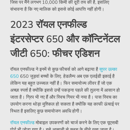
जिस पर मैंने लगभग 10,000 किमी की दूरी तय की है, इसलिए
संभावना है कि नए मालिक को इससे कोई आपत्ति नहीं होगी।
2023 रॉयल एनफील्ड
इंटरसेप्टर 650 और कॉन्टिनेंटल
जीटी 650: फीचर एडिशन
रॉयल एनफील्ड ने इनमें से कुछ फीचर्स को आगे बढ़ाया है
सुपर उल्का
650
650 जुड़वां बच्चों के लिए. हेडलैम्प अब एक एलईडी इकाई है
लेकिन यह बहुत उज्ज्वल नहीं है। फिर समायोज्य लीवर हैं जो एक
अच्छा स्पर्श है क्योंकि इससे उन्हें पकड़ना पहले की तुलना में आसान हो
जाता है। ग्रिप भी नए हैं और स्विच गियर भी नया है। पास स्विच का
उपयोग करना थोड़ा मुश्किल हो सकता है क्योंकि यह काफी ऊंचाई पर
स्थित है इसलिए कुछ समायोजन अवधि होगी।
रॉयल एनफील्ड
मोबाइल उपकरणों को चार्ज करने के लिए एक यूएसबी
पोर्ट भी जोड़ा गया है। इसे आसानी से क्लच के नीचे रखा जाता है।