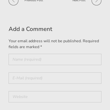
Previous Post
Next Post
Add a Comment
Your email address will not be published. Required
fields are marked *