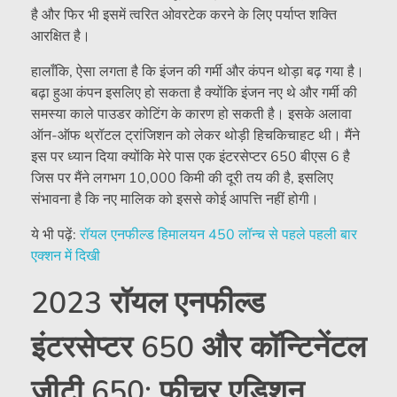
है और फिर भी इसमें त्वरित ओवरटेक करने के लिए पर्याप्त शक्ति
आरक्षित है।
हालाँकि, ऐसा लगता है कि इंजन की गर्मी और कंपन थोड़ा बढ़ गया है।
बढ़ा हुआ कंपन इसलिए हो सकता है क्योंकि इंजन नए थे और गर्मी की
समस्या काले पाउडर कोटिंग के कारण हो सकती है। इसके अलावा
ऑन-ऑफ थ्रॉटल ट्रांजिशन को लेकर थोड़ी हिचकिचाहट थी। मैंने
इस पर ध्यान दिया क्योंकि मेरे पास एक इंटरसेप्टर 650 बीएस 6 है
जिस पर मैंने लगभग 10,000 किमी की दूरी तय की है, इसलिए
संभावना है कि नए मालिक को इससे कोई आपत्ति नहीं होगी।
ये भी पढ़ें:
रॉयल एनफील्ड हिमालयन 450 लॉन्च से पहले पहली बार
एक्शन में दिखी
2023 रॉयल एनफील्ड
इंटरसेप्टर 650 और कॉन्टिनेंटल
जीटी 650: फीचर एडिशन