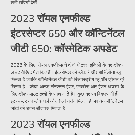
सभी छवियाँ देखें
2023 रॉयल एनफील्ड
इंटरसेप्टर 650 और कॉन्टिनेंटल
जीटी 650: कॉस्मेटिक अपडेट
2023 के लिए, रॉयल एनफील्ड ने दोनों मोटरसाइकिलों के नए ब्लैक-
आउट वेरिएंट पेश किए हैं। इंटरसेप्टर को ब्लैक रे और बार्सिलोना ब्लू
मिलता है जबकि कॉन्टिनेंटल जीटी को स्लिपस्ट्रीम ब्लू और एपेक्स ग्रे
मिलता है। ब्लैक-आउट संस्करण हेडर, एग्जॉस्ट और इंजन आवरण के
लिए ब्लैक-आउट तत्वों के साथ आते हैं। कुछ नए रंग विकल्प भी हैं,
इंटरसेप्टर को ब्लैक पर्ल और कैली ग्रीन मिलता है जबकि कॉन्टिनेंटल
जीटी को डक्स डीलक्स मिलता है।
2023 रॉयल एनफील्ड