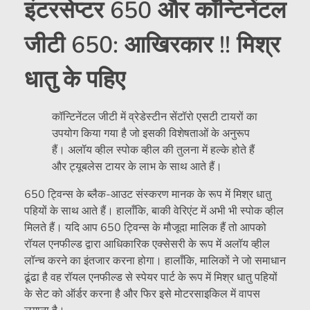
इंटरसेप्टर 650 और कॉन्टिनेंटल
जीटी 650: आखिरकार !! मिश्र
धातु के पहिए
कॉन्टिनेंटल जीटी में व्रेडेस्टीन सेंटॉरो एसटी टायरों का
उपयोग किया गया है जो इसकी विशेषताओं के अनुरूप
हैं। अलॉय व्हील स्पोक व्हील की तुलना में हल्के होते हैं
और ट्यूबलेस टायर के लाभ के साथ आते हैं।
650 ट्विन्स के ब्लैक-आउट संस्करण मानक के रूप में मिश्र धातु
पहियों के साथ आते हैं। हालाँकि, बाकी वेरिएंट में अभी भी स्पोक व्हील
मिलते हैं। यदि आप 650 ट्विन्स के मौजूदा मालिक हैं तो आपको
रॉयल एनफील्ड द्वारा आधिकारिक एक्सेसरी के रूप में अलॉय व्हील
लॉन्च करने का इंतजार करना होगा। हालाँकि, मालिकों ने जो समाधान
ढूंढा है वह रॉयल एनफील्ड से स्पेयर पार्ट के रूप में मिश्र धातु पहियों
के सेट को ऑर्डर करना है और फिर इसे मोटरसाइकिल में वापस