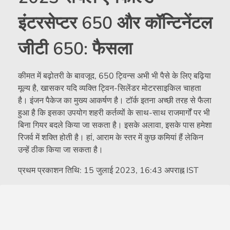
इंटरसेप्टर 650 और कॉन्टिनेंटल
जीटी 650: फैसला
कीमत में बढ़ोतरी के बावजूद, 650 ट्विन्स अभी भी पैसे के लिए बढ़िया
मूल्य है, खासकर यदि व्यक्ति ट्विन-सिलेंडर मोटरसाइकिल चाहता
है। इंजन पैकेज का मुख्य आकर्षण है। टॉर्क इतना अच्छी तरह से फैला
हुआ है कि इसका उपयोग शहरी कर्तव्यों के साथ-साथ राजमार्गों पर भी
बिना गियर बदले किया जा सकता है। इसके अलावा, इसके पास हमेशा
रिजर्व में शक्ति होती है। हां, आराम के स्तर में कुछ कमियां हैं लेकिन
उन्हें ठीक किया जा सकता है।
प्रथम प्रकाशन तिथि:
15 जुलाई 2023, 16:43 अपराह्न IST