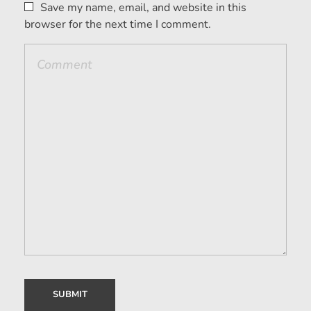
Save my name, email, and website in this
browser for the next time I comment.