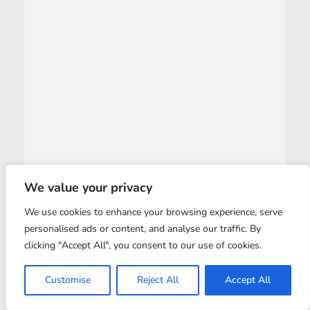
We value your privacy
We use cookies to enhance your browsing experience, serve
personalised ads or content, and analyse our traffic. By
clicking "Accept All", you consent to our use of cookies.
Customise
Reject All
Accept All