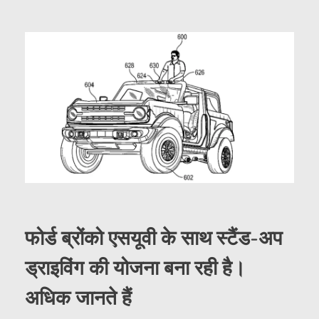
फोर्ड ब्रोंको एसयूवी के साथ स्टैंड-अप
ड्राइविंग की योजना बना रही है।
अधिक जानते हैं