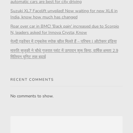
automatic cars are best for city driving
Suzuki XL7 Facelift unveiled! Now waiting for new XL6 in
India, know how much has changed
Roar over car in BMC! 'Back pain' increased due to Scorpio
N, leaders asked for Innova Crysta; Know
येज़्दी एडवेंचर में ट्यूबलेस स्पोक व्हील मिलते हैं – परिचय | ऑटोकार इंडिया
मारुति सुजुकी ने चौथे गुजरात प्लांट में उत्पादन शुरू किया, वार्षिक क्षमता 2.9
मिलियन यूनिट तक बढ़ाई
RECENT COMMENTS
No comments to show.