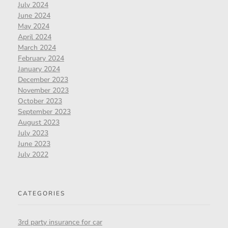
July 2024
June 2024
May 2024
April 2024
March 2024
February 2024
January 2024
December 2023
November 2023
October 2023
September 2023
August 2023
July 2023
June 2023
July 2022
CATEGORIES
3rd party insurance for car