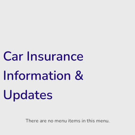
Car Insurance
Information &
Updates
There are no menu items in this menu.