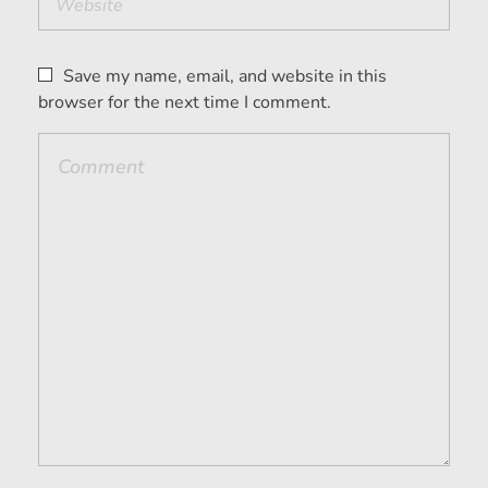
Save my name, email, and website in this
browser for the next time I comment.