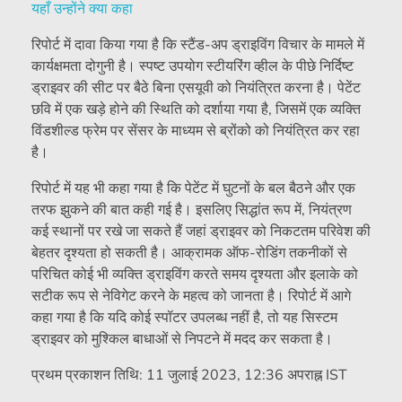
यहाँ उन्होंने क्या कहा
रिपोर्ट में दावा किया गया है कि स्टैंड-अप ड्राइविंग विचार के मामले में
कार्यक्षमता दोगुनी है। स्पष्ट उपयोग स्टीयरिंग व्हील के पीछे निर्दिष्ट
ड्राइवर की सीट पर बैठे बिना एसयूवी को नियंत्रित करना है। पेटेंट
छवि में एक खड़े होने की स्थिति को दर्शाया गया है, जिसमें एक व्यक्ति
विंडशील्ड फ्रेम पर सेंसर के माध्यम से ब्रोंको को नियंत्रित कर रहा
है।
रिपोर्ट में यह भी कहा गया है कि पेटेंट में घुटनों के बल बैठने और एक
तरफ झुकने की बात कही गई है। इसलिए सिद्धांत रूप में, नियंत्रण
कई स्थानों पर रखे जा सकते हैं जहां ड्राइवर को निकटतम परिवेश की
बेहतर दृश्यता हो सकती है। आक्रामक ऑफ-रोडिंग तकनीकों से
परिचित कोई भी व्यक्ति ड्राइविंग करते समय दृश्यता और इलाके को
सटीक रूप से नेविगेट करने के महत्व को जानता है। रिपोर्ट में आगे
कहा गया है कि यदि कोई स्पॉटर उपलब्ध नहीं है, तो यह सिस्टम
ड्राइवर को मुश्किल बाधाओं से निपटने में मदद कर सकता है।
प्रथम प्रकाशन तिथि:
11 जुलाई 2023, 12:36 अपराह्न IST