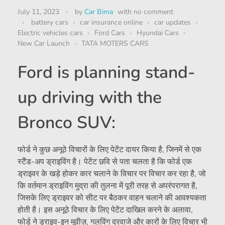
July 11, 2023
by
Car Bima
with
no comment
battery cars
car insurance online
car updates
Electric vehicles cars
Ford Cars
Hyundai Cars
New Car Launch
TATA MOTERS CARS
Ford is planning stand-
up driving with the
Bronco SUV:
फोर्ड ने कुछ अनूठे विचारों के लिए पेटेंट दायर किया है, जिनमें से एक
स्टैंड-अप ड्राइविंग है। पेटेंट छवि से पता चलता है कि फोर्ड एक
ड्राइवर के खड़े होकर कार चलाने के विचार पर विचार कर रहा है, जो
कि वर्तमान ड्राइविंग मुद्रा की तुलना में पूरी तरह से अपरंपरागत है,
जिसके लिए ड्राइवर को सीट पर बैठकर वाहन चलाने की आवश्यकता
होती है। इस अनूठे विचार के लिए पेटेंट दाखिल करने के अलावा,
फोर्ड ने ड्राइव-इन मूवीज़, गलविंग दरवाजे और कारों के लिए विचार भी