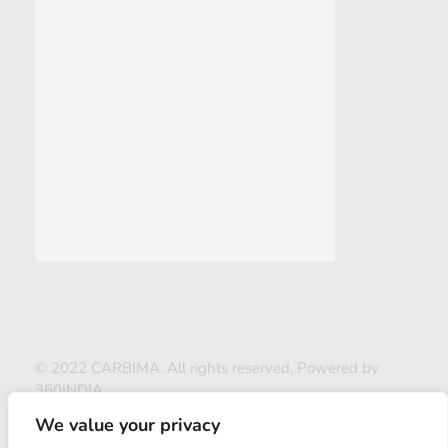
© 2022 CARBIMA. All rights reserved. Powered by
360INDIA
We value your privacy