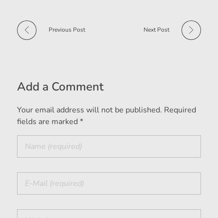
Previous Post
Next Post
Add a Comment
Your email address will not be published. Required
fields are marked *