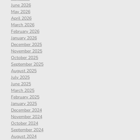
June 2026
May 2026
April 2026
March 2026
February 2026
January 2026
December 2025
November 2025
October 2025
September 2025
August 2025
July 2025
June 2025
March 2025
February 2025
January 2025
December 2024
November 2024
October 2024
September 2024
August 2024