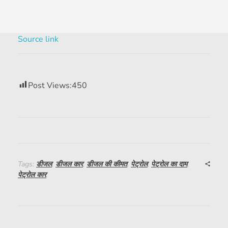
Source link
Post Views:
450
Tags:
डीजल
,
डीजल कार
,
डीजल की कीमत
,
पेट्रोल
,
पेट्रोल का दाम
,
पेट्रोल कार