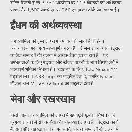
शक्ति मिलती है जो 3,750 आरपीएम पर 113 बीएचपी की अधिकतम
पावर और 1,500 आरपीएम पर 260 एनएम का टॉर्क पैदा करता है।
ईंधन की अर्थव्यवस्था
जब स्वामित्व की कुल लागत परिभाषित की जाती है तो ईंधन
अर्थव्यवस्था एक अन्य महत्वपूर्ण कारक है। डीजल इंजन अपने पेट्रोल
चालित समकक्षों की तुलना में अधिक ईंधन कुशल होते हैं। यह
उपभोक्ताओं के लिए पेट्रोल और डीजल वाहनों के बीच निर्णय लेने में
महत्वपूर्ण भूमिका निभाता है। उदाहरण के लिए, Tata Nexon XM
पेट्रोल MT 17.33 kmpl का माइलेज देता है, जबकि Nexon
डीजल XM MT 23.22 kmpl का माइलेज देता है।
सेवा और रखरखाव
किसी वाहन के स्वामित्व की लागत में महत्वपूर्ण भूमिका निभाने वाले
प्रमुख कारकों में से एक सेवा और रखरखाव लागत है। पेट्रोल कारों
में, सेवा और रखरखाव की लागत उनके डीजल समकक्षों की तुलना में