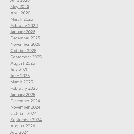
June 2026
May 2026
April 2026
March 2026
February 2026
January 2026
December 2025
November 2025
October 2025
September 2025
August 2025
July 2025
June 2025
March 2025
February 2025
January 2025
December 2024
November 2024
October 2024
September 2024
August 2024
July 2024