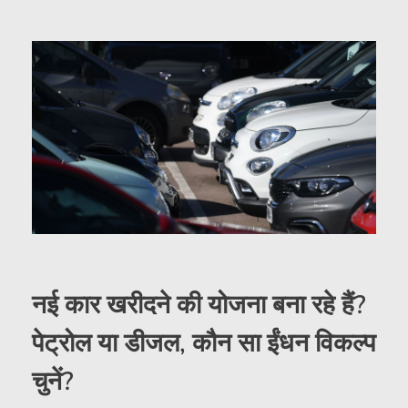
नई कार खरीदने की योजना बना रहे हैं?
पेट्रोल या डीजल, कौन सा ईंधन विकल्प
चुनें?