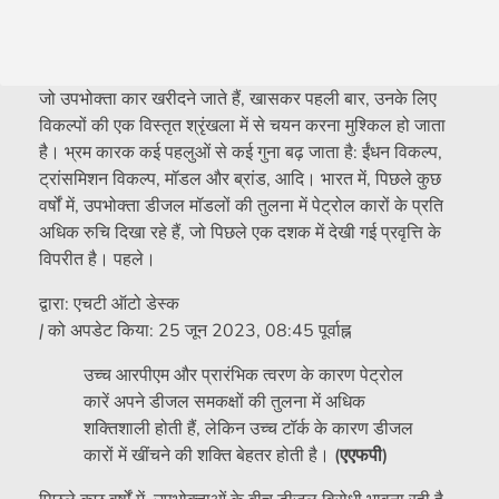
जो उपभोक्ता कार खरीदने जाते हैं, खासकर पहली बार, उनके लिए
विकल्पों की एक विस्तृत श्रृंखला में से चयन करना मुश्किल हो जाता
है। भ्रम कारक कई पहलुओं से कई गुना बढ़ जाता है: ईंधन विकल्प,
ट्रांसमिशन विकल्प, मॉडल और ब्रांड, आदि। भारत में, पिछले कुछ
वर्षों में, उपभोक्ता डीजल मॉडलों की तुलना में पेट्रोल कारों के प्रति
अधिक रुचि दिखा रहे हैं, जो पिछले एक दशक में देखी गई प्रवृत्ति के
विपरीत है। पहले।
द्वारा:
एचटी ऑटो डेस्क
|
को अपडेट किया:
25 जून 2023, 08:45 पूर्वाह्न
उच्च आरपीएम और प्रारंभिक त्वरण के कारण पेट्रोल
कारें अपने डीजल समकक्षों की तुलना में अधिक
शक्तिशाली होती हैं, लेकिन उच्च टॉर्क के कारण डीजल
कारों में खींचने की शक्ति बेहतर होती है।
(एएफपी)