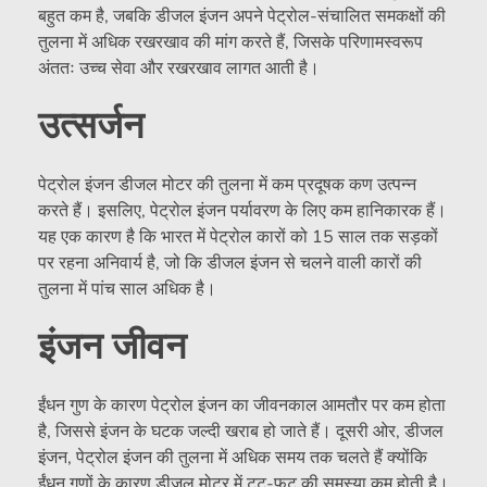
बहुत कम है, जबकि डीजल इंजन अपने पेट्रोल-संचालित समकक्षों की
तुलना में अधिक रखरखाव की मांग करते हैं, जिसके परिणामस्वरूप
अंततः उच्च सेवा और रखरखाव लागत आती है।
उत्सर्जन
पेट्रोल इंजन डीजल मोटर की तुलना में कम प्रदूषक कण उत्पन्न
करते हैं। इसलिए, पेट्रोल इंजन पर्यावरण के लिए कम हानिकारक हैं।
यह एक कारण है कि भारत में पेट्रोल कारों को 15 साल तक सड़कों
पर रहना अनिवार्य है, जो कि डीजल इंजन से चलने वाली कारों की
तुलना में पांच साल अधिक है।
इंजन जीवन
ईंधन गुण के कारण पेट्रोल इंजन का जीवनकाल आमतौर पर कम होता
है, जिससे इंजन के घटक जल्दी खराब हो जाते हैं। दूसरी ओर, डीजल
इंजन, पेट्रोल इंजन की तुलना में अधिक समय तक चलते हैं क्योंकि
ईंधन गुणों के कारण डीजल मोटर में टूट-फूट की समस्या कम होती है।