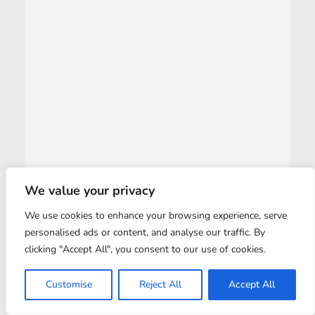
We value your privacy
We use cookies to enhance your browsing experience, serve
personalised ads or content, and analyse our traffic. By
clicking "Accept All", you consent to our use of cookies.
Customise
Reject All
Accept All