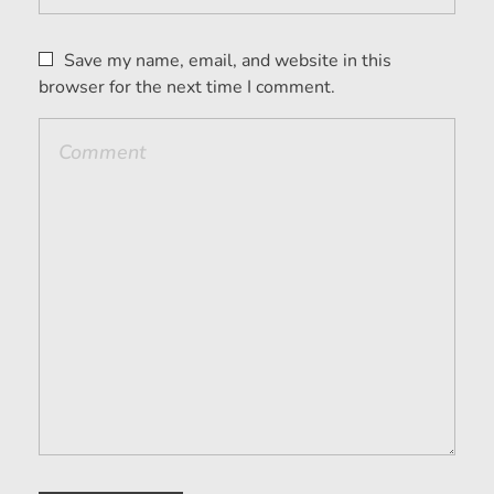
Save my name, email, and website in this
browser for the next time I comment.