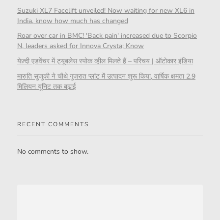
Suzuki XL7 Facelift unveiled! Now waiting for new XL6 in
India, know how much has changed
Roar over car in BMC! 'Back pain' increased due to Scorpio
N, leaders asked for Innova Crysta; Know
येज़्दी एडवेंचर में ट्यूबलेस स्पोक व्हील मिलते हैं – परिचय | ऑटोकार इंडिया
मारुति सुजुकी ने चौथे गुजरात प्लांट में उत्पादन शुरू किया, वार्षिक क्षमता 2.9
मिलियन यूनिट तक बढ़ाई
RECENT COMMENTS
No comments to show.