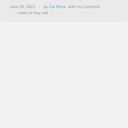
June 25, 2023
by
Car Bima
with
no comment
used car buy sell