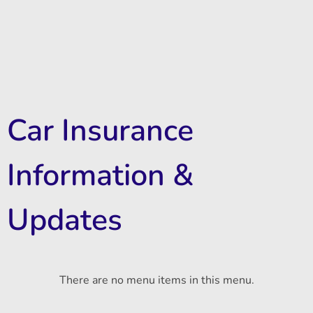
Car Insurance
Information &
Updates
There are no menu items in this menu.