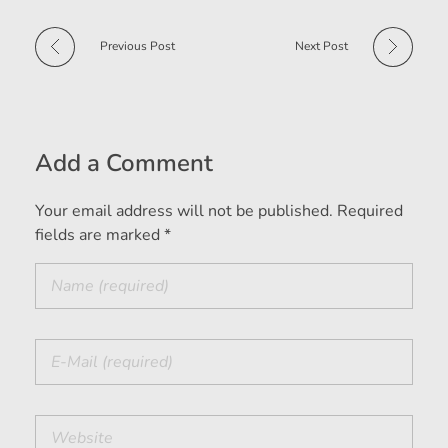
Previous Post
Next Post
Add a Comment
Your email address will not be published. Required
fields are marked *