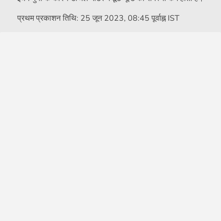
प्रथम प्रकाशन तिथि:
25 जून 2023, 08:45 पूर्वाह्न IST