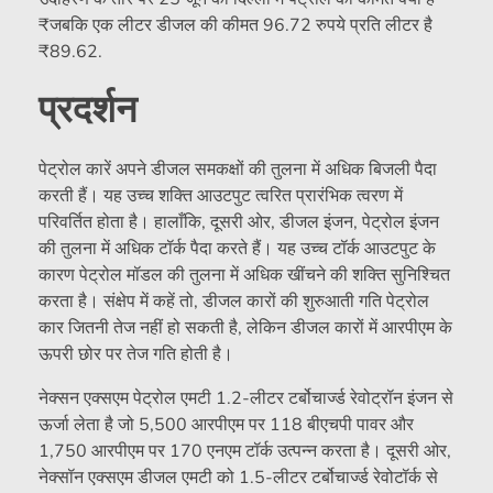
₹
जबकि एक लीटर डीजल की कीमत 96.72 रुपये प्रति लीटर है
₹
89.62.
प्रदर्शन
पेट्रोल कारें अपने डीजल समकक्षों की तुलना में अधिक बिजली पैदा
करती हैं। यह उच्च शक्ति आउटपुट त्वरित प्रारंभिक त्वरण में
परिवर्तित होता है। हालाँकि, दूसरी ओर, डीजल इंजन, पेट्रोल इंजन
की तुलना में अधिक टॉर्क पैदा करते हैं। यह उच्च टॉर्क आउटपुट के
कारण पेट्रोल मॉडल की तुलना में अधिक खींचने की शक्ति सुनिश्चित
करता है। संक्षेप में कहें तो, डीजल कारों की शुरुआती गति पेट्रोल
कार जितनी तेज नहीं हो सकती है, लेकिन डीजल कारों में आरपीएम के
ऊपरी छोर पर तेज गति होती है।
नेक्सन एक्सएम पेट्रोल एमटी 1.2-लीटर टर्बोचार्ज्ड रेवोट्रॉन इंजन से
ऊर्जा लेता है जो 5,500 आरपीएम पर 118 बीएचपी पावर और
1,750 आरपीएम पर 170 एनएम टॉर्क उत्पन्न करता है। दूसरी ओर,
नेक्सॉन एक्सएम डीजल एमटी को 1.5-लीटर टर्बोचार्ज्ड रेवोटॉर्क से