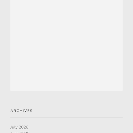
ARCHIVES
July 2026