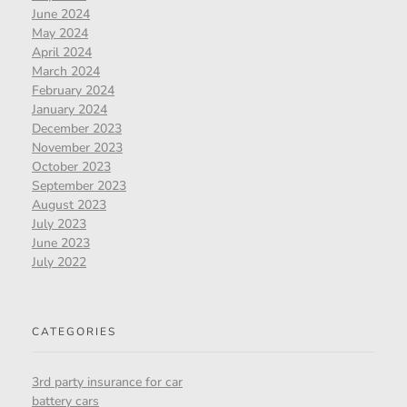
June 2024
May 2024
April 2024
March 2024
February 2024
January 2024
December 2023
November 2023
October 2023
September 2023
August 2023
July 2023
June 2023
July 2022
CATEGORIES
3rd party insurance for car
battery cars