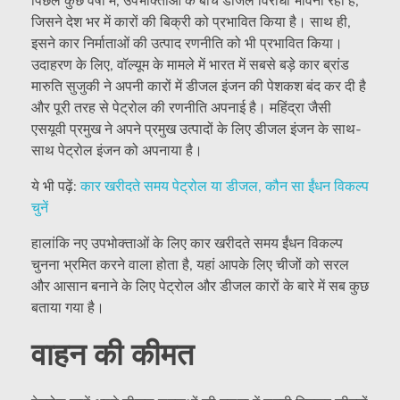
पिछले कुछ वर्षों में, उपभोक्ताओं के बीच डीजल विरोधी भावना रही है,
जिसने देश भर में कारों की बिक्री को प्रभावित किया है। साथ ही,
इसने कार निर्माताओं की उत्पाद रणनीति को भी प्रभावित किया।
उदाहरण के लिए, वॉल्यूम के मामले में भारत में सबसे बड़े कार ब्रांड
मारुति सुजुकी ने अपनी कारों में डीजल इंजन की पेशकश बंद कर दी है
और पूरी तरह से पेट्रोल की रणनीति अपनाई है। महिंद्रा जैसी
एसयूवी प्रमुख ने अपने प्रमुख उत्पादों के लिए डीजल इंजन के साथ-
साथ पेट्रोल इंजन को अपनाया है।
ये भी पढ़ें:
कार खरीदते समय पेट्रोल या डीजल, कौन सा ईंधन विकल्प
चुनें
हालांकि नए उपभोक्ताओं के लिए कार खरीदते समय ईंधन विकल्प
चुनना भ्रमित करने वाला होता है, यहां आपके लिए चीजों को सरल
और आसान बनाने के लिए पेट्रोल और डीजल कारों के बारे में सब कुछ
बताया गया है।
वाहन की कीमत