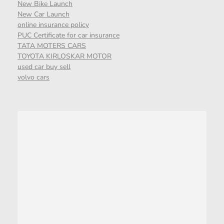
New Bike Launch
New Car Launch
online insurance policy
PUC Certificate for car insurance
TATA MOTERS CARS
TOYOTA KIRLOSKAR MOTOR
used car buy sell
volvo cars