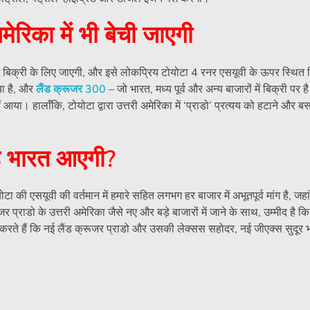
मेरिका में भी बेची जाएगी
 में बिक्री के लिए जाएगी, और इसे लोकप्रिय टोयोटा 4 रनर एसयूवी के ऊपर स्थित
ेचा है, और
लैंड क्रूजर 300
– जो भारत, मध्य पूर्व और अन्य बाजारों में बिक्री पर है
ं आया। हालाँकि, टोयोटा द्वारा उत्तरी अमेरिका में ‘प्राडो’ प्रत्यय को हटाने और 
यह भारत आएगी?
टा की एसयूवी की वर्तमान में हमारे सहित लगभग हर बाजार में अभूतपूर्व मांग है, जहा
्राडो के उत्तरी अमेरिका जैसे नए और बड़े बाजारों में जाने के साथ, उम्मीद है क
द करते हैं कि नई लैंड क्रूजर प्राडो और उसकी लेक्सस सहोदर, नई जीएक्स सुदूर भवि