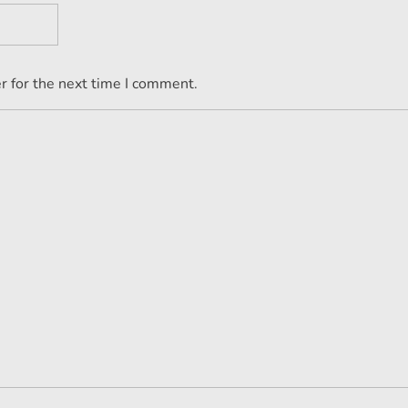
r for the next time I comment.