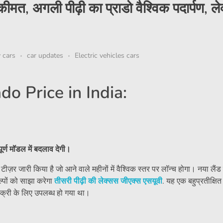
 कीमत, अगली पीढ़ी का प्राडो वैश्विक पदार्पण, ल
y cars
car updates
Electric vehicles cars
o Price in India:
र्ण मॉडल में बदलाव देगी।
 टीज़र जारी किया है जो आने वाले महीनों में वैश्विक स्तर पर लॉन्च होगा। नया लैं
ल्पों को साझा करेगा
तीसरी पीढ़ी की लेक्सस जीएक्स एसयूवी
. यह एक बहुप्रतीक्षित
बिक्री के लिए उपलब्ध हो गया था।