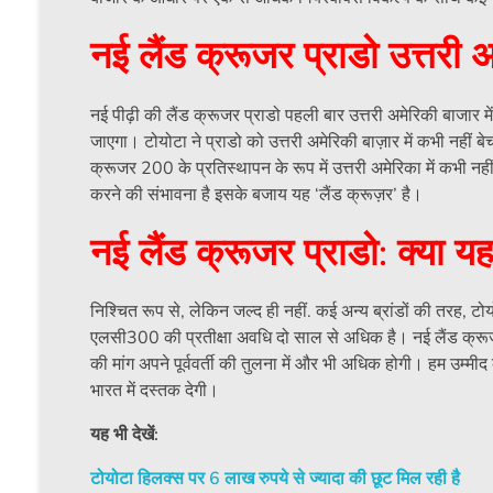
नई लैंड क्रूजर प्राडो उत्तरी अ
नई पीढ़ी की लैंड क्रूजर प्राडो पहली बार उत्तरी अमेरिकी बाजार
जाएगा। टोयोटा ने प्राडो को उत्तरी अमेरिकी बाज़ार में कभी नहीं ब
क्रूजर 200 के प्रतिस्थापन के रूप में उत्तरी अमेरिका में कभी नही
करने की संभावना है इसके बजाय यह ‘लैंड क्रूज़र’ है।
नई लैंड क्रूजर प्राडो: क्या 
निश्चित रूप से, लेकिन जल्द ही नहीं. कई अन्य ब्रांडों की तरह, टोयो
एलसी300 की प्रतीक्षा अवधि दो साल से अधिक है। नई लैंड क्रूजर प
की मांग अपने पूर्ववर्ती की तुलना में और भी अधिक होगी। हम उम्मी
भारत में दस्तक देगी।
यह भी देखें:
टोयोटा हिलक्स पर 6 लाख रुपये से ज्यादा की छूट मिल रही है