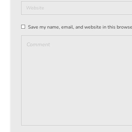
Save my name, email, and website in this browse