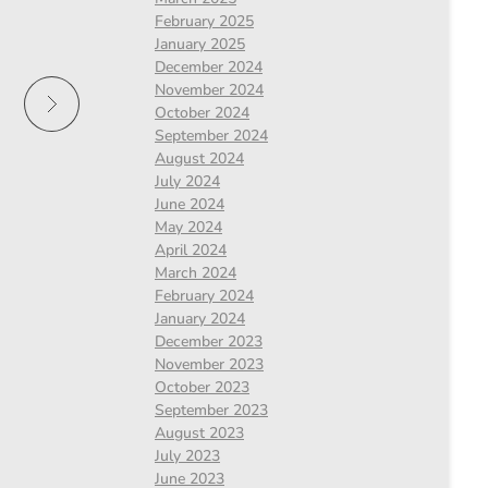
February 2025
January 2025
December 2024
November 2024
October 2024
September 2024
August 2024
July 2024
June 2024
May 2024
April 2024
March 2024
February 2024
January 2024
December 2023
November 2023
October 2023
September 2023
August 2023
July 2023
June 2023