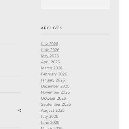
ARCHIVES
July 2026
June 2026
May 2026
April 2026
March 2026
February 2026
January 2026
December 2025
November 2025
October 2025
September 2025
August 2025
July 2025
June 2025
March 2025