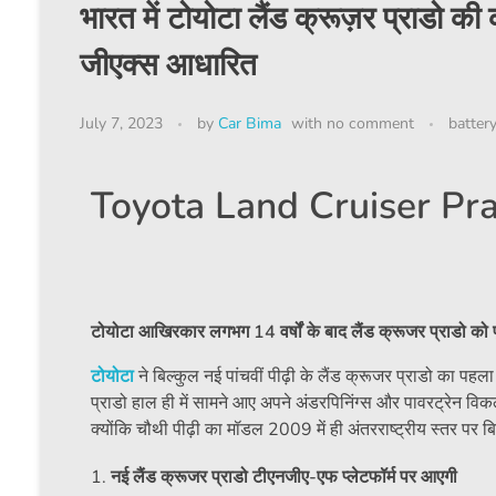
भारत में टोयोटा लैंड क्रूज़र प्राडो की
जीएक्स आधारित
July 7, 2023
by
Car Bima
with
no comment
batter
Toyota Land Cruiser Prad
टोयोटा आखिरकार लगभग 14 वर्षों के बाद लैंड क्रूजर प्राडो को पू
टोयोटा
ने बिल्कुल नई पांचवीं पीढ़ी के लैंड क्रूजर प्राडो का पहला
प्राडो हाल ही में सामने आए अपने अंडरपिनिंग्स और पावरट्रेन विक
क्योंकि चौथी पीढ़ी का मॉडल 2009 में ही अंतरराष्ट्रीय स्तर पर 
नई लैंड क्रूजर प्राडो टीएनजीए-एफ प्लेटफॉर्म पर आएगी