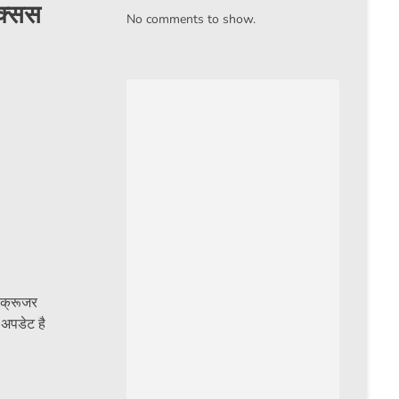
ेक्सस
No comments to show.
ड क्रूजर
 अपडेट है