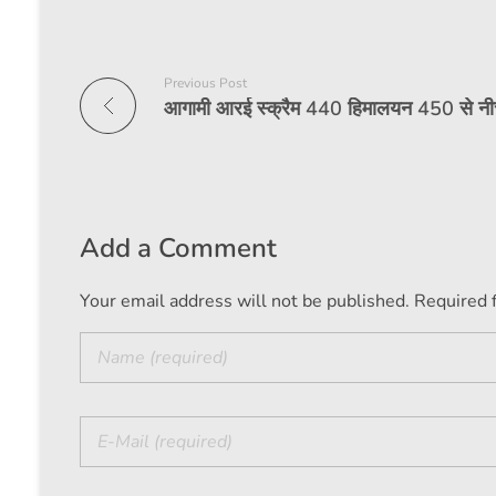
Previous Post
आगामी आरई स्क्रैम 440 हिमालयन 450 से नीच
Add a Comment
Your email address will not be published. Required 