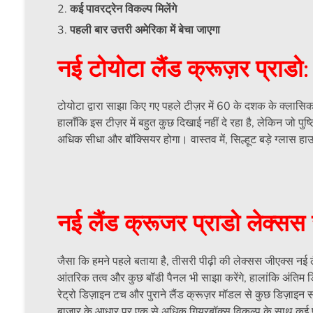
कई पावरट्रेन विकल्प मिलेंगे
पहली बार उत्तरी अमेरिका में बेचा जाएगा
नई टोयोटा लैंड क्रूज़र प्राडो:
टोयोटा द्वारा साझा किए गए पहले टीज़र में 60 के दशक के क्लासिक
हालाँकि इस टीज़र में बहुत कुछ दिखाई नहीं दे रहा है, लेकिन जो पु
अधिक सीधा और बॉक्सियर होगा। वास्तव में, सिल्हूट बड़े ग्लास 
नई लैंड क्रूजर प्राडो लेक्सस
जैसा कि हमने पहले बताया है, तीसरी पीढ़ी की लेक्सस जीएक्स नई 
आंतरिक तत्व और कुछ बॉडी पैनल भी साझा करेंगे, हालांकि अंतिम डिजाइन
रेट्रो डिज़ाइन टच और पुराने लैंड क्रूज़र मॉडल से कुछ डिज़ाइन संक
बाजार के आधार पर एक से अधिक गियरबॉक्स विकल्प के साथ कई प