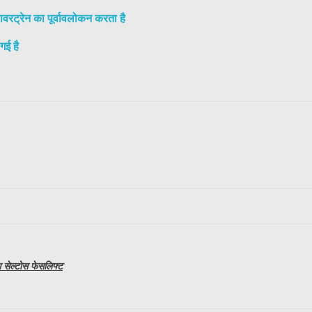
ावरट्रेन का पूर्वावलोकन करता है
गई है
सेल्टोस फेसलिफ्ट