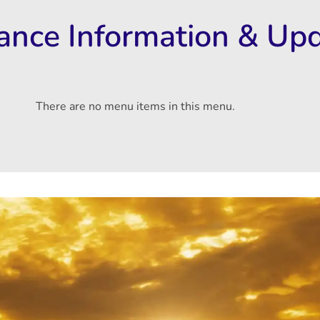
rance Information & Up
There are no menu items in this menu.