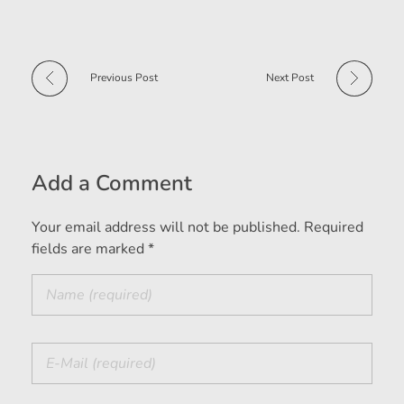
Previous Post
Next Post
Add a Comment
Your email address will not be published. Required
fields are marked *