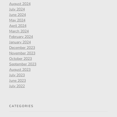
August 2024
July 2024
June 2024
May 2024
April 2024
March 2024
February 2024
January 2024
December 2023
November 2023
October 2023
September 2023
August 2023
July 2023
June 2023
July 2022
CATEGORIES