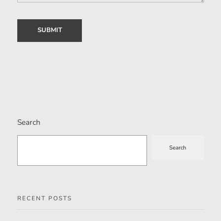
Search
Search
RECENT POSTS