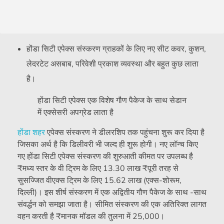
होंडा सिटी एपेक्स संस्करण ग्राहकों के लिए नए सीट कवर, कुशन,
लेदरटेट असबाब, परिवेशी प्रकाश व्यवस्था और बहुत कुछ लाता
है।
होंडा सिटी एपेक्स एक विशेष गौण पैकेज के साथ सेडान
में एक्सेसरी अपग्रेड लाता है
होंडा
शहर
एपेक्स संस्करण ने डीलरशिप तक पहुंचना शुरू कर दिया है
जिसका अर्थ है कि डिलीवरी भी जल्द ही शुरू होगी। नए लॉन्च किए
गए होंडा सिटी एपेक्स संस्करण की शुरुआती कीमत पर उपलब्ध है
₹
मध्य स्तर के वी ट्रिम के लिए 13.30 लाख
₹
पूरी तरह से
सुसज्जित वीएक्स ट्रिम के लिए 15.62 लाख (एक्स-शोरूम,
दिल्ली)। इस शीर्ष संस्करण में एक अद्वितीय गौण पैकेज के साथ -साथ
संवर्द्धन को समझा जाता है। सीमित संस्करण की एक अतिरिक्त लागत
वहन करती है
₹
मानक मॉडल की तुलना में 25,000।