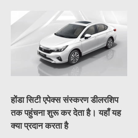
होंडा सिटी एपेक्स संस्करण डीलरशिप
तक पहुंचना शुरू कर देता है। यहाँ यह
क्या प्रदान करता है