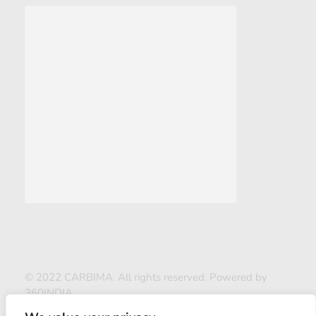
© 2022 CARBIMA. All rights reserved. Powered by
360INDIA