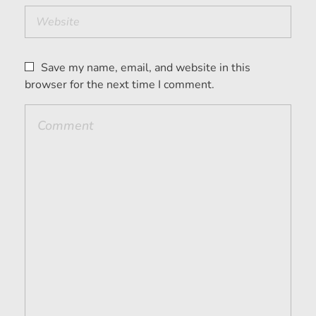
Save my name, email, and website in this
browser for the next time I comment.