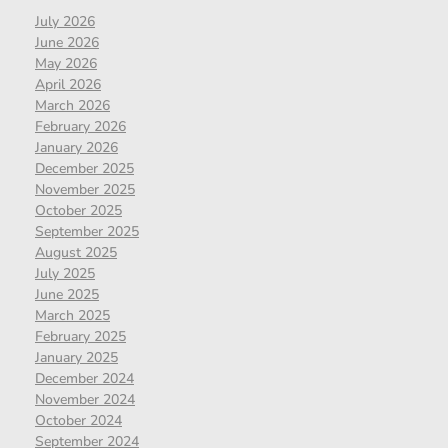
July 2026
June 2026
May 2026
April 2026
March 2026
February 2026
January 2026
December 2025
November 2025
October 2025
September 2025
August 2025
July 2025
June 2025
March 2025
February 2025
January 2025
December 2024
November 2024
October 2024
September 2024