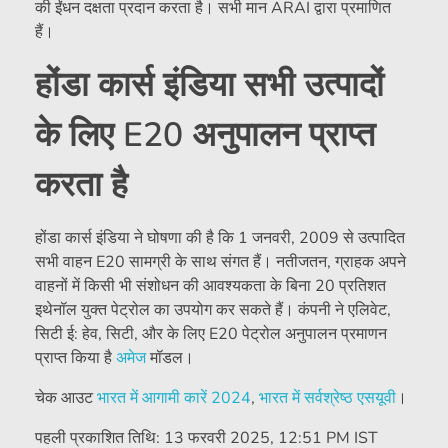
की ईंधन दक्षता प्रदान करता है। सभी मान ARAI द्वारा प्रमाणित
हैं।
होंडा कार्स इंडिया सभी उत्पादों
के लिए E20 अनुपालन प्राप्त
करता है
होंडा कार्स इंडिया ने घोषणा की है कि 1 जनवरी, 2009 से उत्पादित
सभी वाहन E20 सामग्री के साथ संगत हैं। नतीजतन, ग्राहक अपने
वाहनों में किसी भी संशोधन की आवश्यकता के बिना 20 प्रतिशत
इथेनॉल युक्त पेट्रोल का उपयोग कर सकते हैं। कंपनी ने एलिवेट,
सिटी ई: हेव, सिटी, और के लिए E20 पेट्रोल अनुपालन प्रमाणन
प्राप्त किया है
अमेज
मॉडल।
चेक आउट
भारत में आगामी कारें 2024
,
भारत में सर्वश्रेष्ठ एसयूवी
।
पहली प्रकाशित तिथि:
13 फरवरी 2025, 12:51 PM IST