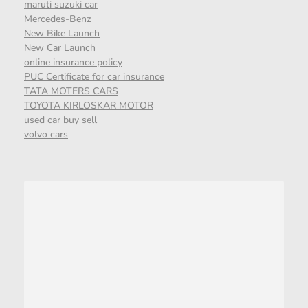
maruti suzuki car
Mercedes-Benz
New Bike Launch
New Car Launch
online insurance policy
PUC Certificate for car insurance
TATA MOTERS CARS
TOYOTA KIRLOSKAR MOTOR
used car buy sell
volvo cars