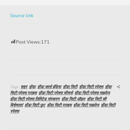
Source link
Post Views:
171
Tags:
शहर
,
होंडा
,
होंडा कार्स इंडिया
,
होंडा सिटी
,
होंडा सिटी एपेक्स
,
होंडा
सिटी एपेक्स प्राइस
,
होंडा सिटी एपेक्स फीचर्स
,
होंडा सिटी एपेक्स माइलेज
,
होंडा सिटी एपेक्स लिमिटेड संस्करण
,
होंडा सिटी ऑफ़र
,
होंडा सिटी की
विशेषताएं
,
होंडा सिटी छूट
,
होंडा सिटी प्राइस
,
होंडा सिटी माइलेज
,
होंडा सिटी
स्पेक्स