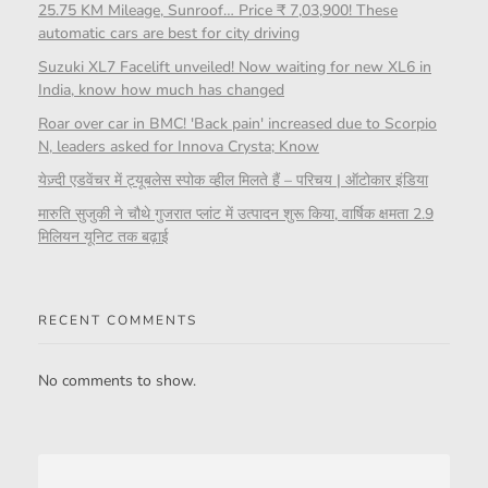
25.75 KM Mileage, Sunroof… Price ₹ 7,03,900! These
automatic cars are best for city driving
Suzuki XL7 Facelift unveiled! Now waiting for new XL6 in
India, know how much has changed
Roar over car in BMC! 'Back pain' increased due to Scorpio
N, leaders asked for Innova Crysta; Know
येज़्दी एडवेंचर में ट्यूबलेस स्पोक व्हील मिलते हैं – परिचय | ऑटोकार इंडिया
मारुति सुजुकी ने चौथे गुजरात प्लांट में उत्पादन शुरू किया, वार्षिक क्षमता 2.9
मिलियन यूनिट तक बढ़ाई
RECENT COMMENTS
No comments to show.