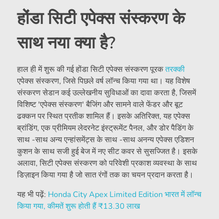
होंडा सिटी एपेक्स संस्करण के
साथ नया क्या है?
हाल ही में शुरू की गई होंडा सिटी एपेक्स संस्करण पूरक
तरक्की
एपेक्स संस्करण, जिसे पिछले वर्ष लॉन्च किया गया था। यह विशेष
संस्करण सेडान कई उल्लेखनीय सुविधाओं का दावा करता है, जिसमें
विशिष्ट 'एपेक्स संस्करण' बैजिंग और सामने वाले फेंडर और बूट
ढक्कन पर स्थित प्रतीक शामिल हैं। इसके अतिरिक्त, यह एपेक्स
ब्रांडिंग, एक प्रीमियम लेदरनेट इंस्ट्रूमेंट पैनल, और डोर पैडिंग के
साथ -साथ अन्य एन्हांसमेंट्स के साथ -साथ अनन्य एपेक्स एडिशन
कुशन के साथ सजी हुई बेज में नए सीट कवर से सुसज्जित है। इसके
अलावा, सिटी एपेक्स संस्करण को परिवेशी प्रकाश व्यवस्था के साथ
डिज़ाइन किया गया है जो सात रंगों तक का चयन प्रदान करता है।
यह भी पढ़ें:
Honda City Apex Limited Edition भारत में लॉन्च
किया गया, कीमतें शुरू होती हैं
₹
13.30 लाख