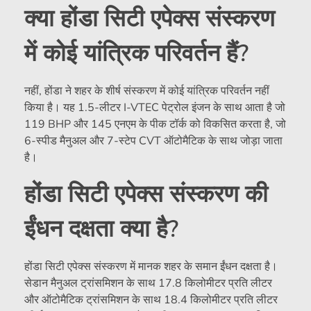
क्या होंडा सिटी एपेक्स संस्करण
में कोई यांत्रिक परिवर्तन हैं?
नहीं, होंडा ने शहर के शीर्ष संस्करण में कोई यांत्रिक परिवर्तन नहीं
किया है। यह 1.5-लीटर I-VTEC पेट्रोल इंजन के साथ आता है जो
119 BHP और 145 एनएम के पीक टॉर्क को विकसित करता है, जो
6-स्पीड मैनुअल और 7-स्टेप CVT ऑटोमैटिक के साथ जोड़ा जाता
है।
होंडा सिटी एपेक्स संस्करण की
ईंधन दक्षता क्या है?
होंडा सिटी एपेक्स संस्करण में मानक शहर के समान ईंधन दक्षता है।
सेडान मैनुअल ट्रांसमिशन के साथ 17.8 किलोमीटर प्रति लीटर
और ऑटोमैटिक ट्रांसमिशन के साथ 18.4 किलोमीटर प्रति लीटर